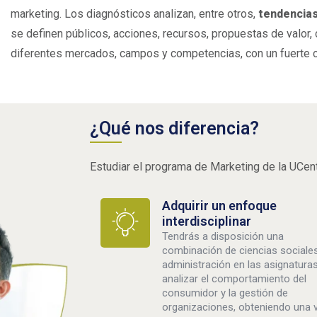
marketing. Los diagnósticos analizan, entre otros,
tendencias
se definen públicos, acciones, recursos, propuestas de valor, 
diferentes mercados, campos y competencias, con un fuerte 
¿Qué nos diferencia?
Estudiar el programa de Marketing de la UCentr
Adquirir un enfoque
interdisciplinar
Tendrás a disposición una
combinación de ciencias sociale
administración en las asignaturas
analizar el comportamiento del
consumidor y la gestión de
organizaciones, obteniendo una v