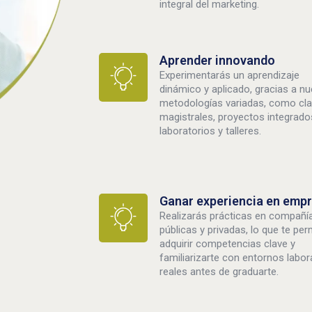
integral del marketing.
Aprender innovando
Experimentarás un aprendizaje
dinámico y aplicado, gracias a n
metodologías variadas, como cl
magistrales, proyectos integrado
laboratorios y talleres.
Ganar experiencia en emp
Realizarás prácticas en compañí
públicas y privadas, lo que te perm
adquirir competencias clave y
familiarizarte con entornos labor
reales antes de graduarte.