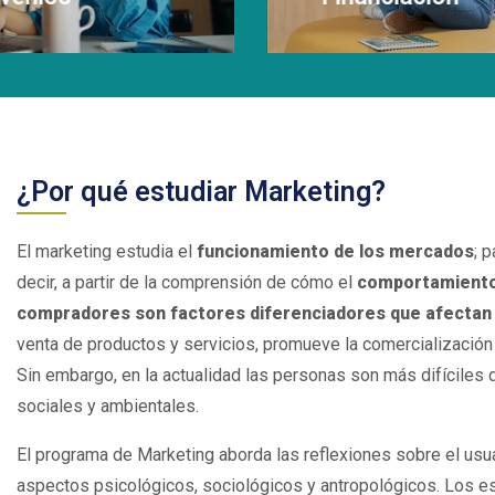
matrícula.
Leer Más
¿Por qué estudiar Marketing?
El marketing estudia el
funcionamiento de los mercados
; 
decir, a partir de la comprensión de cómo el
comportamiento,
compradores son factores diferenciadores que afectan 
venta de productos y servicios, promueve la comercialización 
Sin embargo, en la actualidad las personas son más difíciles 
sociales y ambientales.
El programa de Marketing aborda las reflexiones sobre el usuari
aspectos psicológicos, sociológicos y antropológicos. Los est