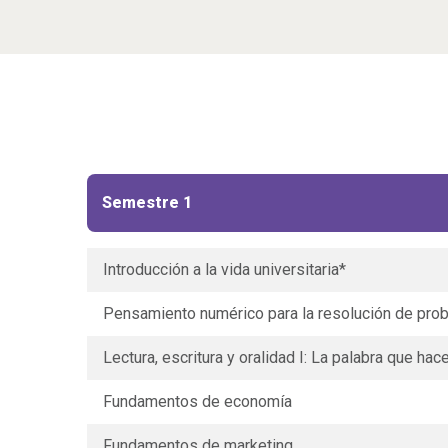
Semestre 1
Introducción a la vida universitaria*
Pensamiento numérico para la resolución de pro
Lectura, escritura y oralidad I: La palabra que hace
Fundamentos de economía
Fundamentos de marketing