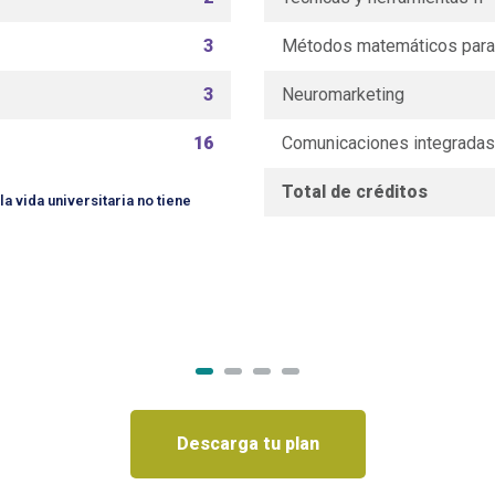
3
Métodos matemáticos para 
3
Neuromarketing
16
Comunicaciones integradas
Total de créditos
a vida universitaria no tiene
Descarga tu plan