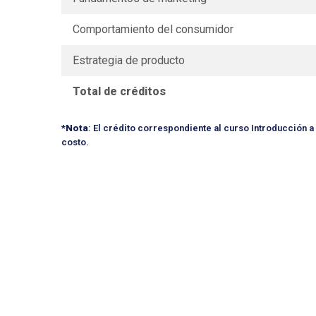
Comportamiento del consumidor
Estrategia de producto
Total de créditos
*
Nota
: El crédito correspondiente al curso Introducción a l
costo.