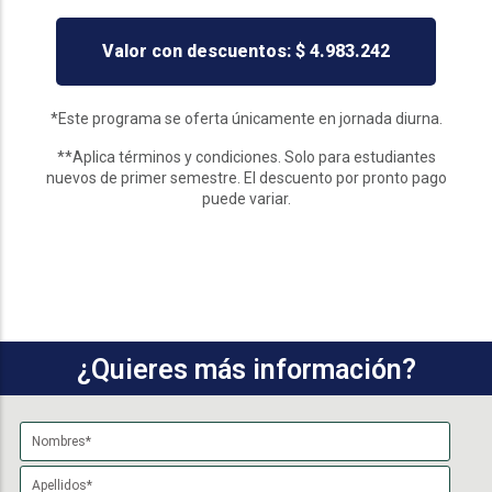
Valor con descuentos: $ 4.983.242
*Este programa se oferta únicamente en jornada diurna.
**Aplica términos y condiciones. Solo para estudiantes
nuevos de primer semestre. El descuento por pronto pago
puede variar.
¿Quieres más información?