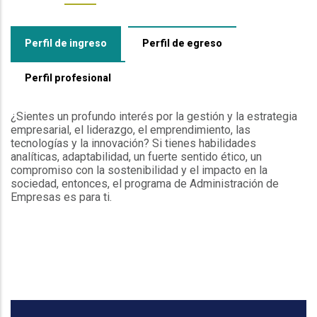
Perfil de ingreso
Perfil de egreso
Perfil profesional
¿Sientes un profundo interés por la gestión y la estrategia
empresarial, el liderazgo, el emprendimiento, las
tecnologías y la innovación? Si tienes habilidades
analíticas, adaptabilidad, un fuerte sentido ético, un
compromiso con la sostenibilidad y el impacto en la
sociedad, entonces, el programa de Administración de
Empresas es para ti.