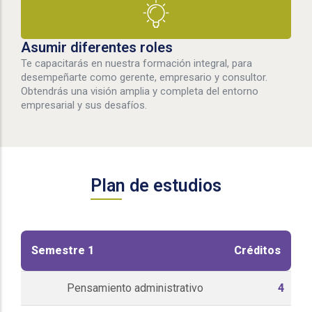
Asumir diferentes roles
Te capacitarás en nuestra formación integral, para
desempeñarte como gerente, empresario y consultor.
Obtendrás una visión amplia y completa del entorno
empresarial y sus desafíos.
Plan de estudios
Semestre 1
Créditos
Pensamiento administrativo
4