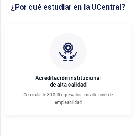
¿Por qué estudiar en la UCentral?
Acreditación institucional
de alta calidad
Con más de 30.000 egresados con alto nivel de
empleabilidad