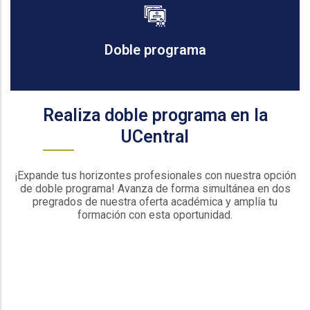
Doble programa
Realiza doble programa en la
UCentral
¡Expande tus horizontes profesionales con nuestra opción
de doble programa! Avanza de forma simultánea en dos
pregrados de nuestra oferta académica y amplía tu
formación con esta oportunidad.