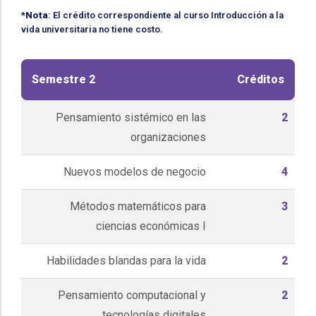
*
Nota
: El crédito correspondiente al curso Introducción a la
vida universitaria no tiene costo.
Semestre 2
Créditos
Pensamiento sistémico en las
2
organizaciones
Nuevos modelos de negocio
4
Métodos matemáticos para
3
ciencias económicas I
Habilidades blandas para la vida
2
Pensamiento computacional y
2
tecnologías digitales