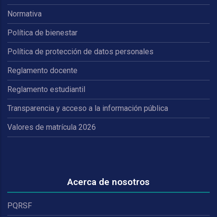
Normativa
Política de bienestar
Política de protección de datos personales
Reglamento docente
Reglamento estudiantil
Transparencia y acceso a la información pública
Valores de matrícula 2026
Acerca de nosotros
PQRSF