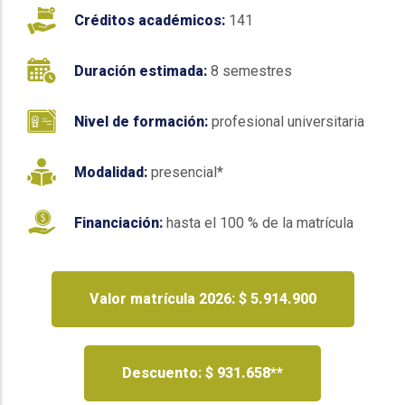
Créditos académicos:
141
Duración estimada:
8 semestres
Nivel de formación:
profesional universitaria
Modalidad:
presencial*
Financiación:
hasta el 100 % de la matrícula
Valor matrícula 2026: $ 5.914.900
Descuento: $ 931.658**