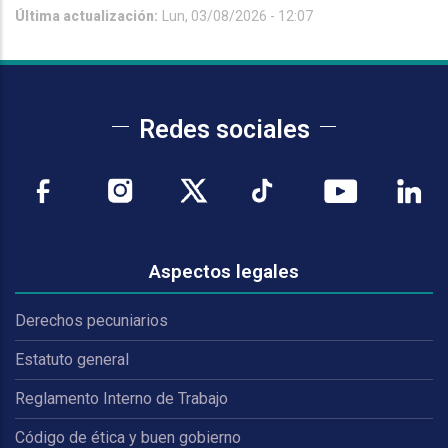
Última actualización:
Lun, 03/08/2026 - 12:07
Redes sociales
Aspectos legales
Derechos pecuniarios
Estatuto general
Reglamento Interno de Trabajo
Código de ética y buen gobierno