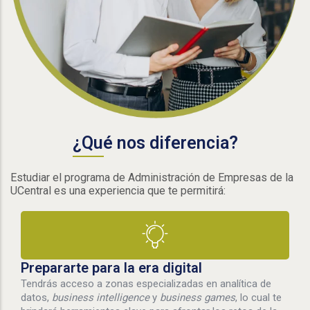
¿Qué nos diferencia?
Estudiar el programa de Administración de Empresas de la
UCentral es una experiencia que te permitirá:
Prepararte para la era digital
Tendrás acceso a zonas especializadas en analítica de
datos,
business intelligence
y
business games
, lo cual te