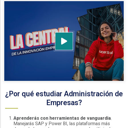
¿Por qué estudiar Administración de
Empresas?
Aprenderás con herramientas de vanguardia
.
Manejarás SAP y Power BI, las plataformas más