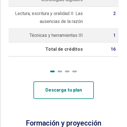
Lectura, escritura y oralidad II: Las
2
ausencias de la razón
Técnicas y herramientas III
1
Total de créditos
16
Descarga tu plan
Formación y proyección