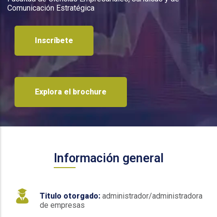
Comunicación Estratégica
Inscríbete
Explora el brochure
Información general
Titulo otorgado:
administrador/administradora
de empresas