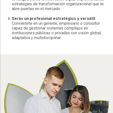
estrategias de transformación organizacional que te
abre puertas en el mercado.
Serás un profesional estratégico y versátil
.
Conviértete en un gerente, empresario o consultor
capaz de gestionar sistemas complejos en
instituciones públicas o privadas con visión global,
adaptativa y multidisciplinar.