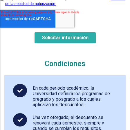
Condiciones
En cada periodo académico, la
Universidad definirá los programas de
pregrado y posgrado a los cuales
aplicarán los descuentos.
Una vez otorgado, el descuento se
renovará cada semestre, siempre y
cuando se cumplan los requisitos