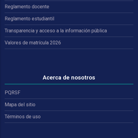
Reglamento docente
Reglamento estudiantil
Transparencia y acceso a la información pública
Valores de matrícula 2026
Acerca de nosotros
PQRSF
Mapa del sitio
Términos de uso