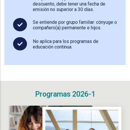
descuento, debe tener una fecha de
emisión no superior a 30 días.
Se entiende por grupo familiar: cónyuge o
compañero(a) permanente e hijos.
No aplica para los programas de
educación continua.
Programas 2026-1