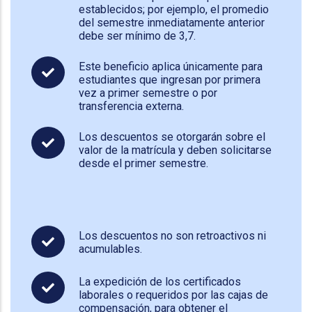
establecidos; por ejemplo, el promedio
del semestre inmediatamente anterior
debe ser mínimo de 3,7.
Este beneficio aplica únicamente para
estudiantes que ingresan por primera
vez a primer semestre o por
transferencia externa.
Los descuentos se otorgarán sobre el
valor de la matrícula y deben solicitarse
desde el primer semestre.
Los descuentos no son retroactivos ni
acumulables.
La expedición de los certificados
laborales o requeridos por las cajas de
compensación, para obtener el