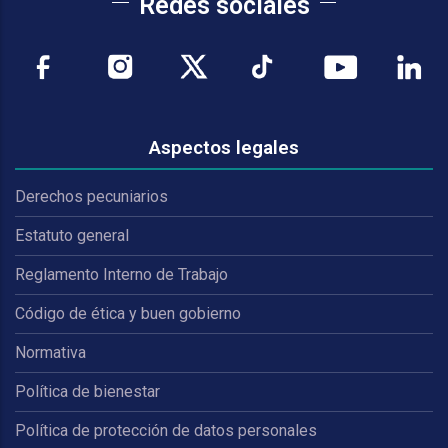
Redes sociales
Aspectos legales
Derechos pecuniarios
Estatuto general
Reglamento Interno de Trabajo
Código de ética y buen gobierno
Normativa
Política de bienestar
Política de protección de datos personales