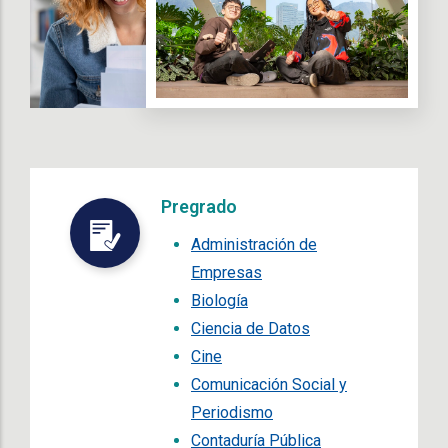
Pregrado
Administración de
Empresas
Biología
Ciencia de Datos
Cine
Comunicación Social y
Periodismo
Contaduría Pública