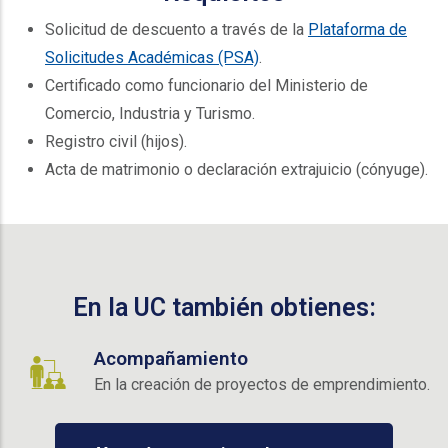
Solicitud de descuento a través de la
Plataforma de
Solicitudes Académicas (PSA)
.
Certificado como funcionario del Ministerio de
Comercio, Industria y Turismo.
Registro civil (hijos).
Acta de matrimonio o declaración extrajuicio (cónyuge).
En la UC también obtienes:
Acompañamiento
En la creación de proyectos de emprendimiento.