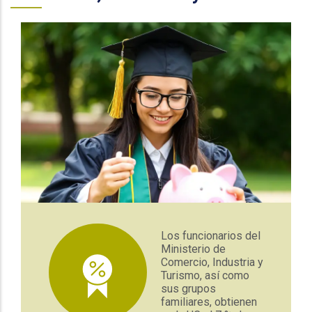
Los funcionarios del
Ministerio de
Comercio, Industria y
Turismo, así como
sus grupos
familiares, obtienen