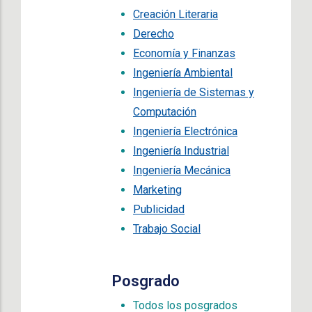
Creación Literaria
Derecho
Economía y Finanzas
Ingeniería Ambiental
Ingeniería de Sistemas y
Computación
Ingeniería Electrónica
Ingeniería Industrial
Ingeniería Mecánica
Marketing
Publicidad
Trabajo Social
Posgrado
Todos los posgrados