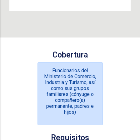
Cobertura
Funcionarios del
Ministerio de Comercio,
Industria y Turismo, así
como sus grupos
familiares (cónyuge o
compañero(a)
permanente, padres e
hijos)
Requisitos