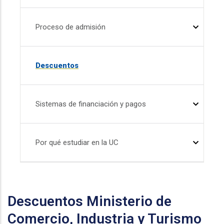
Proceso de admisión
Descuentos
Sistemas de financiación y pagos
Por qué estudiar en la UC
Descuentos Ministerio de
Comercio, Industria y Turismo