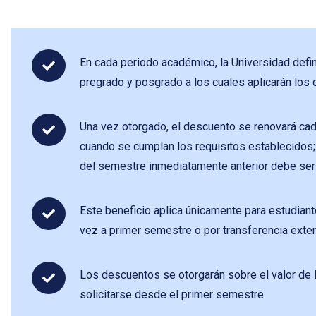
En cada periodo académico, la Universidad defi
pregrado y posgrado a los cuales aplicarán los
Una vez otorgado, el descuento se renovará ca
cuando se cumplan los requisitos establecidos;
del semestre inmediatamente anterior debe ser
Este beneficio aplica únicamente para estudian
vez a primer semestre o por transferencia exter
Los descuentos se otorgarán sobre el valor de 
solicitarse desde el primer semestre.