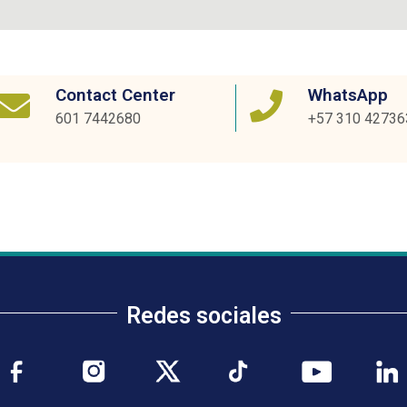
Contact Center
WhatsApp
601 7442680
+57 310 42736
Redes sociales