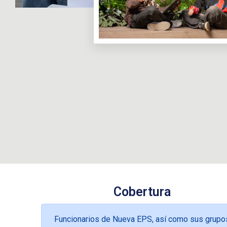
Cobertura
Funcionarios de Nueva EPS, así como sus grupo