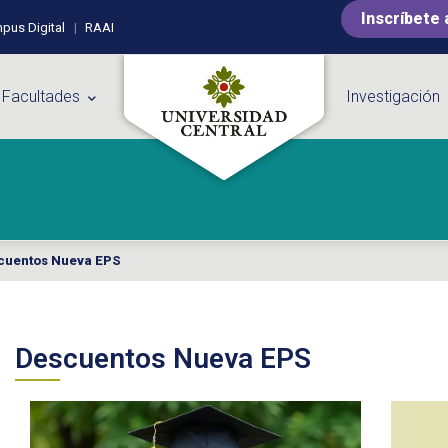
Inscríbete 
pus Digital
RAAI
 Facultades
Investigación
cuentos Nueva EPS
Descuentos Nueva EPS