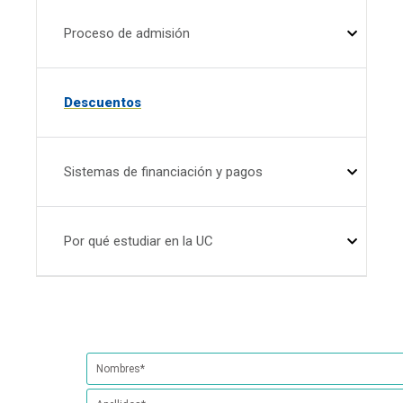
Proceso de admisión
Descuentos
Sistemas de financiación y pagos
Por qué estudiar en la UC