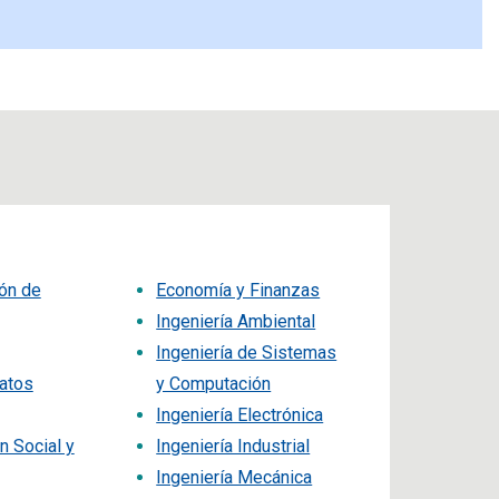
ón de
Economía y Finanzas
Ingeniería Ambiental
Ingeniería de Sistemas
atos
y Computación
Ingeniería Electrónica
 Social y
Ingeniería Industrial
Ingeniería Mecánica