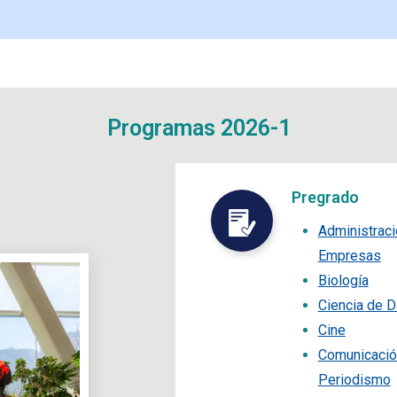
Programas 2026-1
Pregrado
Administraci
Empresas
Biología
Ciencia de D
Cine
Comunicación
Periodismo