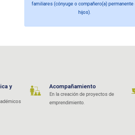
familiares (cónyuge o compañero(a) permanente
hijos).
Acompañamiento
Pas
En la creación de proyectos de
emprendimiento.