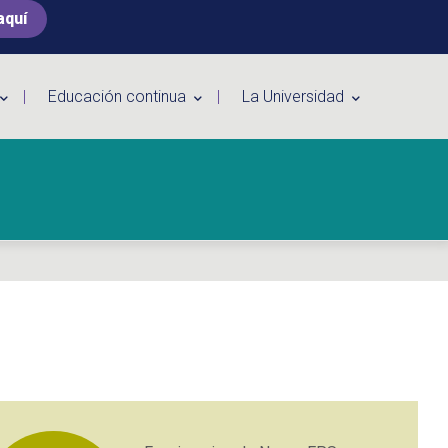
aquí
Educación continua
La Universidad