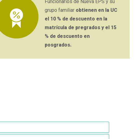
Funcionarios de Nueva EPS y su
grupo familiar
obtienen en la UC
el 10 % de descuento en la
matrícula de pregrados y el 15
% de descuento en
posgrados.