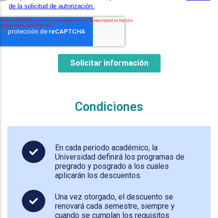
Condiciones
En cada periodo académico, la
Universidad definirá los programas de
pregrado y posgrado a los cuales
aplicarán los descuentos.
Una vez otorgado, el descuento se
renovará cada semestre, siempre y
cuando se cumplan los requisitos