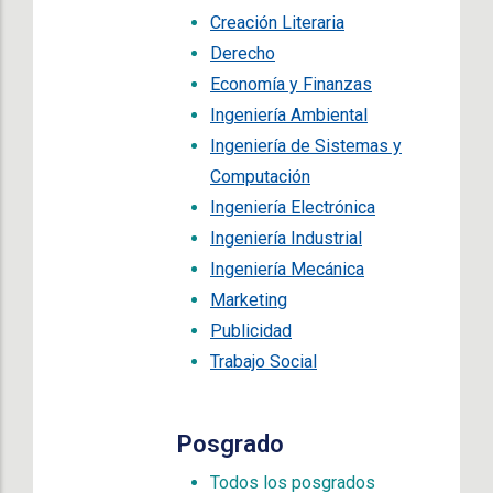
Creación Literaria
Derecho
Economía y Finanzas
Ingeniería Ambiental
Ingeniería de Sistemas y
Computación
Ingeniería Electrónica
Ingeniería Industrial
Ingeniería Mecánica
Marketing
Publicidad
Trabajo Social
Posgrado
Todos los posgrados