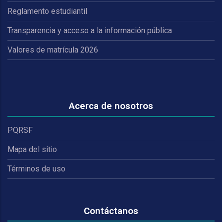
Reglamento estudiantil
Transparencia y acceso a la información pública
Valores de matrícula 2026
Acerca de nosotros
PQRSF
Mapa del sitio
Términos de uso
Contáctanos