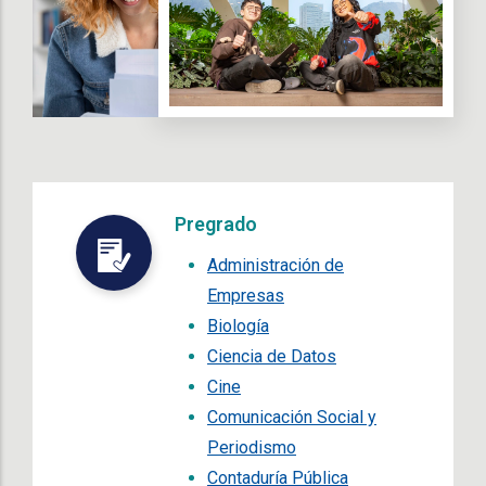
Pregrado
Administración de
Empresas
Biología
Ciencia de Datos
Cine
Comunicación Social y
Periodismo
Contaduría Pública