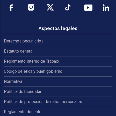
Aspectos legales
Derechos pecuniarios
Estatuto general
Reglamento Interno de Trabajo
Código de ética y buen gobierno
Normativa
Política de bienestar
Política de protección de datos personales
Reglamento docente