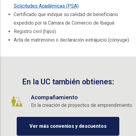
Solicitudes Académicas (PSA)
.
Certificado que indique su calidad de beneficiario
expedido por la Cámara de Comercio de Ibagué.
Registro civil (hijos).
Acta de matrimonio o declaración extrajuicio (cónyuge).
En la UC también obtienes:
Acompañamiento
En la creación de proyectos de emprendimiento.
Ver más convenios y descuentos