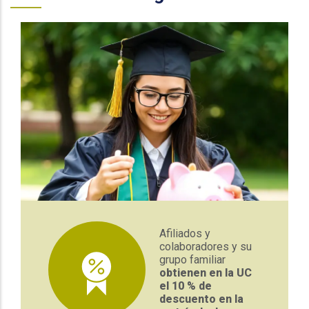
Afiliados y
colaboradores y su
grupo familiar
obtienen en la UC
el 10 % de
descuento en la