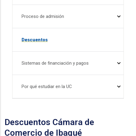
Proceso de admisión
Descuentos
Sistemas de financiación y pagos
Por qué estudiar en la UC
Descuentos Cámara de
Comercio de Ibagué