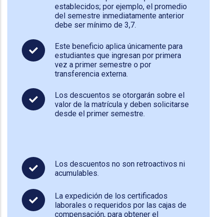
establecidos; por ejemplo, el promedio
del semestre inmediatamente anterior
debe ser mínimo de 3,7.
Este beneficio aplica únicamente para
estudiantes que ingresan por primera
vez a primer semestre o por
transferencia externa.
Los descuentos se otorgarán sobre el
valor de la matrícula y deben solicitarse
desde el primer semestre.
Los descuentos no son retroactivos ni
acumulables.
La expedición de los certificados
laborales o requeridos por las cajas de
compensación, para obtener el