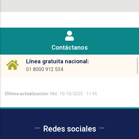
Contáctanos
Línea gratuita nacional:
01 8000 912 534
Última actualización:
Mié, 15/10/2025 - 11:45
Redes sociales