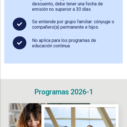
descuento, debe tener una fecha de
emisión no superior a 30 días.
Se entiende por grupo familiar: cónyuge o
compañero(a) permanente e hijos.
No aplica para los programas de
educación continua.
Programas 2026-1