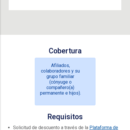
Cobertura
Afiliados,
colaboradores y su
grupo familiar
(cónyuge o
compañero(a)
permanente e hijos).
Requisitos
Solicitud de descuento a través de la
Plataforma de