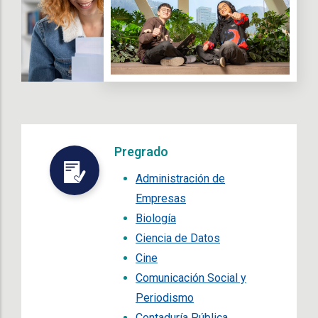
Pregrado
Administración de
Empresas
Biología
Ciencia de Datos
Cine
Comunicación Social y
Periodismo
Contaduría Pública