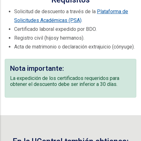
Solicitud de descuento a través de la
Plataforma de
Solicitudes Académicas (PSA)
.
Certificado laboral expedido por BDO.
Registro civil (hijosy hermanos).
Acta de matrimonio o declaración extrajuicio (cónyuge).
Nota importante:
La expedición de los certificados requeridos para
obtener el descuento debe ser inferior a 30 días.