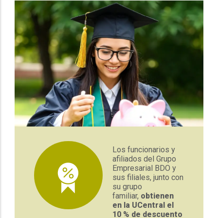
Los funcionarios y
afiliados del Grupo
Empresarial BDO y
sus filiales, junto con
su grupo
familiar,
obtienen
en la UCentral el
10 % de descuento