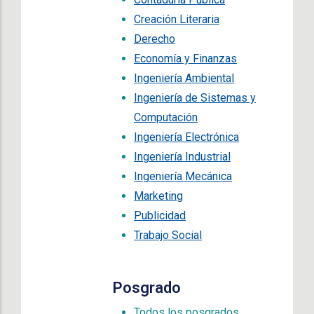
Creación Literaria
Derecho
Economía y Finanzas
Ingeniería Ambiental
Ingeniería de Sistemas y
Computación
Ingeniería Electrónica
Ingeniería Industrial
Ingeniería Mecánica
Marketing
Publicidad
Trabajo Social
Posgrado
Todos los posgrados