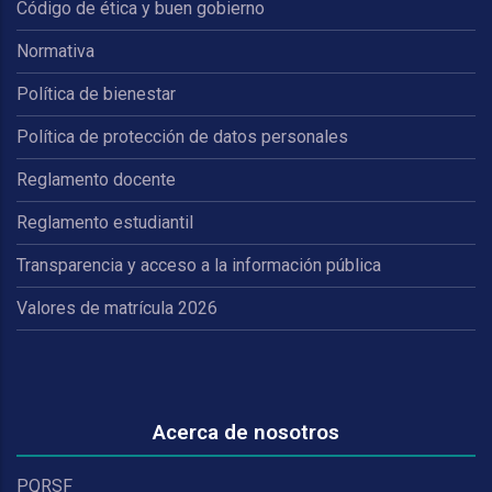
Código de ética y buen gobierno
Normativa
Política de bienestar
Política de protección de datos personales
Reglamento docente
Reglamento estudiantil
Transparencia y acceso a la información pública
Valores de matrícula 2026
Acerca de nosotros
PQRSF