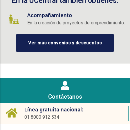
En la UCentral también obtienes:
Acompañamiento
En la creación de proyectos de emprendimiento.
Ver más convenios y descuentos
Contáctanos
Línea gratuita nacional:
01 8000 912 534