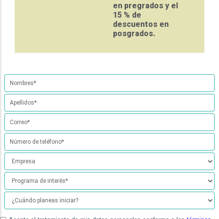
en pregrados y el
15 % de
descuentos en
posgrados.