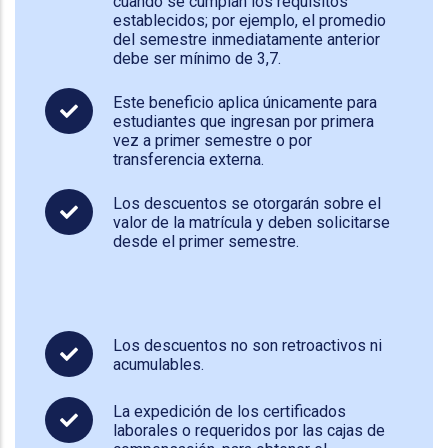
cuando se cumplan los requisitos
establecidos; por ejemplo, el promedio
del semestre inmediatamente anterior
debe ser mínimo de 3,7.
Este beneficio aplica únicamente para
estudiantes que ingresan por primera
vez a primer semestre o por
transferencia externa.
Los descuentos se otorgarán sobre el
valor de la matrícula y deben solicitarse
desde el primer semestre.
Los descuentos no son retroactivos ni
acumulables.
La expedición de los certificados
laborales o requeridos por las cajas de