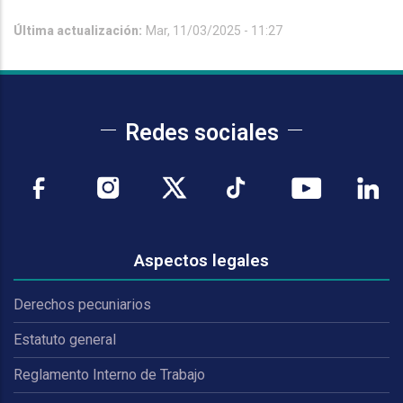
Última actualización:
Mar, 11/03/2025 - 11:27
Redes sociales
Aspectos legales
Derechos pecuniarios
Estatuto general
Reglamento Interno de Trabajo