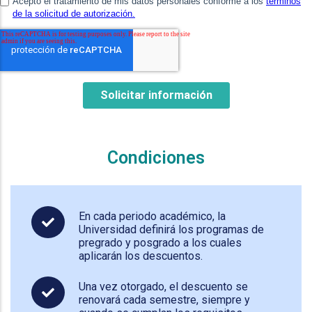
Condiciones
En cada periodo académico, la
Universidad definirá los programas de
pregrado y posgrado a los cuales
aplicarán los descuentos.
Una vez otorgado, el descuento se
renovará cada semestre, siempre y