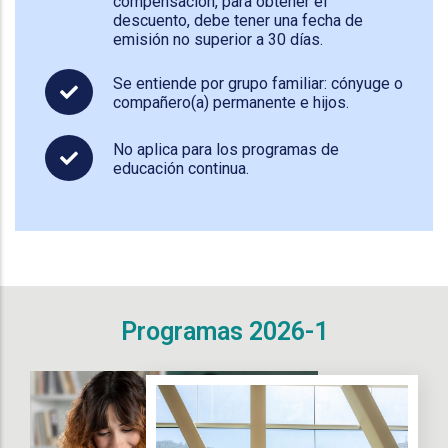
compensación, para obtener el
descuento, debe tener una fecha de
emisión no superior a 30 días.
Se entiende por grupo familiar: cónyuge o
compañero(a) permanente e hijos.
No aplica para los programas de
educación continua.
Programas 2026-1