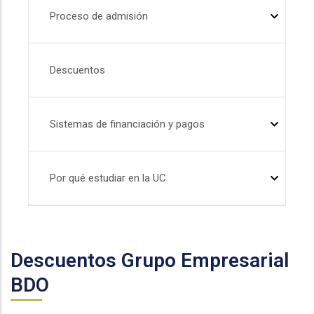
Proceso de admisión
Descuentos
Sistemas de financiación y pagos
Por qué estudiar en la UC
Descuentos Grupo Empresarial
BDO