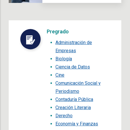
Pregrado
Administración de
Empresas
Biología
Ciencia de Datos
Cine
Comunicación Social y
Periodismo
Contaduría Pública
Creación Literaria
Derecho
Economía y Finanzas