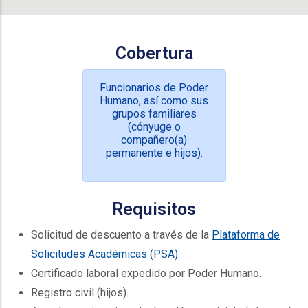
Cobertura
Funcionarios de Poder
Humano, así como sus
grupos familiares
(cónyuge o
compañero(a)
permanente e hijos).
Requisitos
Solicitud de descuento a través de la
Plataforma de
Solicitudes Académicas (PSA)
.
Certificado laboral expedido por Poder Humano.
Registro civil (hijos).