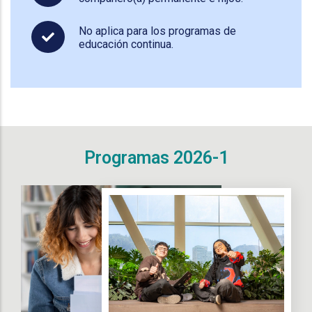
No aplica para los programas de
educación continua.
Programas 2026-1