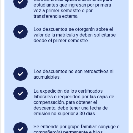
estudiantes que ingresan por primera
vez a primer semestre o por
transferencia externa.
Los descuentos se otorgarán sobre el
valor de la matrícula y deben solicitarse
desde el primer semestre.
Los descuentos no son retroactivos ni
acumulables.
La expedición de los certificados
laborales o requeridos por las cajas de
compensación, para obtener el
descuento, debe tener una fecha de
emisión no superior a 30 días.
Se entiende por grupo familiar: cónyuge o
compañero(a) permanente e hijos.