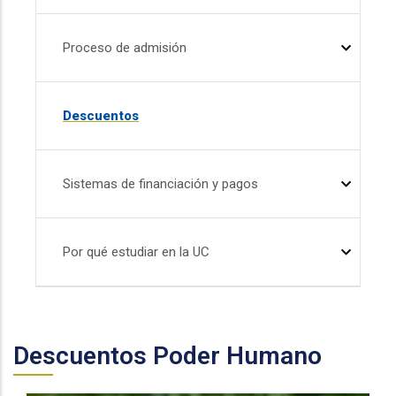
Proceso de admisión
Descuentos
Sistemas de financiación y pagos
Por qué estudiar en la UC
Descuentos Poder Humano