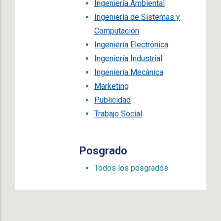
Ingeniería Ambiental
Ingeniería de Sistemas y
Computación
Ingeniería Electrónica
Ingeniería Industrial
Ingeniería Mecánica
Marketing
Publicidad
Trabajo Social
Posgrado
Todos los posgrados