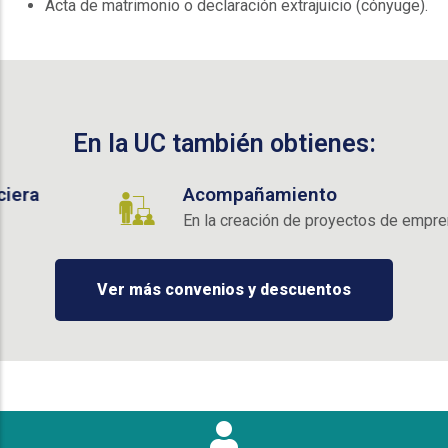
Acta de matrimonio o declaración extrajuicio (cónyuge).
En la UC también obtienes:
Acompañamiento
En la creación de proyectos de emprendimiento.
Ver más convenios y descuentos