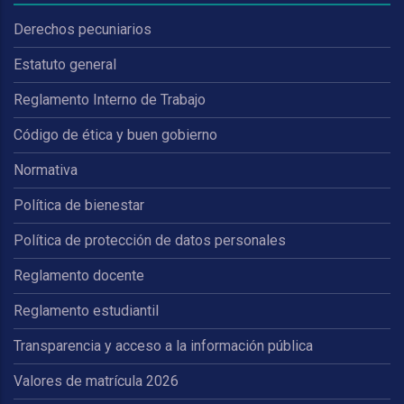
Derechos pecuniarios
Estatuto general
Reglamento Interno de Trabajo
Código de ética y buen gobierno
Normativa
Política de bienestar
Política de protección de datos personales
Reglamento docente
Reglamento estudiantil
Transparencia y acceso a la información pública
Valores de matrícula 2026