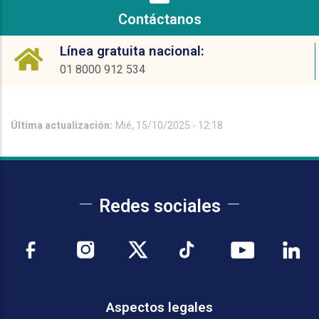
Contáctanos
Línea gratuita nacional:
01 8000 912 534
Última actualización:
Mié, 15/10/2025 - 12:18
Redes sociales
Aspectos legales