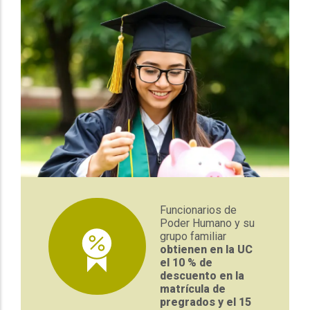
Funcionarios de
Poder Humano y su
grupo familiar
obtienen en la UC
el 10 % de
descuento en la
matrícula de
pregrados y el 15