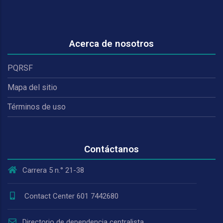
Acerca de nosotros
PQRSF
Mapa del sitio
Términos de uso
Contáctanos
Carrera 5 n.° 21-38
Contact Center 601 7442680
Directorio de dependencia centralista