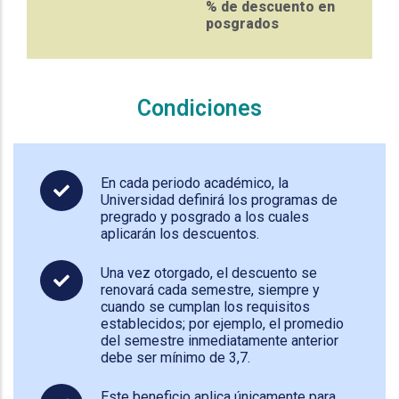
% de descuento en
posgrados
Condiciones
En cada periodo académico, la
Universidad definirá los programas de
pregrado y posgrado a los cuales
aplicarán los descuentos.
Una vez otorgado, el descuento se
renovará cada semestre, siempre y
cuando se cumplan los requisitos
establecidos; por ejemplo, el promedio
del semestre inmediatamente anterior
debe ser mínimo de 3,7.
Este beneficio aplica únicamente para