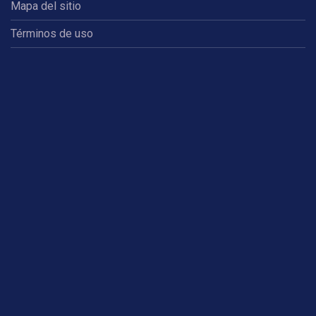
Mapa del sitio
Términos de uso