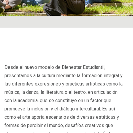
Desde el nuevo modelo de Bienestar Estudiantil,
presentamos a la cultura mediante la formación integral y
las diferentes expresiones y prácticas artísticas como la
música, la danza, la literatura o el teatro, en articulación
con la academia, que se constituye en un factor que
promueve la inclusión y el diálogo intercultural. Es así
como el arte aporta escenarios de diversas estéticas y
formas de percibir el mundo, desafíos creativos que