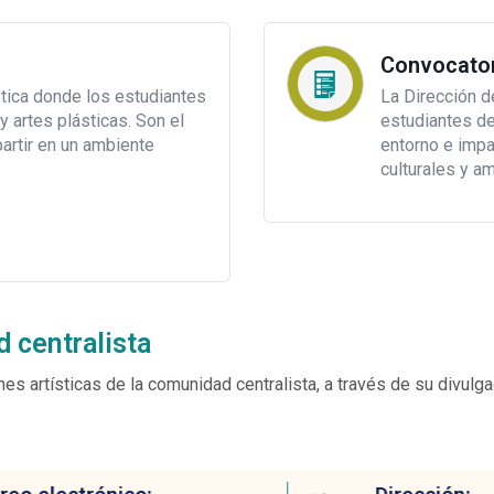
Convocator
tica donde los estudiantes
La Dirección d
y artes plásticas. Son el
estudiantes de
artir en un ambiente
entorno e impa
culturales y a
d centralista
 artísticas de la comunidad centralista, a través de su divulga