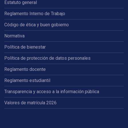
Estatuto general
Reglamento Interno de Trabajo
Código de ética y buen gobierno
Normativa
Política de bienestar
Política de protección de datos personales
Reglamento docente
Reglamento estudiantil
Transparencia y acceso a la información pública
Valores de matrícula 2026