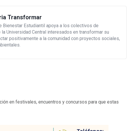
ia Transformar
e Bienestar Estudiantil apoya a los colectivos de
 la Universidad Central interesados en transformar su
ctar positivamente a la comunidad con proyectos sociales,
mbientales.
ción en festivales, encuentros y concursos para que estas