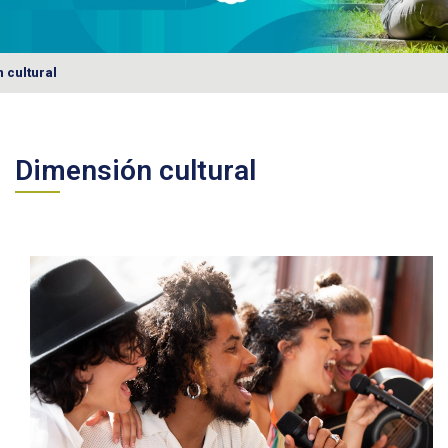
 cultural
Dimensión cultural