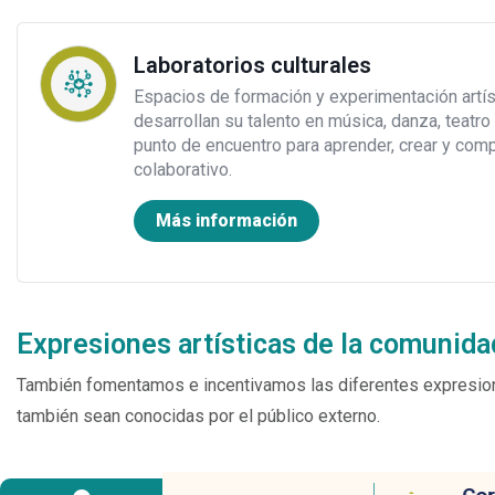
Laboratorios culturales
Espacios de formación y experimentación artís
desarrollan su talento en música, danza, teatro 
punto de encuentro para aprender, crear y comp
colaborativo.
Más información
Expresiones artísticas de la comunida
También fomentamos e incentivamos las diferentes expresiones
también sean conocidas por el público externo.