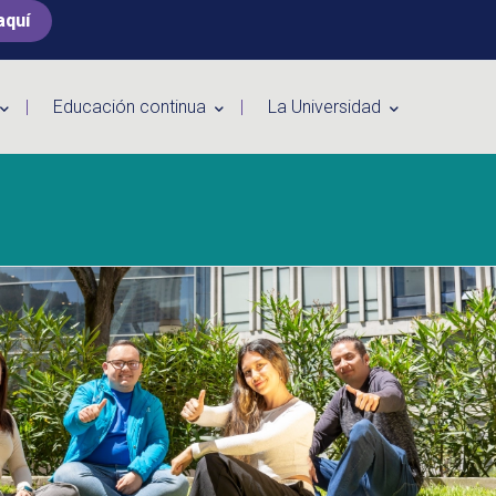
aquí
Educación continua
La Universidad