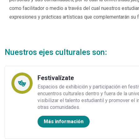
como facilitador o medio a través del cual nuestros estudia
expresiones y prácticas artísticas que complementarán su f
Nuestros ejes culturales son:
Festivalízate
Espacios de exhibición y participación en fest
encuentros culturales dentro y fuera de la un
visibilizar el talento estudiantil y promover el 
otras comunidades.
Más información