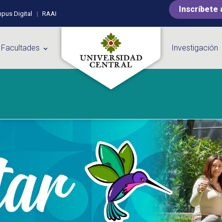
Inscríbete 
pus Digital
RAAI
 Facultades
Investigación