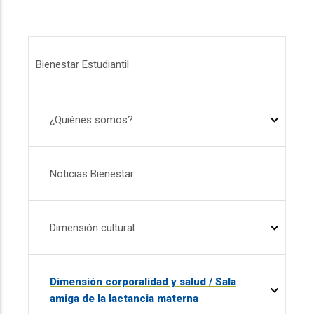
Menú Bienestar
Bienestar Estudiantil
¿Quiénes somos?
Noticias Bienestar
Dimensión cultural
Dimensión corporalidad y salud / Sala
amiga de la lactancia materna