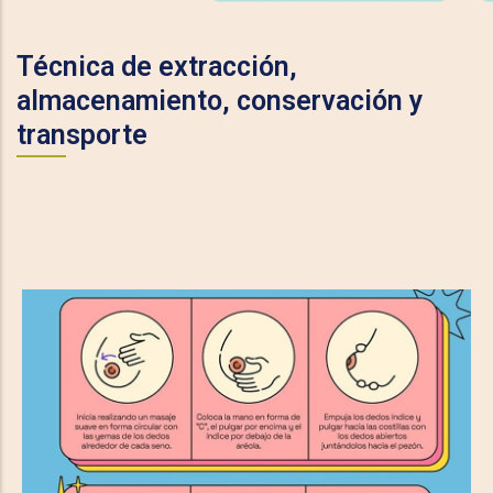
Técnica de extracción,
almacenamiento, conservación y
transporte
Extracción