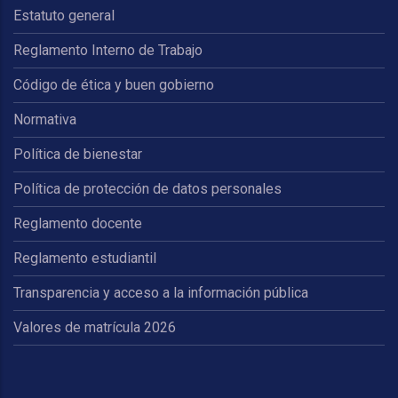
Estatuto general
Reglamento Interno de Trabajo
Código de ética y buen gobierno
Normativa
Política de bienestar
Política de protección de datos personales
Reglamento docente
Reglamento estudiantil
Transparencia y acceso a la información pública
Valores de matrícula 2026