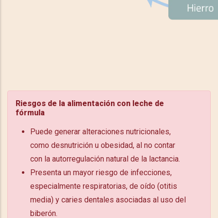
Riesgos de la alimentación con leche de
fórmula
Puede generar alteraciones nutricionales,
como desnutrición u obesidad, al no contar
con la autorregulación natural de la lactancia.
Presenta un mayor riesgo de infecciones,
especialmente respiratorias, de oído (otitis
media) y caries dentales asociadas al uso del
biberón.