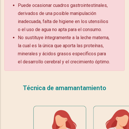
Puede ocasionar cuadros gastrointestinales,
derivados de una posible manipulación
inadecuada, falta de higiene en los utensilios
o el uso de agua no apta para el consumo.
No sustituye íntegramente a la leche materna,
la cual es la única que aporta las proteínas,
minerales y ácidos grasos específicos para
el desarrollo cerebral y el crecimiento óptimo.
Técnica de amamantamiento