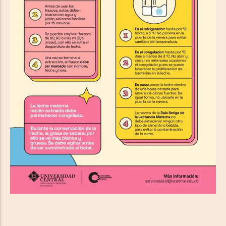
Conservación y almacenamiento