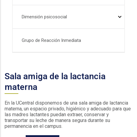
Dimensión psicosocial
Grupo de Reacción Inmediata
Sala amiga de la lactancia
materna
En la UCentral disponemos de una sala amiga de lactancia
materna, un espacio privado, higiénico y adecuado para que
las madres lactantes puedan extraer, conservar y
transportar su leche de manera segura durante su
permanencia en el campus.