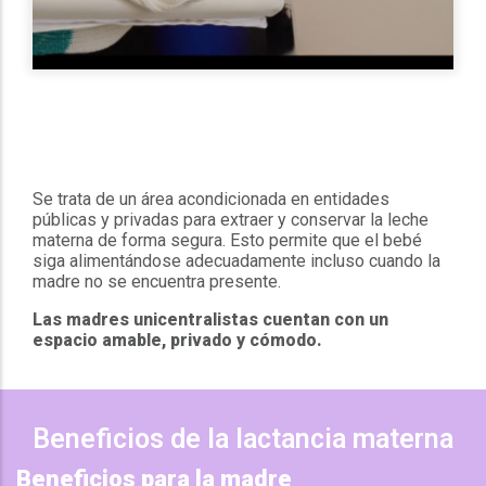
Se trata de un área acondicionada en entidades
públicas y privadas para extraer y conservar la leche
materna de forma segura. Esto permite que el bebé
siga alimentándose adecuadamente incluso cuando la
madre no se encuentra presente.
Las madres unicentralistas cuentan con un
espacio amable, privado y cómodo.
Beneficios de la lactancia materna
Beneficios para la madre