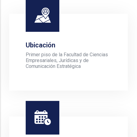
Ubicación
Primer piso de la Facultad de Ciencias
Empresariales, Jurídicas y de
Comunicación Estratégica