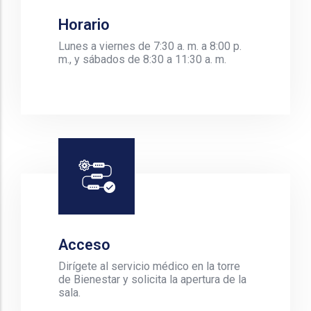
Horario
Lunes a viernes de 7:30 a. m. a 8:00 p.
m., y sábados de 8:30 a 11:30 a. m.
Acceso
Dirígete al servicio médico en la torre
de Bienestar y solicita la apertura de la
sala.