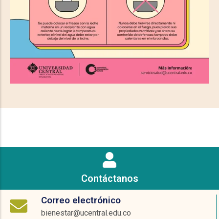
Contáctanos
Correo electrónico
bienestar@ucentral.edu.co