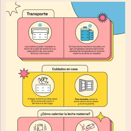
Transporte