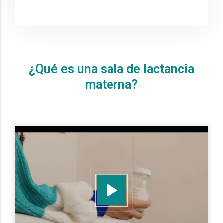
¿Qué es una sala de lactancia
materna?