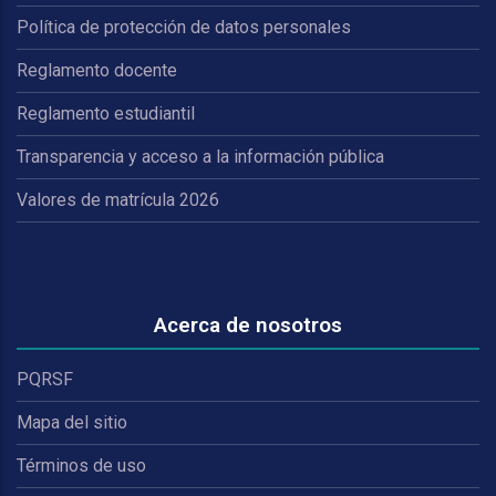
Política de protección de datos personales
Reglamento docente
Reglamento estudiantil
Transparencia y acceso a la información pública
Valores de matrícula 2026
Acerca de nosotros
PQRSF
Mapa del sitio
Términos de uso