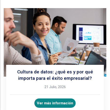
Cultura de datos: ¿qué es y por qué
importa para el éxito empresarial?
21 Julio, 2026
Ver más información