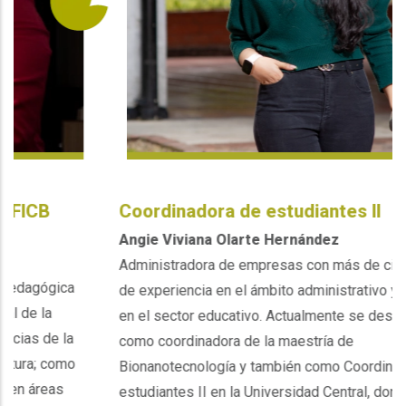
Coordinadora de estudiantes II
Angie Viviana Olarte Hernández
Administradora de empresas con más de cinco años
de experiencia en el ámbito administrativo y dos años
en el sector educativo. Actualmente se desempeña
como coordinadora de la maestría de
Bionanotecnología y también como Coordinadora de
estudiantes II en la Universidad Central, donde lidera