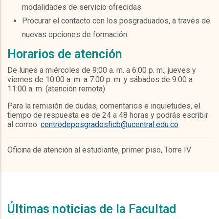
modalidades de servicio ofrecidas.
Procurar el contacto con los posgraduados, a través de
nuevas opciones de formación.
Horarios de atención
De lunes a miércoles de 9:00 a. m. a 6:00 p. m.; jueves y
viernes de 10:00 a. m. a 7:00 p. m. y sábados de 9:00 a
11:00 a. m. (atención remota)
Para la remisión de dudas, comentarios e inquietudes, el
tiempo de respuesta es de 24 a 48 horas y podrás escribir
al correo:
centrodeposgradosficb@ucentral.edu.co
Oficina de atención al estudiante, primer piso, Torre IV
Últimas noticias de la Facultad