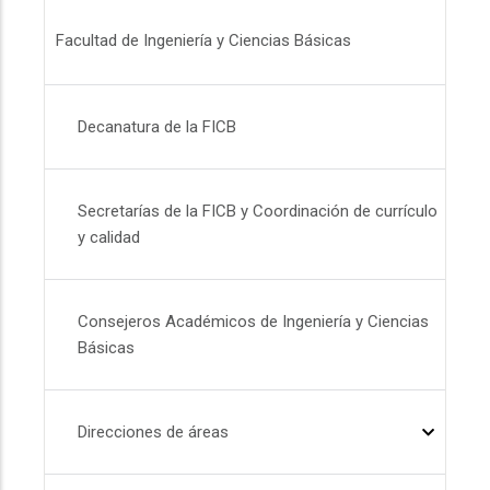
Menú FICB
Facultad de Ingeniería y Ciencias Básicas
Decanatura de la FICB
Secretarías de la FICB y Coordinación de currículo
y calidad
Consejeros Académicos de Ingeniería y Ciencias
Básicas
Direcciones de áreas