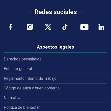
Redes sociales
Aspectos legales
Derechos pecuniarios
Estatuto general
Reglamento Interno de Trabajo
Código de ética y buen gobierno
Normativa
Política de bienestar