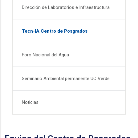
Dirección de Laboratorios e Infraestructura
Tecn-IA Centro de Posgrados
Foro Nacional del Agua
Seminario Ambiental permanente UC Verde
Noticias