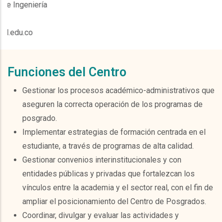
ía
Funciones del Centro
Gestionar los procesos académico-administrativos que
aseguren la correcta operación de los programas de
posgrado.
Implementar estrategias de formación centrada en el
estudiante, a través de programas de alta calidad.
Gestionar convenios interinstitucionales y con
entidades públicas y privadas que fortalezcan los
vínculos entre la academia y el sector real, con el fin de
ampliar el posicionamiento del Centro de Posgrados.
Coordinar, divulgar y evaluar las actividades y