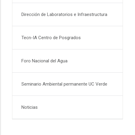
Dirección de Laboratorios e Infraestructura
Tecn-IA Centro de Posgrados
Foro Nacional del Agua
Seminario Ambiental permanente UC Verde
Noticias