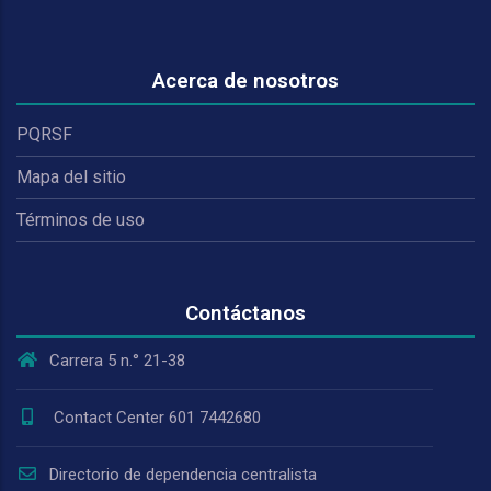
Acerca de nosotros
PQRSF
Mapa del sitio
Términos de uso
Contáctanos
Carrera 5 n.° 21-38
Contact Center 601 7442680
Directorio de dependencia centralista