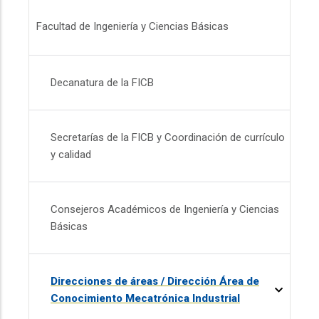
Menú FICB
Facultad de Ingeniería y Ciencias Básicas
Decanatura de la FICB
Secretarías de la FICB y Coordinación de currículo
y calidad
Consejeros Académicos de Ingeniería y Ciencias
Básicas
Direcciones de áreas / Dirección Área de
Conocimiento Mecatrónica Industrial