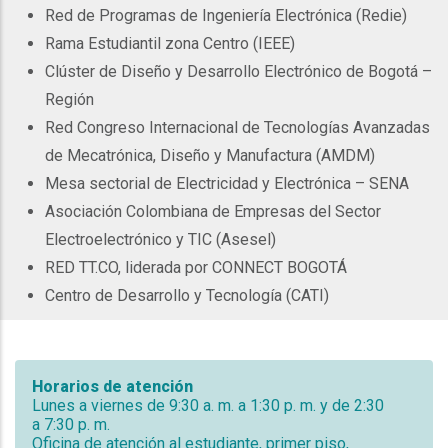
Red de Programas de Ingeniería Electrónica (Redie)
Rama Estudiantil zona Centro (IEEE)
Clúster de Diseño y Desarrollo Electrónico de Bogotá –
Región
Red Congreso Internacional de Tecnologías Avanzadas
de Mecatrónica, Diseño y Manufactura (AMDM)
Mesa sectorial de Electricidad y Electrónica – SENA
Asociación Colombiana de Empresas del Sector
Electroelectrónico y TIC (Asesel)
RED TT.CO, liderada por CONNECT BOGOTÁ
Centro de Desarrollo y Tecnología (CATI)
Horarios de atención
Lunes a viernes de 9:30 a. m. a 1:30 p. m. y de 2:30
a 7:30 p. m.
Oficina de atención al estudiante, primer piso,