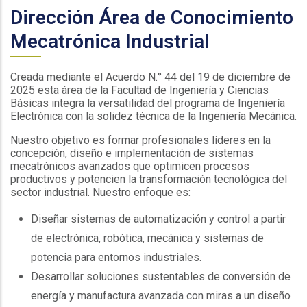
Dirección Área de Conocimiento
Mecatrónica Industrial
Creada mediante el Acuerdo N.° 44 del 19 de diciembre de
2025 esta área de la Facultad de Ingeniería y Ciencias
Básicas integra la versatilidad del programa de Ingeniería
Electrónica con la solidez técnica de la Ingeniería Mecánica.
Nuestro objetivo es formar profesionales líderes en la
concepción, diseño e implementación de sistemas
mecatrónicos avanzados que optimicen procesos
productivos y potencien la transformación tecnológica del
sector industrial. Nuestro enfoque es:
Diseñar sistemas de automatización y control a partir
de electrónica, robótica, mecánica y sistemas de
potencia para entornos industriales.
Desarrollar soluciones sustentables de conversión de
energía y manufactura avanzada con miras a un diseño