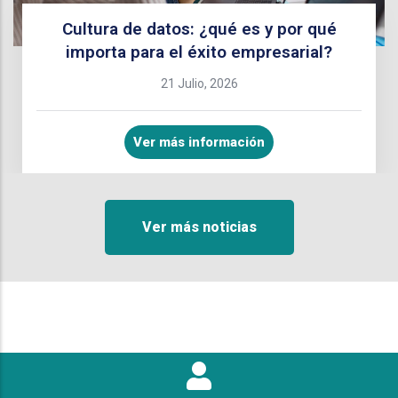
Cultura de datos: ¿qué es y por qué
importa para el éxito empresarial?
21 Julio, 2026
Ver más información
Ver más noticias