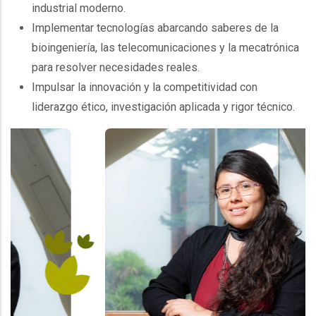
industrial moderno.
Implementar tecnologías abarcando saberes de la
bioingeniería, las telecomunicaciones y la mecatrónica
para resolver necesidades reales.
Impulsar la innovación y la competitividad con
liderazgo ético, investigación aplicada y rigor técnico.
"