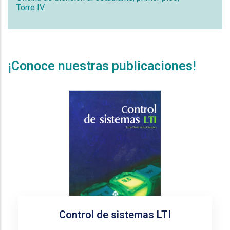
Torre IV
¡Conoce nuestras publicaciones!
Control de sistemas LTI