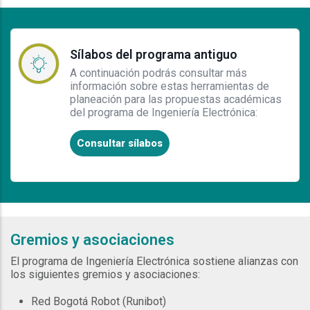
Sílabos del programa antiguo
A continuación podrás consultar más
información sobre estas herramientas de
planeación para las propuestas académicas
del programa de Ingeniería Electrónica:
Consultar sílabos
Gremios y asociaciones
El programa de Ingeniería Electrónica sostiene alianzas con
los siguientes gremios y asociaciones:
Red Bogotá Robot (Runibot)