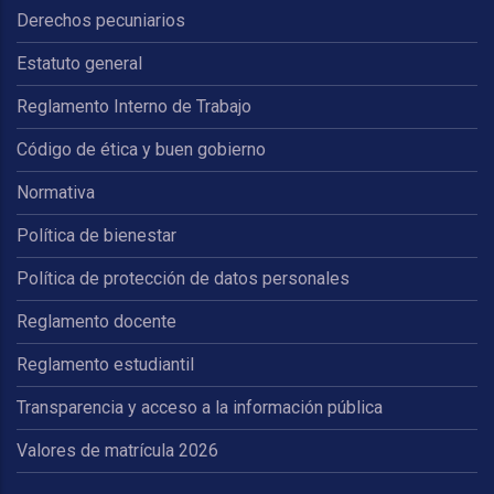
Derechos pecuniarios
Estatuto general
Reglamento Interno de Trabajo
Código de ética y buen gobierno
Normativa
Política de bienestar
Política de protección de datos personales
Reglamento docente
Reglamento estudiantil
Transparencia y acceso a la información pública
Valores de matrícula 2026