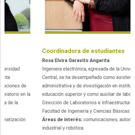
Coordinadora de estudiantes
Rosa Elvira Garavito Angarita
Ingeniera electrónica, egresada de la Universidad
Central, se ha desempeñado como asistenta
e
administrativa y de investigación en instituciones de
 la
educación superior y como auxiliar de laboratorio en la
Dirección de Laboratorios e Infraestructura de la
Facultad de Ingeniería y Ciencias Básicas.
n
Áreas de interés:
comunicaciones, automatización
industrial y robótica.