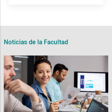
Noticias de la Facultad