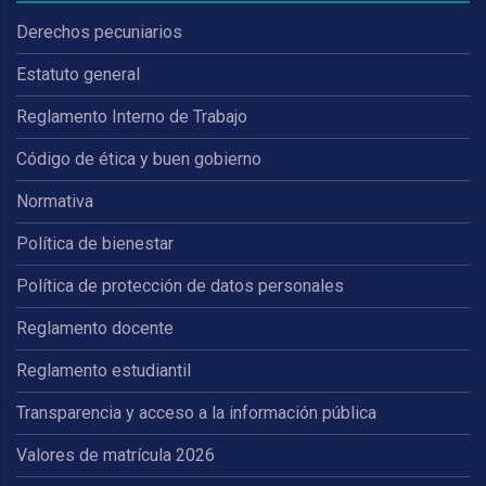
Derechos pecuniarios
Estatuto general
Reglamento Interno de Trabajo
Código de ética y buen gobierno
Normativa
Política de bienestar
Política de protección de datos personales
Reglamento docente
Reglamento estudiantil
Transparencia y acceso a la información pública
Valores de matrícula 2026