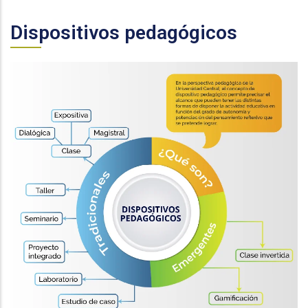
Dispositivos pedagógicos