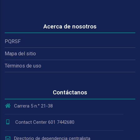
Acerca de nosotros
PQRSF
Mapa del sitio
Términos de uso
Contáctanos
Carrera 5 n.° 21-38
Contact Center 601 7442680
Directorio de dependencia centralista