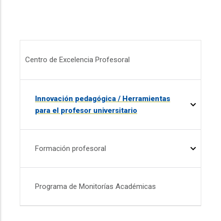
Menú CEP
Centro de Excelencia Profesoral
Innovación pedagógica / Herramientas
para el profesor universitario
Formación profesoral
Programa de Monitorías Académicas