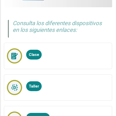
Consulta los diferentes dispositivos
en los siguientes enlaces:
Clase
Taller