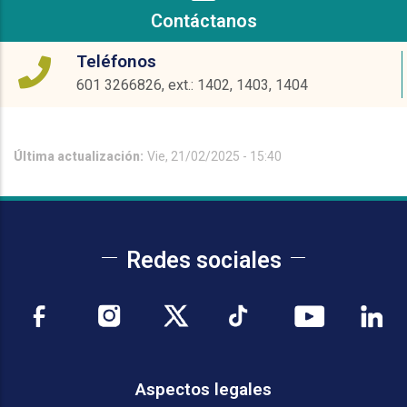
Contáctanos
Teléfonos
601 3266826, ext.: 1402, 1403, 1404
Última actualización:
Vie, 21/02/2025 - 15:40
Redes sociales
Aspectos legales