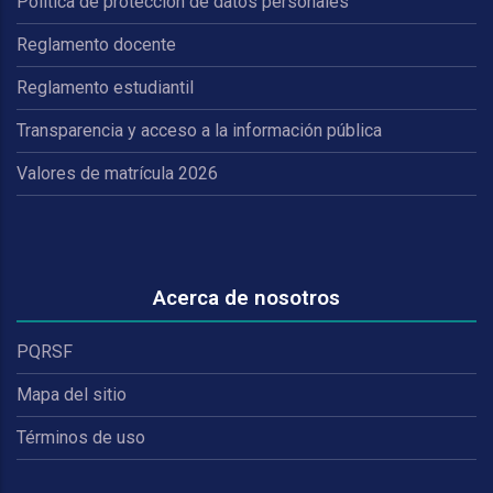
Política de protección de datos personales
Reglamento docente
Reglamento estudiantil
Transparencia y acceso a la información pública
Valores de matrícula 2026
Acerca de nosotros
PQRSF
Mapa del sitio
Términos de uso