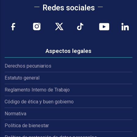
Redes sociales
Aspectos legales
Derechos pecuniarios
Estatuto general
Reglamento Interno de Trabajo
Código de ética y buen gobierno
Normativa
Política de bienestar