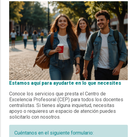
Estamos aquí para ayudarte en lo que necesites
Conoce los servicios que presta el Centro de
Excelencia Profesoral (CEP) para todos los docentes
centralistas. Si tienes alguna inquietud, necesitas
apoyo o requieres un espacio de atención puedes
solicitarlo con nosotros.
Cuéntanos en el siguiente formulario: