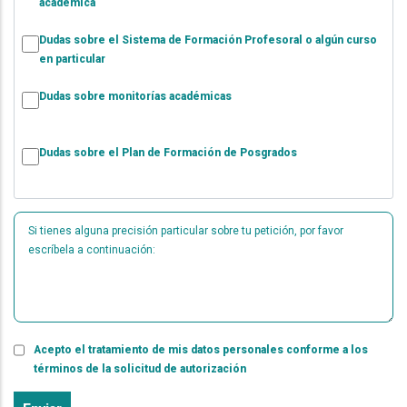
académica
Dudas sobre el Sistema de Formación Profesoral o algún curso
en particular
Dudas sobre monitorías académicas
Dudas sobre el Plan de Formación de Posgrados
Obervaciones
Acepto el tratamiento de mis datos personales conforme a los
términos de la solicitud de autorización