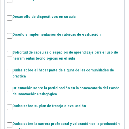
Desarrollo de dispositivos en su aula
Diseño e implementación de rúbricas de evaluación
Solicitud de cápsulas o espacios de aprendizaje para el uso de
herramientas tecnológicas en el aula
Dudas sobre el hacer parte de alguna de las comunidades de
práctica
Orientación sobre la participación en la convocatoria del Fondo
de Innovación Pedagógica
Dudas sobre su plan de trabajo o evaluación
Dudas sobre la carrera profesoral y valoración de la producción