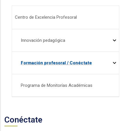
Menú CEP
Centro de Excelencia Profesoral
Innovación pedagógica
Formación profesoral / Conéctate
Programa de Monitorías Académicas
Conéctate