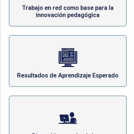
Trabajo en red como base para la
innovación pedagógica
Resultados de Aprendizaje Esperado