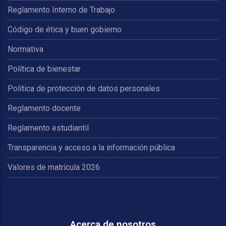
Reglamento Interno de Trabajo
Código de ética y buen gobierno
Normativa
Política de bienestar
Política de protección de datos personales
Reglamento docente
Reglamento estudiantil
Transparencia y acceso a la información pública
Valores de matrícula 2026
Acerca de nosotros