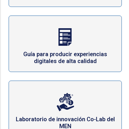
Guía para producir experiencias
digitales de alta calidad
Laboratorio de innovación Co-Lab del
MEN