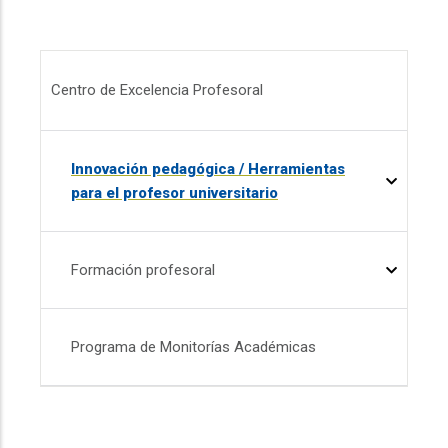
Menú CEP
Centro de Excelencia Profesoral
Innovación pedagógica / Herramientas
para el profesor universitario
Formación profesoral
Programa de Monitorías Académicas