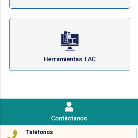
Herramientas TAC
Contáctanos
Teléfonos