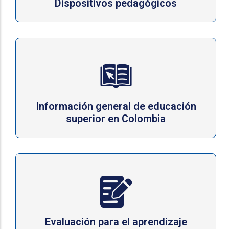
Dispositivos pedagógicos
Información general de educación
superior en Colombia
Evaluación para el aprendizaje