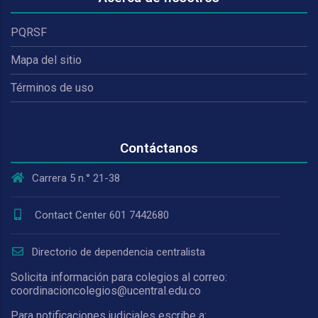
PQRSF
Mapa del sitio
Términos de uso
Contáctanos
Carrera 5 n.° 21-38
Contact Center 601 7442680
Directorio de dependencia centralista
Solicita información para colegios al correo:
coordinacioncolegios@ucentral.edu.co
Para notificaciones judiciales escribe a: