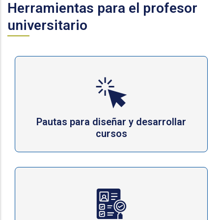
Herramientas para el profesor
universitario
Pautas para diseñar y desarrollar
cursos