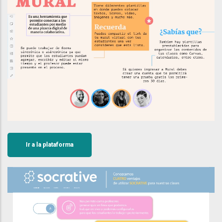
Ir a la plataforma