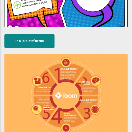
Ir a la plataforma