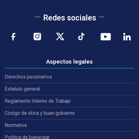
Redes sociales
Aspectos legales
Derechos pecuniarios
Estatuto general
Reglamento Interno de Trabajo
Código de ética y buen gobierno
Normativa
Política de bienestar