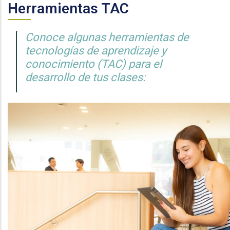
Herramientas TAC
Conoce algunas herramientas de
tecnologías de aprendizaje y
conocimiento (TAC) para el
desarrollo de tus clases: