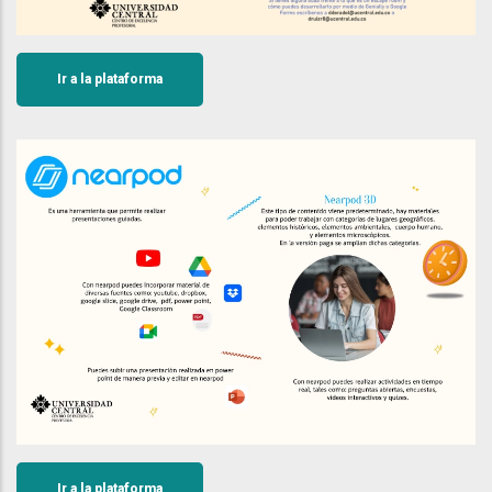
Ir a la plataforma
Ir a la plataforma