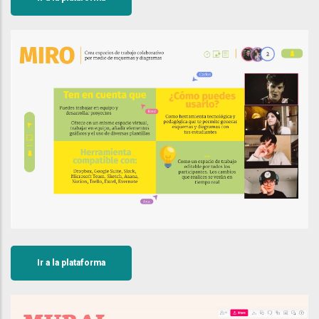
Ir a la plataforma