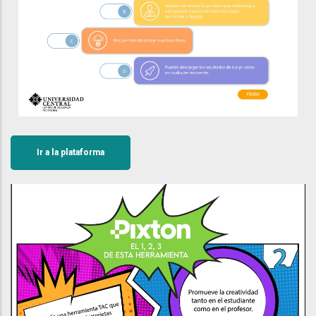
Ir a la plataforma