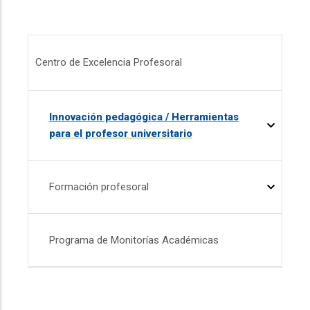
Menú CEP
Centro de Excelencia Profesoral
Innovación pedagógica / Herramientas
para el profesor universitario
Formación profesoral
Programa de Monitorías Académicas