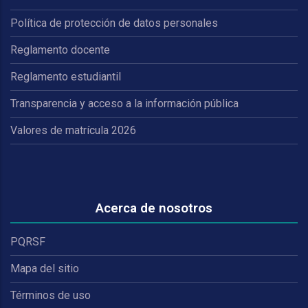
Política de protección de datos personales
Reglamento docente
Reglamento estudiantil
Transparencia y acceso a la información pública
Valores de matrícula 2026
Acerca de nosotros
PQRSF
Mapa del sitio
Términos de uso