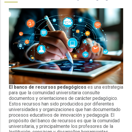
El banco de recursos pedagógicos
es una estrategia
para que la comunidad universitaria consulte
documentos y orientaciones de carácter pedagógico.
Estos recursos han sido producidos por diferentes
universidades y organizaciones que han documentado
procesos educativos de innovación y pedagogía. El
propósito del banco de recursos es que la comunidad
universitaria, y principalmente los profesores de la
Institución, conozcan y desarrollen herramientas