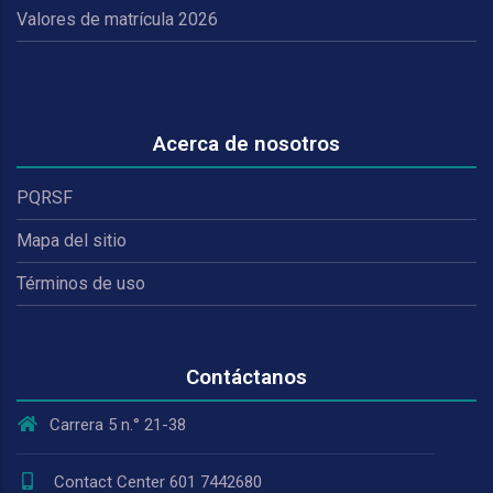
Valores de matrícula 2026
Acerca de nosotros
PQRSF
Mapa del sitio
Términos de uso
Contáctanos
Carrera 5 n.° 21-38
Contact Center 601 7442680