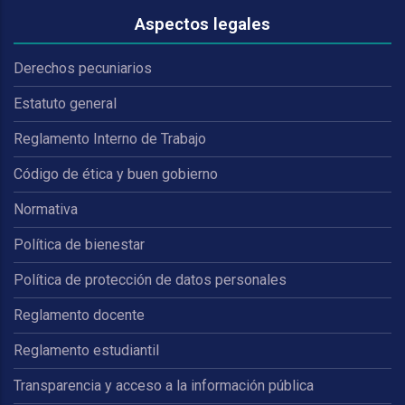
Aspectos legales
Derechos pecuniarios
Estatuto general
Reglamento Interno de Trabajo
Código de ética y buen gobierno
Normativa
Política de bienestar
Política de protección de datos personales
Reglamento docente
Reglamento estudiantil
Transparencia y acceso a la información pública