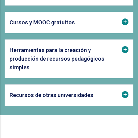
Cursos y MOOC gratuitos
Herramientas para la creación y
producción de recursos pedagógicos
simples
Recursos de otras universidades