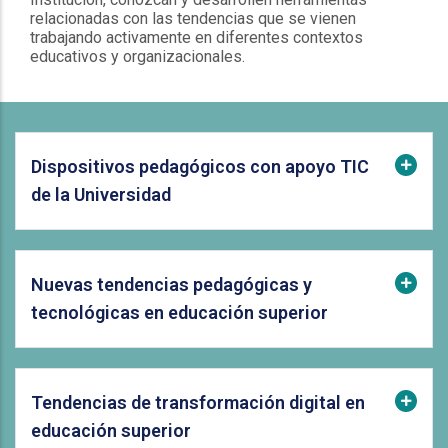
relacionadas con las tendencias que se vienen
trabajando activamente en diferentes contextos
educativos y organizacionales.
Dispositivos pedagógicos con apoyo TIC
de la Universidad
Nuevas tendencias pedagógicas y
tecnológicas en educación superior
Tendencias de transformación digital en
educación superior