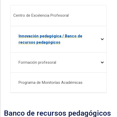
Menú CEP
Centro de Excelencia Profesoral
Innovación pedagógica / Banco de
recursos pedagógicos
Formación profesoral
Programa de Monitorías Académicas
Banco de recursos pedagógicos