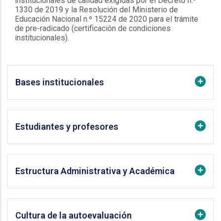
institucionales de calidad exigidas por el Decreto n.º
1330 de 2019 y la Resolución del Ministerio de
Educación Nacional n.º 15224 de 2020 para el trámite
de pre-radicado (certificación de condiciones
institucionales).
Bases institucionales
Estudiantes y profesores
Estructura Administrativa y Académica
Cultura de la autoevaluación