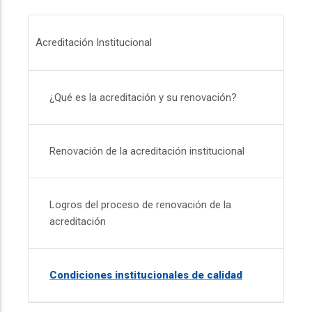
Menú Acreditación Institucional
Acreditación Institucional
¿Qué es la acreditación y su renovación?
Renovación de la acreditación institucional
Logros del proceso de renovación de la
acreditación
Condiciones institucionales de calidad