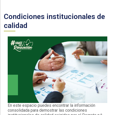
Condiciones institucionales de
calidad
En este espacio puedes encontrar la información
consolidada para demostrar las condiciones