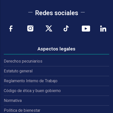
Redes sociales
Aspectos legales
Derechos pecuniarios
Estatuto general
Reglamento Interno de Trabajo
Código de ética y buen gobierno
Normativa
Política de bienestar