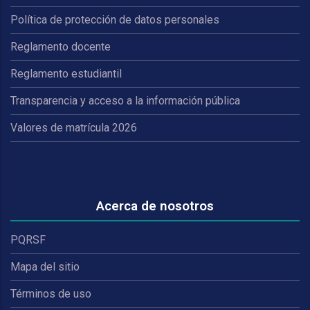
Política de protección de datos personales
Reglamento docente
Reglamento estudiantil
Transparencia y acceso a la información pública
Valores de matrícula 2026
Acerca de nosotros
PQRSF
Mapa del sitio
Términos de uso