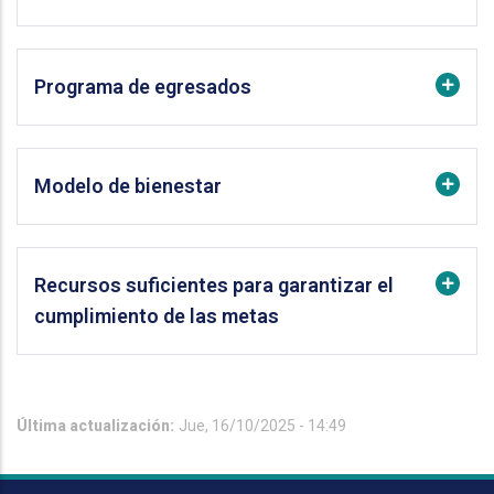
Programa de egresados
Modelo de bienestar
Recursos suficientes para garantizar el
cumplimiento de las metas
Última actualización:
Jue, 16/10/2025 - 14:49