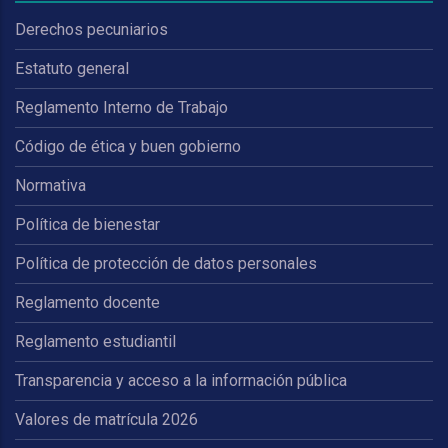
Derechos pecuniarios
Estatuto general
Reglamento Interno de Trabajo
Código de ética y buen gobierno
Normativa
Política de bienestar
Política de protección de datos personales
Reglamento docente
Reglamento estudiantil
Transparencia y acceso a la información pública
Valores de matrícula 2026