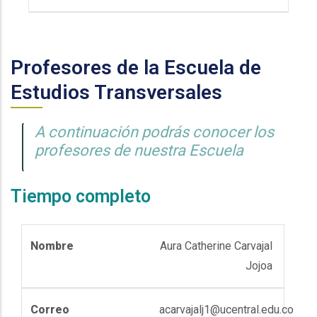
Profesores de la Escuela de
Estudios Transversales
A continuación podrás conocer los
profesores de nuestra Escuela
Tiempo completo
Aura Catherine Carvajal
Jojoa
acarvajalj1@ucentral.edu.co