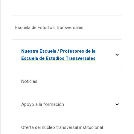
Menú EET
Escuela de Estudios Transversales
Nuestra Escuela / Profesores de la
Escuela de Estudios Transversales
Noticias
Apoyo a la formación
Oferta del núcleo transversal institucional