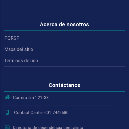
Acerca de nosotros
PQRSF
Mapa del sitio
Términos de uso
Contáctanos
Carrera 5 n.° 21-38
Contact Center 601 7442680
Directorio de dependencia centralista