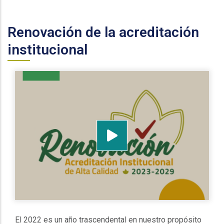
Renovación de la acreditación
institucional
El 2022 es un año trascendental en nuestro propósito