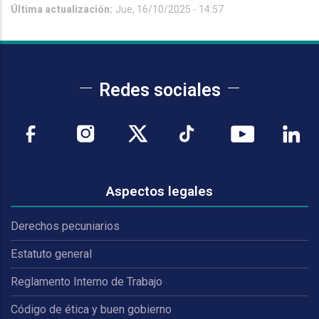
Última actualización:
Jue, 16/10/2025 - 14:57
Redes sociales
Aspectos legales
Derechos pecuniarios
Estatuto general
Reglamento Interno de Trabajo
Código de ética y buen gobierno