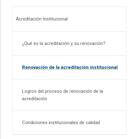
Menú Acreditación Institucional
Acreditación Institucional
¿Qué es la acreditación y su renovación?
Renovación de la acreditación institucional
Logros del proceso de renovación de la
acreditación
Condiciones institucionales de calidad