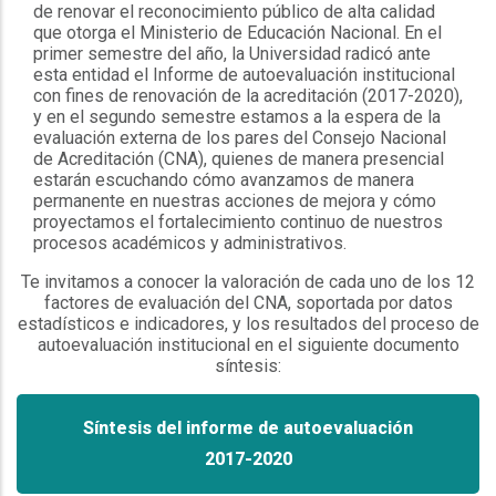
de renovar el reconocimiento público de alta calidad
que otorga el Ministerio de Educación Nacional. En el
primer semestre del año, la Universidad radicó ante
esta entidad el Informe de autoevaluación institucional
con fines de renovación de la acreditación (2017-2020),
y en el segundo semestre estamos a la espera de la
evaluación externa de los pares del Consejo Nacional
de Acreditación (CNA), quienes de manera presencial
estarán escuchando cómo avanzamos de manera
permanente en nuestras acciones de mejora y cómo
proyectamos el fortalecimiento continuo de nuestros
procesos académicos y administrativos.
Te invitamos a conocer la valoración de cada uno de los 12
factores de evaluación del CNA, soportada por datos
estadísticos e indicadores, y los resultados del proceso de
autoevaluación institucional en el siguiente documento
síntesis:
Síntesis del informe de autoevaluación
2017-2020