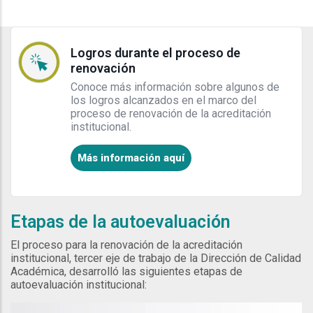
Logros durante el proceso de
renovación
Conoce más información sobre algunos de
los logros alcanzados en el marco del
proceso de renovación de la acreditación
institucional.
Más información aquí
Etapas de la autoevaluación
El proceso para la renovación de la acreditación
institucional, tercer eje de trabajo de la Dirección de Calidad
Académica, desarrolló las siguientes etapas de
autoevaluación institucional: