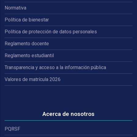
Normativa
Política de bienestar
Política de protección de datos personales
Reglamento docente
Reglamento estudiantil
Transparencia y acceso a la información pública
Valores de matrícula 2026
Acerca de nosotros
PQRSF