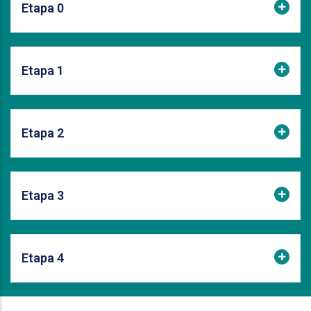
Etapa 0
Etapa 1
Etapa 2
Etapa 3
Etapa 4