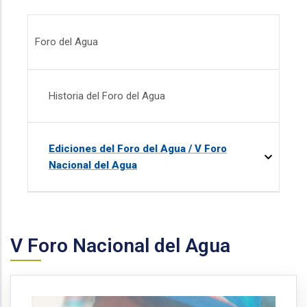
Menú - Foro del Agua
Foro del Agua
Historia del Foro del Agua
Ediciones del Foro del Agua / V Foro
Nacional del Agua
V Foro Nacional del Agua