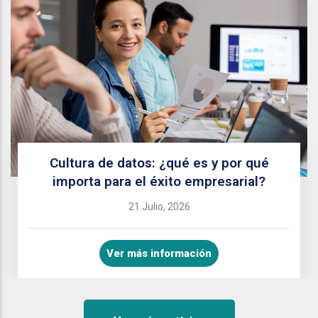
Cultura de datos: ¿qué es y por qué
importa para el éxito empresarial?
21 Julio, 2026
Ver más información