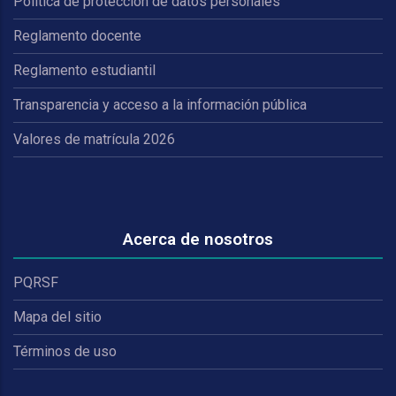
Política de protección de datos personales
Reglamento docente
Reglamento estudiantil
Transparencia y acceso a la información pública
Valores de matrícula 2026
Acerca de nosotros
PQRSF
Mapa del sitio
Términos de uso