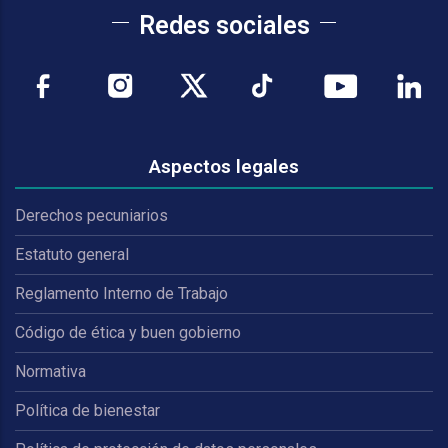
Redes sociales
Aspectos legales
Derechos pecuniarios
Estatuto general
Reglamento Interno de Trabajo
Código de ética y buen gobierno
Normativa
Política de bienestar