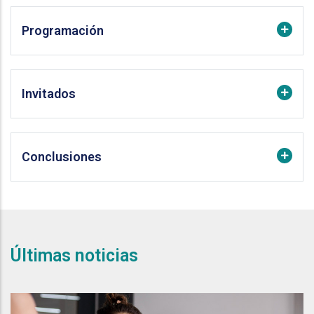
Programación
Invitados
Conclusiones
Últimas noticias