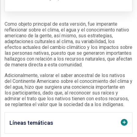
Como objeto principal de esta versión, fue imperante
reflexionar sobre el clima, el agua y el conocimiento nativo
americano de la gente, así mismo, sus estrategias,
adaptaciones culturales al clima, su variabilidad, los
efectos actuales del cambio climático y los impactos sobre
las personas nativas, puesto que se generaron importantes
hallazgos con relación a los recursos naturales, que afectan
de manera directa a esta comunidad.
Adicionalmente, valorar el saber ancestral de los nativos
del Continente Americano sobre el conocimiento del clima y
del agua, hizo que surgiera una conciencia importante en
los participantes, dado que, al reconocer sus raíces y
admirar el trato que los nativos tienen con estos recursos,
se replantea el valor que la sociedad da a los indígenas.
Líneas temáticas