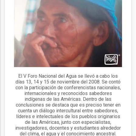
El V Foro Nacional del Agua se llevó a cabo los
días 13, 14 y 15 de noviembre del 2008. Se contó
con la participación de conferencistas nacionales,
internacionales y reconocidos sabedores
indígenas de las Américas. Dentro de las
conclusiones se destaca que es preciso tener en
cuenta un diálogo intercultural entre sabedores,
líderes e intelectuales de los pueblos originarios
de las Américas, junto con especialistas,
investigadores, docentes y estudiantes alrededor
del clima, el agua y el conocimiento ancestral.