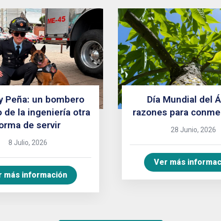
y Peña: un bombero
Día Mundial del Á
 de la ingeniería otra
razones para conme
orma de servir
28 Junio, 2026
8 Julio, 2026
Ver más informac
r más información