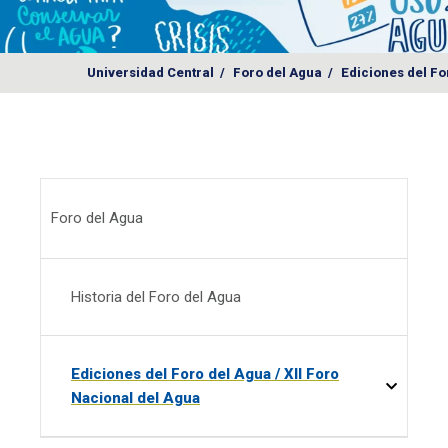
Universidad Central
/
Foro del Agua
/
Ediciones del Fo
Menú - Foro del Agua
Foro del Agua
Historia del Foro del Agua
Ediciones del Foro del Agua / XII Foro
Nacional del Agua