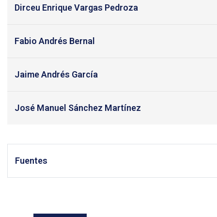
Dirceu Enrique Vargas Pedroza
Fabio Andrés Bernal
Jaime Andrés García
José Manuel Sánchez Martínez
Fuentes