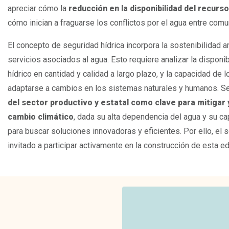
apreciar cómo la
reducción en la disponibilidad del recurs
cómo inician a fraguarse los conflictos por el agua entre com
El concepto de seguridad hídrica incorpora la sostenibilidad a
servicios asociados al agua. Esto requiere analizar la disponib
hídrico en cantidad y calidad a largo plazo, y la capacidad de
adaptarse a cambios en los sistemas naturales y humanos. S
del sector productivo y estatal como clave para mitigar 
cambio climático
, dada su alta dependencia del agua y su c
para buscar soluciones innovadoras y eficientes. Por ello, el 
invitado a participar activamente en la construcción de esta ed