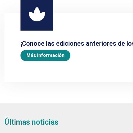
¡Conoce las ediciones anteriores de lo
Más información
Últimas noticias