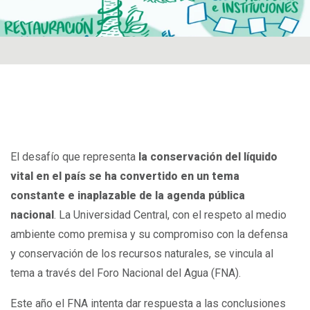
El desafío que representa
la conservación del líquido
vital en el país se ha convertido en un tema
constante e inaplazable de la agenda pública
nacional
. La Universidad Central, con el respeto al medio
ambiente como premisa y su compromiso con la defensa
y conservación de los recursos naturales, se vincula al
tema a través del Foro Nacional del Agua (FNA).
Este año el FNA intenta dar respuesta a las conclusiones