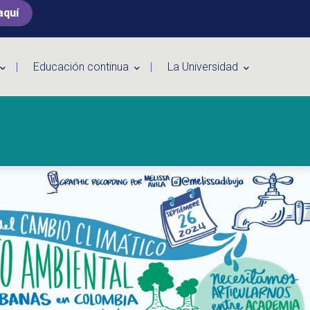
aquí
Educación continua
La Universidad