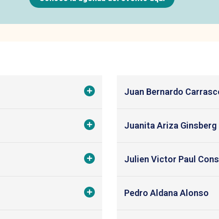
Juan Bernardo Carrasc
Juanita Ariza Ginsberg
Julien Victor Paul Con
Pedro Aldana Alonso