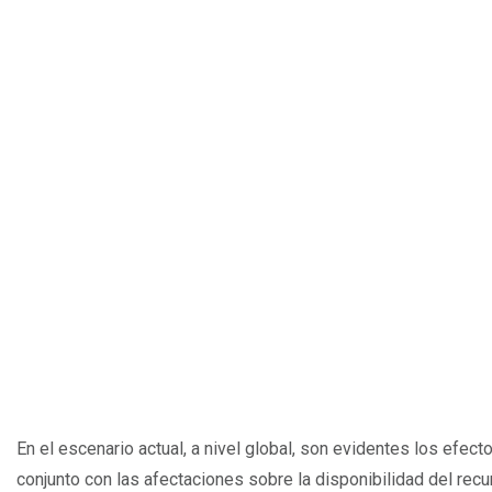
En el escenario actual, a nivel global, son evidentes los efec
conjunto con las afectaciones sobre la disponibilidad del recu