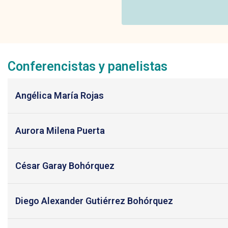
Conferencistas y panelistas
Angélica María Rojas
Aurora Milena Puerta
César Garay Bohórquez
Diego Alexander Gutiérrez Bohórquez