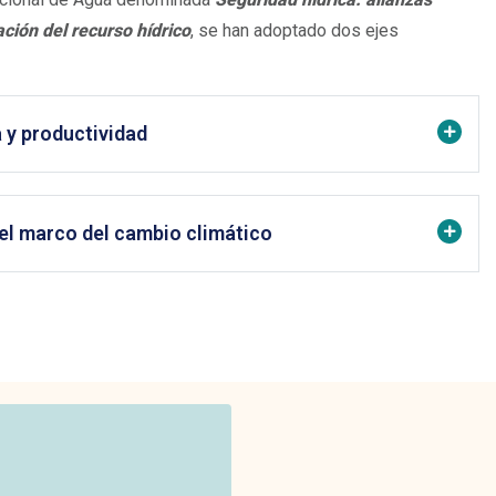
ción del recurso hídrico
, se han adoptado dos ejes
 y productividad
 el marco del cambio climático