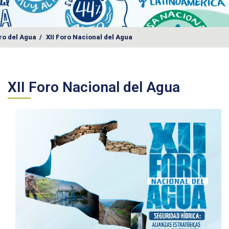
ro del Agua
/
XII Foro Nacional del Agua
XII Foro Nacional del Agua