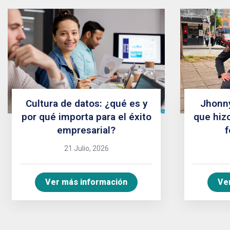
Cultura de datos: ¿qué es y
Jhonn
por qué importa para el éxito
que hizo
empresarial?
f
21 Julio, 2026
Ver más información
Ve