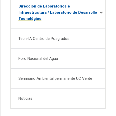
Dirección de Laboratorios e
Infraestructura / Laboratorio de Desarrollo
Tecnológico
Tecn-IA Centro de Posgrados
Foro Nacional del Agua
Seminario Ambiental permanente UC Verde
Noticias