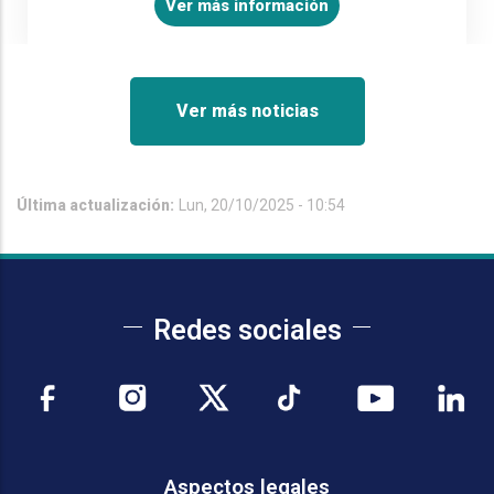
Ver más información
Ver más noticias
Última actualización:
Lun, 20/10/2025 - 10:54
Redes sociales
Aspectos legales