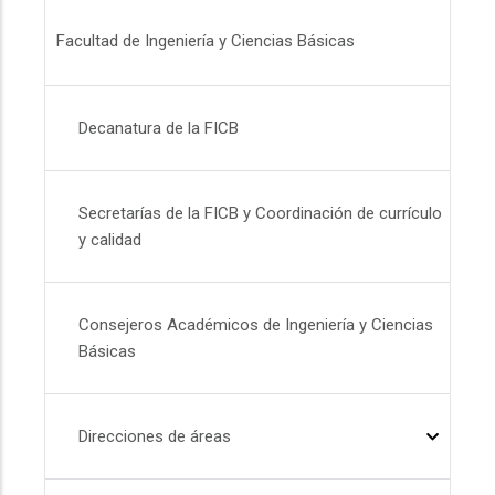
Menú FICB
Facultad de Ingeniería y Ciencias Básicas
Decanatura de la FICB
Secretarías de la FICB y Coordinación de currículo
y calidad
Consejeros Académicos de Ingeniería y Ciencias
Básicas
Direcciones de áreas