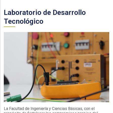
Laboratorio de Desarrollo
Tecnológico
La Facultad de Ingeniería y Ciencias Básicas, con el