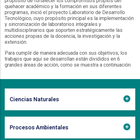
propósito de fortalecer los compromisos propios del
quehacer académico y la formación en sus diferentes
programas, inició el proyecto Laboratorio de Desarrollo
Tecnológico, cuyo propósito principal es la implementación
y sincronización de laboratorios integrales y
multidisciplinarios que soporten estratégicamente las
acciones propias de la docencia, la investigación y la
extensión.
Para cumplir de manera adecuada con sus objetivos, los
trabajos que aquí se desarrollan están divididos en 6
grandes áreas de acción, como se muestra a continuación.
Ciencias Naturales
Procesos Ambientales