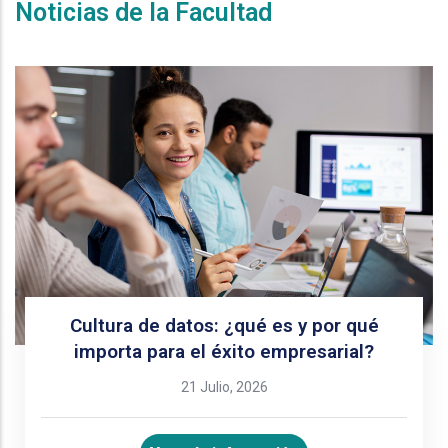
Noticias de la Facultad
Cultura de datos: ¿qué es y por qué
importa para el éxito empresarial?
21 Julio, 2026