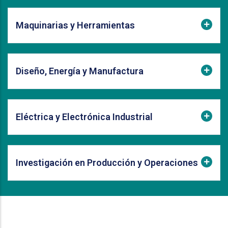
Maquinarias y Herramientas
Diseño, Energía y Manufactura
Eléctrica y Electrónica Industrial
Investigación en Producción y Operaciones