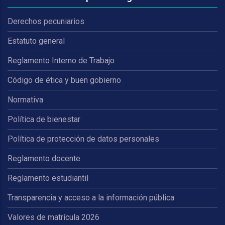
Derechos pecuniarios
Estatuto general
Reglamento Interno de Trabajo
Código de ética y buen gobierno
Normativa
Política de bienestar
Política de protección de datos personales
Reglamento docente
Reglamento estudiantil
Transparencia y acceso a la información pública
Valores de matrícula 2026