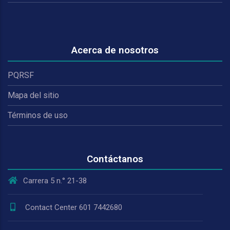
Acerca de nosotros
PQRSF
Mapa del sitio
Términos de uso
Contáctanos
Carrera 5 n.° 21-38
Contact Center 601 7442680