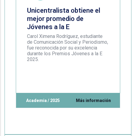
Unicentralista obtiene el
mejor promedio de
Jóvenes a la E
Carol Ximena Rodríguez, estudiante
de Comunicación Social y Periodismo,
fue reconocida por su excelencia
durante los Premios Jóvenes a la E
2025.
Academia / 2025
Más información