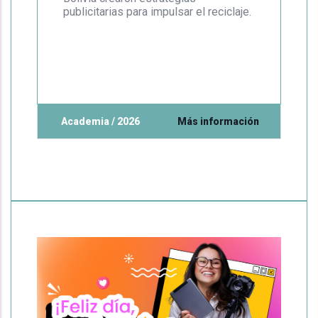
publicitarias para impulsar el reciclaje.
Academia / 2026
Más información