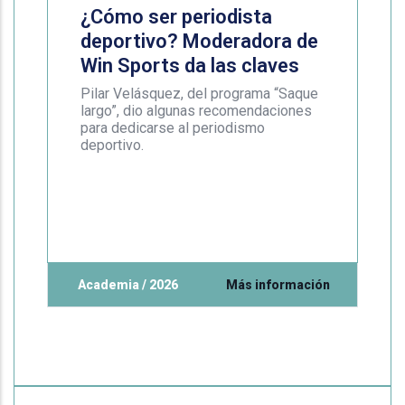
¿Cómo ser periodista
deportivo? Moderadora de
Win Sports da las claves
Pilar Velásquez, del programa “Saque
largo”, dio algunas recomendaciones
para dedicarse al periodismo
deportivo.
Academia / 2026
Más información