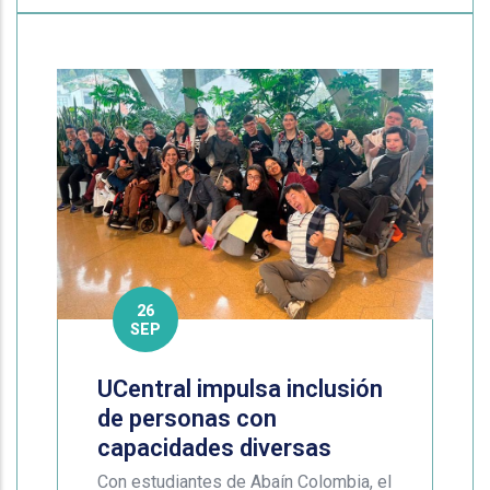
26
SEP
UCentral impulsa inclusión
de personas con
capacidades diversas
Con estudiantes de Abaín Colombia, el