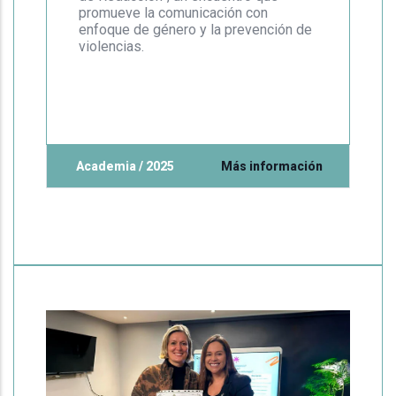
promueve la comunicación con
enfoque de género y la prevención de
violencias.
Academia / 2025
Más información