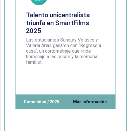
Talento unicentralista
triunfa en SmartFilms
2025
Las estudiantes Sundury Velasco y
Valeria Arias ganaron con “Regreso a
casa”, un cortometraje que rinde
homenaje a las raíces y la memoria
familiar.
Comunidad / 2025
Más información