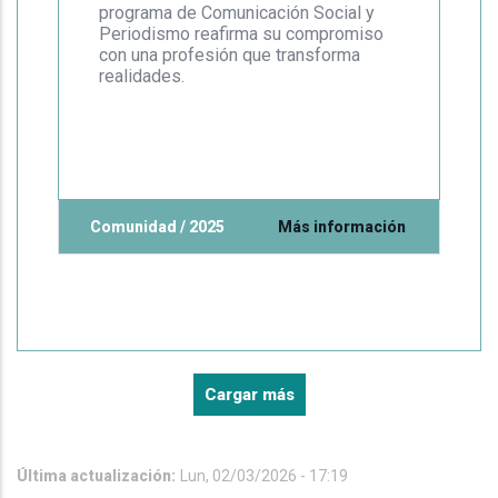
programa de Comunicación Social y
Periodismo reafirma su compromiso
con una profesión que transforma
realidades.
Comunidad / 2025
Más información
Cargar más
Última actualización:
Lun, 02/03/2026 - 17:19