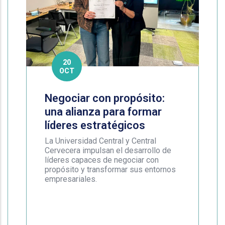
20
OCT
Negociar con propósito:
una alianza para formar
líderes estratégicos
La Universidad Central y Central
Cervecera impulsan el desarrollo de
líderes capaces de negociar con
propósito y transformar sus entornos
empresariales.