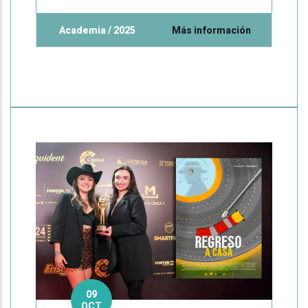
Academia / 2025
Más información
09
OCT