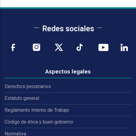
Redes sociales
Aspectos legales
Derechos pecuniarios
Estatuto general
Reglamento Interno de Trabajo
Código de ética y buen gobierno
Normativa