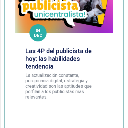
04
DEC
Las 4P del publicista de
hoy: las habilidades
tendencia
La actualización constante,
perspicacia digital, estrategia y
creatividad son las aptitudes que
perfilan a los publicistas más
relevantes.