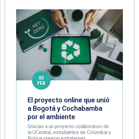
03
FEB
El proyecto online que unió
a Bogotá y Cochabamba
por el ambiente
Gracias a un proyecto colaborativo de
la UCentral, estudiantes de Colombia y
Bolivia crearon estrategias