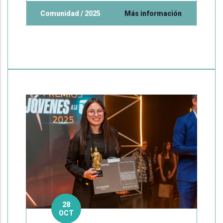
Comunidad / 2025
Más información
28
OCT