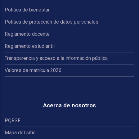
Política de bienestar
Política de protección de datos personales
Reglamento docente
Reglamento estudiantil
Transparencia y acceso a la información pública
Valores de matrícula 2026
Acerca de nosotros
PQRSF
Mapa del sitio