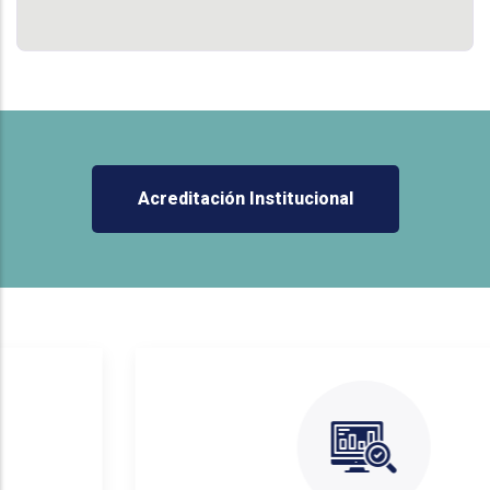
Acreditación Institucional