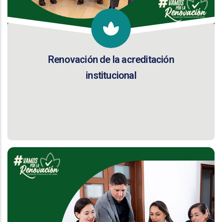
Renovación de la acreditación
institucional