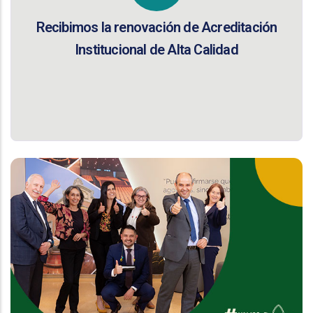
Recibimos la renovación de Acreditación
Institucional de Alta Calidad