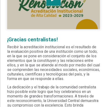
¡Gracias centralistas!
Recibir la acreditación institucional es el resultado de
la evaluación positiva de una institución como un todo;
en la que se pone en consideración el conjunto de los
elementos que la constituyen y las relaciones entre
ellos, y en la que se atiende al modo por medio del cual
se comprenden las necesidades sociales, económicas,
culturales, científicas y tecnológicas del país, y la
forma en que se responde a ellas.
La dedicación y el trabajo de la comunidad centralista
hizo posible este logro que hoy celebramos en un
momento de grandes transformaciones. A través de
este reconocimiento, la Universidad Central demuestra
su compromiso con la excelencia. Esto brinda