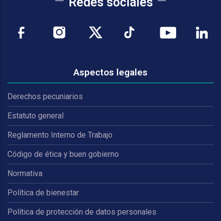
Redes sociales
Aspectos legales
Derechos pecuniarios
Estatuto general
Reglamento Interno de Trabajo
Código de ética y buen gobierno
Normativa
Política de bienestar
Política de protección de datos personales