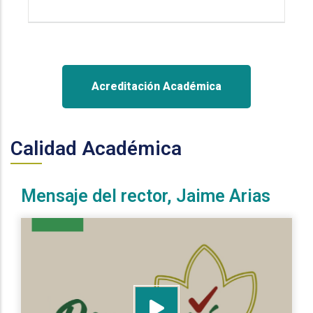
Acreditación Académica
Calidad Académica
Mensaje del rector, Jaime Arias