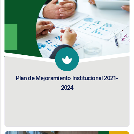
Plan de Mejoramiento Institucional 2021-
2024