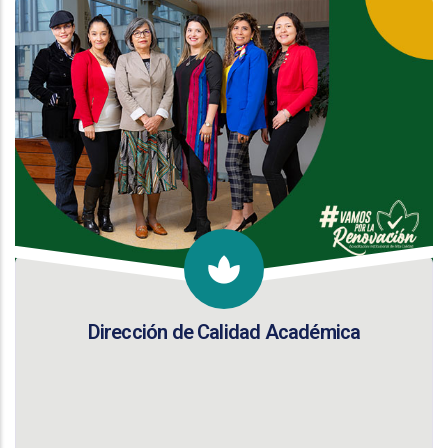
Dirección de Calidad Académica