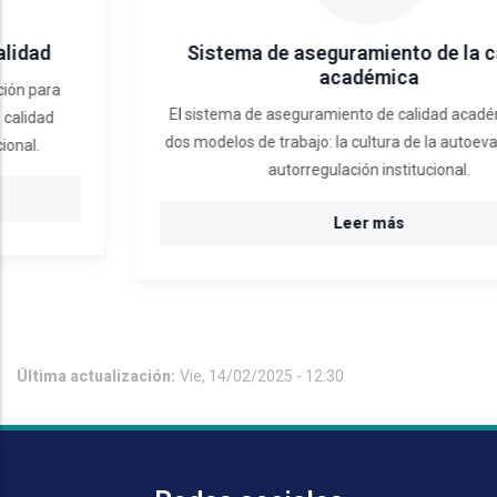
Sistema de aseguramiento de la calidad
académica
El sistema de aseguramiento de calidad académica sigue
dos modelos de trabajo: la cultura de la autoevaluación y la
autorregulación institucional.
Leer más
Última actualización:
Vie, 14/02/2025 - 12:30