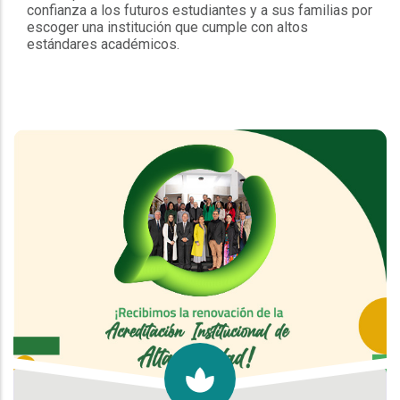
confianza a los futuros estudiantes y a sus familias por
escoger una institución que cumple con altos
estándares académicos.