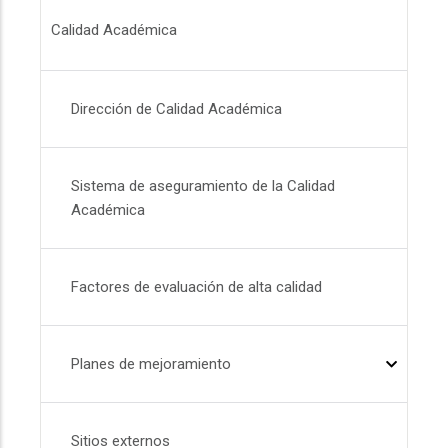
Menú - Calidad Académica
Calidad Académica
Dirección de Calidad Académica
Sistema de aseguramiento de la Calidad
Académica
Factores de evaluación de alta calidad
Planes de mejoramiento
Sitios externos