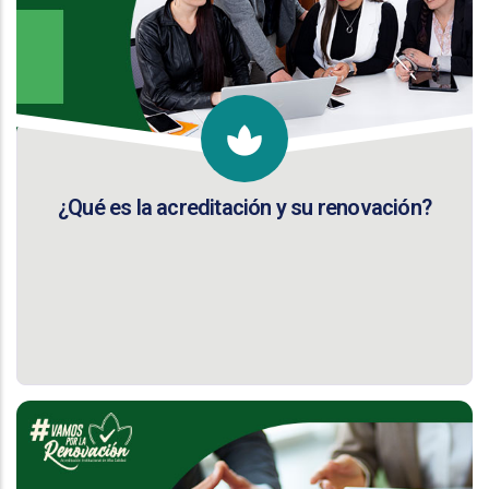
¿Qué es la acreditación y su renovación?