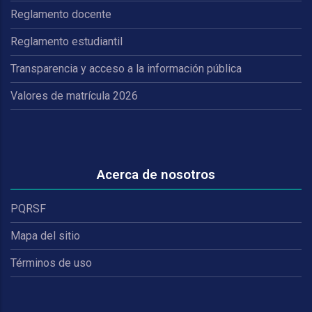
Reglamento docente
Reglamento estudiantil
Transparencia y acceso a la información pública
Valores de matrícula 2026
Acerca de nosotros
PQRSF
Mapa del sitio
Términos de uso