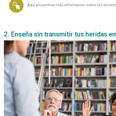
Aquí encuentras más información sobre los servicio
Espacio
2. Enseña sin transmitir tus heridas 