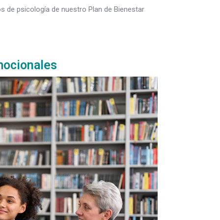
s de psicología de nuestro Plan de Bienestar
emocionales