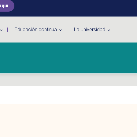
aquí
Educación continua
La Universidad