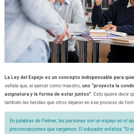
Espacio
La Ley del Espejo es un concepto indispensable para qu
señala que, al ejercer como maestro,
uno “proyecta la condi
asignatura y la forma de estar juntos”
. Esto quiere decir 
también las heridas que otros dejaron en ese proceso de for
En palabras de Palmer, las personas son un espejo en el qu
preconcepciones que cargamos. El educador enfatiza: “Si 