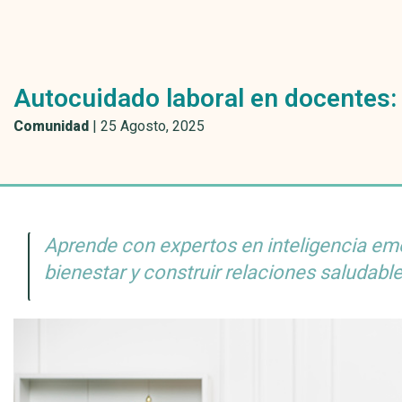
Autocuidado laboral en docentes: 
Comunidad
|
25 Agosto, 2025
Aprende con expertos en inteligencia em
bienestar y construir relaciones saludabl