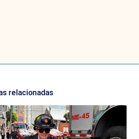
as relacionadas