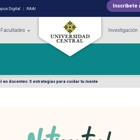
Inscríbete 
pus Digital
RAAI
 Facultades
Investigación
 en docentes: 5 estrategias para cuidar tu mente