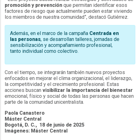
promoción y prevención
que permitan identificar esos
factores de riesgo que actualmente pueden estar viviendo
los miembros de nuestra comunidad”, destacó Gutiérrez.
Además, en el marco de la campaña
Centrada en
las personas
, se desarrollan talleres, jornadas de
sensibilización y acompañamiento profesional,
tanto individual como colectivo.
Con el tiempo, se integrarán también nuevos proyectos
enfocados en mejorar el clima organizacional, el liderazgo,
la competitividad y el crecimiento profesional. Estas
acciones buscan
visibilizar la importancia del bienestar
emocional, físico y social de todas las personas que hacen
parte de la comunidad unicentralista.
Paola Canastero
Máster Central
Bogotá, D. C., 18 de junio de 2025
Imágenes: Máster Central