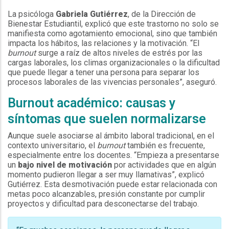
La psicóloga
Gabriela Gutiérrez
, de la Dirección de
Bienestar Estudiantil, explicó que este trastorno no solo se
manifiesta como agotamiento emocional, sino que también
impacta los hábitos, las relaciones y la motivación. “El
burnout
surge a raíz de altos niveles de estrés por las
cargas laborales, los climas organizacionales o la dificultad
que puede llegar a tener una persona para separar los
procesos laborales de las vivencias personales”, aseguró.
Burnout académico: causas y
síntomas que suelen normalizarse
Aunque suele asociarse al ámbito laboral tradicional, en el
contexto universitario, el
burnout
también es frecuente,
especialmente entre los docentes. “Empieza a presentarse
un
bajo nivel de motivación
por actividades que en algún
momento pudieron llegar a ser muy llamativas”, explicó
Gutiérrez. Esta desmotivación puede estar relacionada con
metas poco alcanzables, presión constante por cumplir
proyectos y dificultad para desconectarse del trabajo.