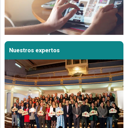
Nuestros expertos