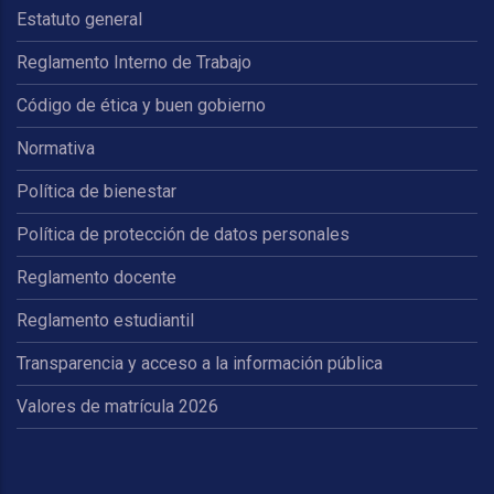
Estatuto general
Reglamento Interno de Trabajo
Código de ética y buen gobierno
Normativa
Política de bienestar
Política de protección de datos personales
Reglamento docente
Reglamento estudiantil
Transparencia y acceso a la información pública
Valores de matrícula 2026