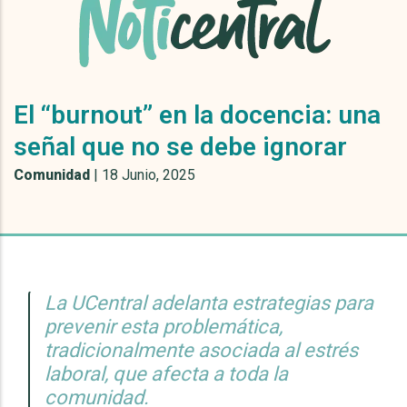
El “burnout” en la docencia: una
señal que no se debe ignorar
Comunidad
|
18 Junio, 2025
La UCentral adelanta estrategias para
prevenir esta problemática,
tradicionalmente asociada al estrés
laboral, que afecta a toda la
comunidad.