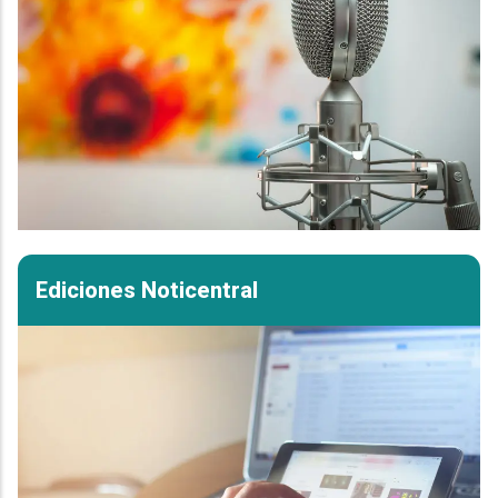
Ediciones Noticentral