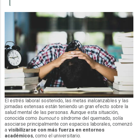
El estrés laboral sostenido, las metas inalcanzables y las
jornadas extensas están teniendo un gran efecto sobre la
salud mental de las personas. Aunque esta situación,
conocida como
burnout
o síndrome del quemado, solía
asociarse principalmente con espacios laborales, comenzó
a
visibilizarse con más fuerza en entornos
académicos
, como el universitario.