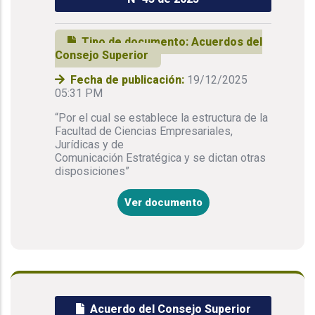
Tipo de documento:
Acuerdos del
Consejo Superior
Fecha de publicación:
19/12/2025
05:31 PM
“Por el cual se establece la estructura de la
Facultad de Ciencias Empresariales,
Jurídicas y de
Comunicación Estratégica y se dictan otras
disposiciones”
Ver documento
Acuerdo del Consejo Superior