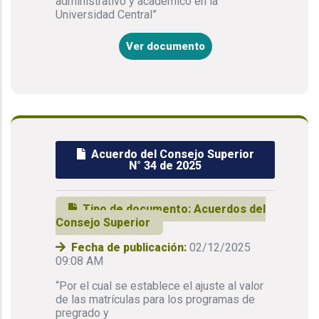
administrativo y académico en la
Universidad Central”
Ver documento
Acuerdo del Consejo Superior
N° 34 de 2025
Tipo de documento:
Acuerdos del
Consejo Superior
Fecha de publicación:
02/12/2025
09:08 AM
“Por el cual se establece el ajuste al valor
de las matrículas para los programas de
pregrado y