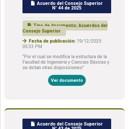
Acuerdo del Consejo Superior
N° 44 de 2025
Tipo de documento:
Acuerdos del
Consejo Superior
Fecha de publicación:
19/12/2025
05:33 PM
“Por el cual se modifica la estructura de la
Facultad de Ingeniería y Ciencias Básicas y
se dictan otras disposiciones”
Ver documento
Acuerdo del Consejo Superior
N° 43 de 2025