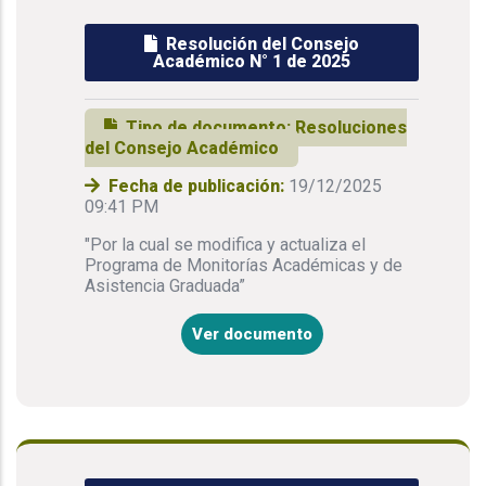
Resolución del Consejo
Académico N° 1 de 2025
Tipo de documento:
Resoluciones
del Consejo Académico
Fecha de publicación:
19/12/2025
09:41 PM
"Por la cual se modifica y actualiza el
Programa de Monitorías Académicas y de
Asistencia Graduada”
Ver documento