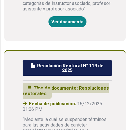
categorías de instructor asociado, profesor
asistente y profesor asociado”
Ver documento
Resolución Rectoral N° 119 de
2025
Tipo de documento:
Resoluciones
rectorales
Fecha de publicación:
16/12/2025
01:06 PM
“Mediante la cual se suspenden términos
para las actividades de carácter