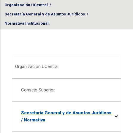
Organización UCentral
/
Secretaría General y de Asuntos Jurídicos
/
Normativa Institucional
Menú Organización UCentral
Organización UCentral
Consejo Superior
Secretaría General y de Asuntos Jurídicos
/ Normativa