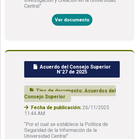
Investigación y Creación en la Universidad
Central”
Ver documento
Acuerdo del Consejo Superior
N°27 de 2025
Tipo de documento:
Acuerdos del
Consejo Superior
Fecha de publicación:
26/11/2025
11:44 AM
“Por el cual se establece la Política de
Seguridad de la Información de la
Universidad Central”