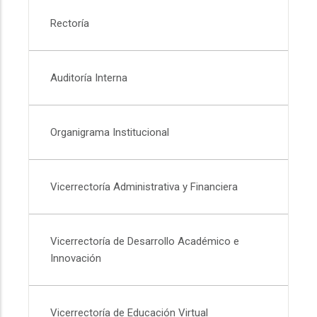
Rectoría
Auditoría Interna
Organigrama Institucional
Vicerrectoría Administrativa y Financiera
Vicerrectoría de Desarrollo Académico e
Innovación
Vicerrectoría de Educación Virtual