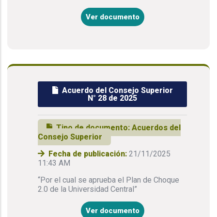
Ver documento
Acuerdo del Consejo Superior
N° 28 de 2025
Tipo de documento:
Acuerdos del
Consejo Superior
Fecha de publicación:
21/11/2025
11:43 AM
“Por el cual se aprueba el Plan de Choque
2.0 de la Universidad Central”
Ver documento