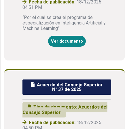
Fecha de publicación:
18/12/2025
04:51 PM
“Por el cual se crea el programa de
especialización en Inteligencia Artificial y
Machine Learning”
Ver documento
Acuerdo del Consejo Superior
N° 37 de 2025
Tipo de documento:
Acuerdos del
Consejo Superior
Fecha de publicación:
18/12/2025
04:50 PM