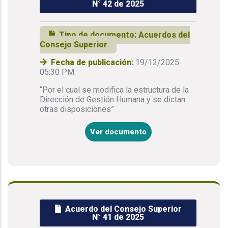
N° 42 de 2025
Tipo de documento:
Acuerdos del
Consejo Superior
Fecha de publicación:
19/12/2025
05:30 PM
“Por el cual se modifica la estructura de la
Dirección de Gestión Humana y se dictan
otras disposiciones”
Ver documento
Acuerdo del Consejo Superior
N° 41 de 2025