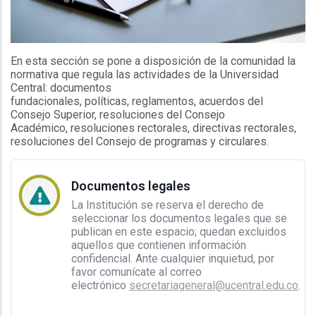
En esta sección se pone a disposición de la comunidad la
normativa que regula las actividades de la Universidad
Central: documentos
fundacionales, políticas, reglamentos, acuerdos del
Consejo Superior, resoluciones del Consejo
Académico, resoluciones rectorales, directivas rectorales,
resoluciones del Consejo de programas y circulares.
Documentos legales
La Institución se reserva el derecho de
seleccionar los documentos legales que se
publican en este espacio; quedan excluidos
aquellos que contienen información
confidencial. Ante cualquier inquietud, por
favor comunícate al correo
electrónico
secretariageneral@ucentral.edu.co
.