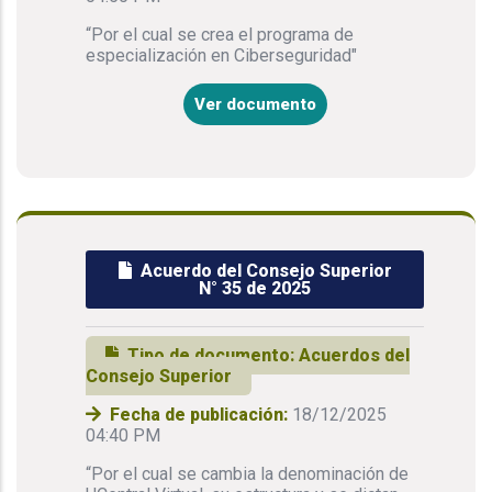
“Por el cual se crea el programa de
especialización en Ciberseguridad"
Ver documento
Acuerdo del Consejo Superior
N° 35 de 2025
Tipo de documento:
Acuerdos del
Consejo Superior
Fecha de publicación:
18/12/2025
04:40 PM
“Por el cual se cambia la denominación de