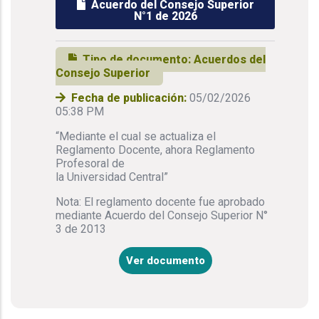
Acuerdo del Consejo Superior
N°1 de 2026
Tipo de documento:
Acuerdos del
Consejo Superior
Fecha de publicación:
05/02/2026
05:38 PM
“Mediante el cual se actualiza el
Reglamento Docente, ahora Reglamento
Profesoral de
la Universidad Central”
Nota: El reglamento docente fue aprobado
mediante Acuerdo del Consejo Superior N°
3 de 2013
Ver documento