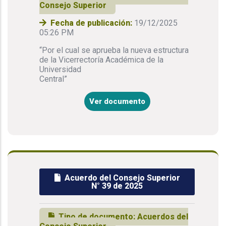
Consejo Superior
Fecha de publicación:
19/12/2025
05:26 PM
“Por el cual se aprueba la nueva estructura
de la Vicerrectoría Académica de la
Universidad
Central”
Ver documento
Acuerdo del Consejo Superior
N° 39 de 2025
Tipo de documento:
Acuerdos del