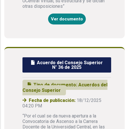
UCentral Virtual, su estructura y se dictan
otras disposiciones”
Ver documento
Acuerdo del Consejo Superior
N° 36 de 2025
Tipo de documento:
Acuerdos del
Consejo Superior
Fecha de publicación:
18/12/2025
04:20 PM
“Por el cual se da nueva apertura a la
Convocatoria de Ascenso a la Carrera
Docente de la Universidad Central, en las