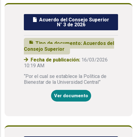
Acuerdo del Consejo Superior
N° 3 de 2026
Tipo de documento:
Acuerdos del
Consejo Superior
Fecha de publicación:
16/03/2026
10:19 AM
“Por el cual se establece la Política de
Bienestar de la Universidad Central”
Ver documento