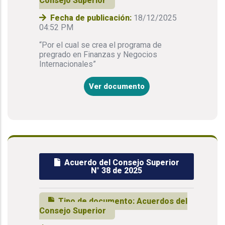
Consejo Superior
Fecha de publicación:
18/12/2025
04:52 PM
“Por el cual se crea el programa de
pregrado en Finanzas y Negocios
Internacionales”
Ver documento
Acuerdo del Consejo Superior
N° 38 de 2025
Tipo de documento:
Acuerdos del
Consejo Superior