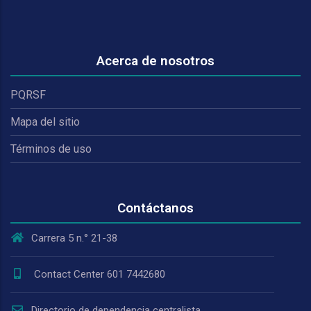
Acerca de nosotros
PQRSF
Mapa del sitio
Términos de uso
Contáctanos
Carrera 5 n.° 21-38
Contact Center 601 7442680
Directorio de dependencia centralista