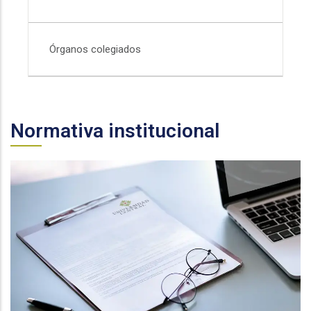
Órganos colegiados
Normativa institucional