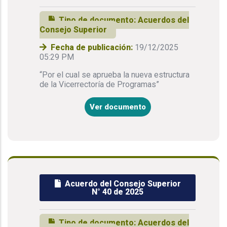
Tipo de documento:
Acuerdos del
Consejo Superior
Fecha de publicación:
19/12/2025
05:29 PM
“Por el cual se aprueba la nueva estructura
de la Vicerrectoría de Programas”
Ver documento
Acuerdo del Consejo Superior
N° 40 de 2025
Tipo de documento:
Acuerdos del