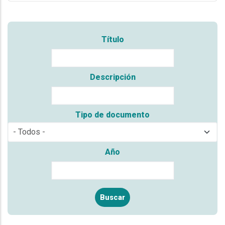
Título
Descripción
Tipo de documento
Año