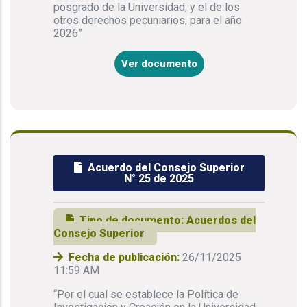
posgrado de la Universidad, y el de los
otros derechos pecuniarios, para el año
2026”
Ver documento
Acuerdo del Consejo Superior
N° 25 de 2025
Tipo de documento:
Acuerdos del
Consejo Superior
Fecha de publicación:
26/11/2025
11:59 AM
“Por el cual se establece la Política de