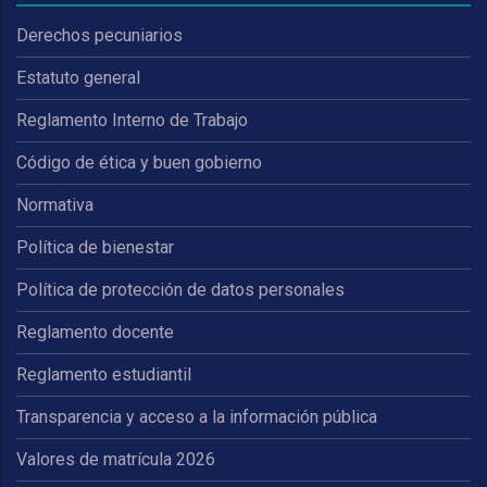
Derechos pecuniarios
Estatuto general
Reglamento Interno de Trabajo
Código de ética y buen gobierno
Normativa
Política de bienestar
Política de protección de datos personales
Reglamento docente
Reglamento estudiantil
Transparencia y acceso a la información pública
Valores de matrícula 2026