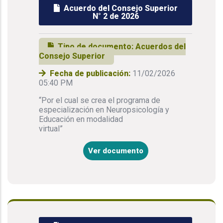
Acuerdo del Consejo Superior
N° 2 de 2026
Tipo de documento:
Acuerdos del
Consejo Superior
Fecha de publicación:
11/02/2026
05:40 PM
“Por el cual se crea el programa de
especialización en Neuropsicología y
Educación en modalidad
virtual”
Ver documento