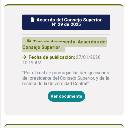
Acuerdo del Consejo Superior
N° 29 de 2025
Tipo de documento:
Acuerdos del
Consejo Superior
Fecha de publicación:
27/01/2026
10:19 AM
"Por el cual se prorrogan las designaciones
del presidente del Consejo Superior, y de la
rectora de la Universidad Central”
Ver documento