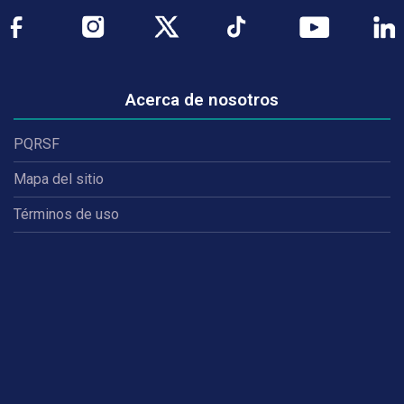
Acerca de nosotros
PQRSF
Mapa del sitio
Términos de uso