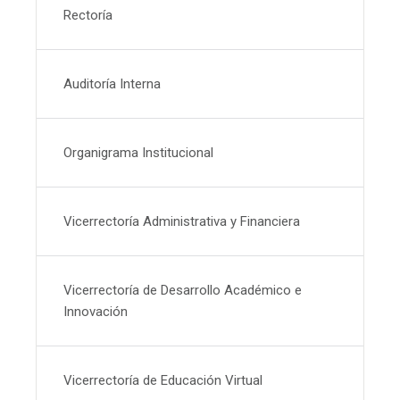
Rectoría
Auditoría Interna
Organigrama Institucional
Vicerrectoría Administrativa y Financiera
Vicerrectoría de Desarrollo Académico e
Innovación
Vicerrectoría de Educación Virtual