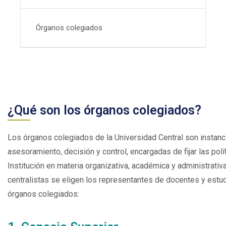
Órganos colegiados
¿Qué son los órganos colegiados?
Los órganos colegiados de la Universidad Central son instanc
asesoramiento, decisión y control, encargadas de fijar las polí
Institución en materia organizativa, académica y administrativ
centralistas se eligen los representantes de docentes y estu
órganos colegiados: