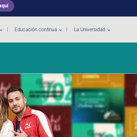
aquí
Educación continua
La Universidad