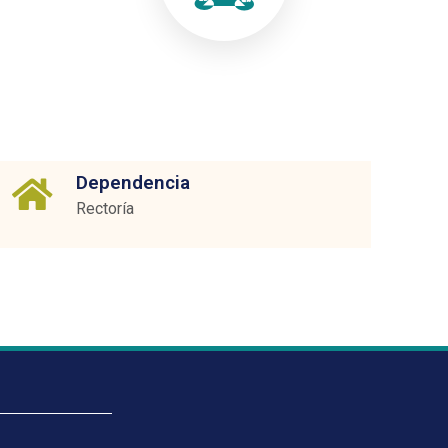
Dependencia
Rectoría