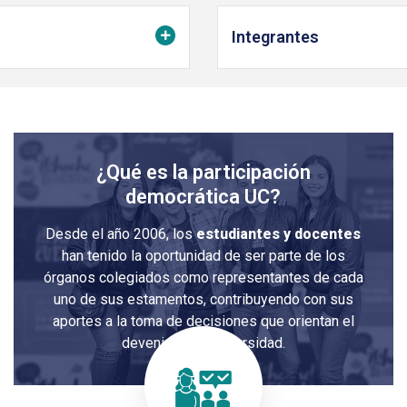
Integrantes
¿Qué es la participación
democrática UC?
Desde el año 2006, los
estudiantes y docentes
han tenido la oportunidad de ser parte de los
órganos colegiados como representantes de cada
uno de sus estamentos, contribuyendo con sus
aportes a la toma de decisiones que orientan el
devenir de la Universidad.