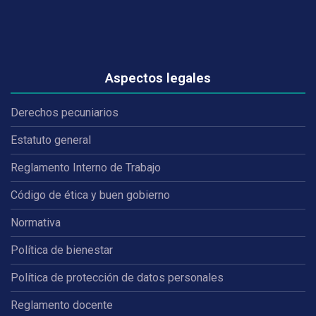
Aspectos legales
Derechos pecuniarios
Estatuto general
Reglamento Interno de Trabajo
Código de ética y buen gobierno
Normativa
Política de bienestar
Política de protección de datos personales
Reglamento docente