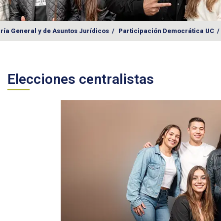
ría General y de Asuntos Jurídicos
/
Participación Democrática UC
/
Elecciones centralistas