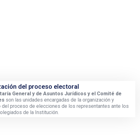
ación del proceso electoral
taría General y de Asuntos Jurídicos y el Comité de
es
son las unidades encargadas de la organización y
o del proceso de elecciones de los representantes ante los
olegiados de la Institución.