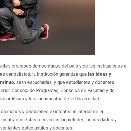
rentes procesos democráticos del país y de las instituciones a
 centralistas, la Institución garantiza que
las ideas y
ntinuo
, sean escuchadas, y que estudiantes y docentes
perior, Consejo de Programas, Consejos de Facultad y de
las políticas y los lineamientos de la Universidad.
opiniones y posiciones existentes al interior de la
ucional y que estas recojan las inquietudes, necesidades y
sentantes estudiantiles y docentes.