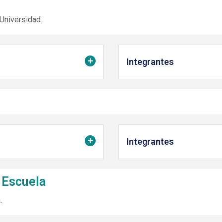
Universidad.
Integrantes
Integrantes
 Escuela
.