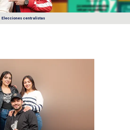
Elecciones centralistas