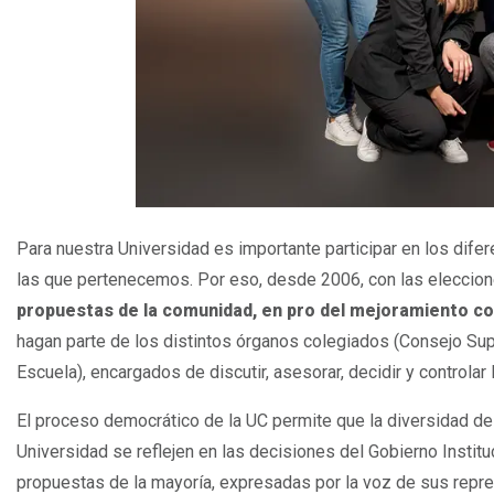
Para nuestra Universidad es importante participar en los dife
las que pertenecemos. Por eso, desde 2006, con las elecciones
propuestas de la comunidad, en pro del mejoramiento co
hagan parte de los distintos órganos colegiados (Consejo Su
Escuela), encargados de discutir, asesorar, decidir y controlar 
El proceso democrático de la UC permite que la diversidad de 
Universidad se reflejen en las decisiones del Gobierno Instit
propuestas de la mayoría, expresadas por la voz de sus repre