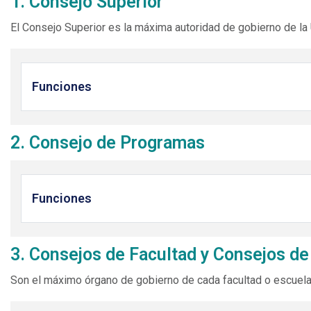
1. Consejo Superior
El Consejo Superior es la máxima autoridad de gobierno de la 
Funciones
2. Consejo de Programas
Funciones
3. Consejos de Facultad y Consejos de
Son el máximo órgano de gobierno de cada facultad o escuela