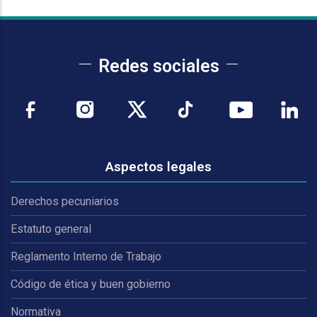
Redes sociales
Aspectos legales
Derechos pecuniarios
Estatuto general
Reglamento Interno de Trabajo
Código de ética y buen gobierno
Normativa