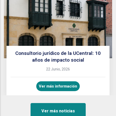
Consultorio jurídico de la UCentral: 10
años de impacto social
22 Junio, 2026
Ver más información
Ver más noticias