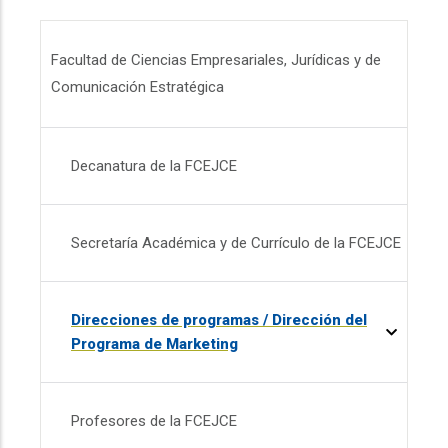
Menú FCEJ
Facultad de Ciencias Empresariales, Jurídicas y de
Comunicación Estratégica
Decanatura de la FCEJCE
Secretaría Académica y de Currículo de la FCEJCE
Direcciones de programas / Dirección del
Programa de Marketing
Profesores de la FCEJCE