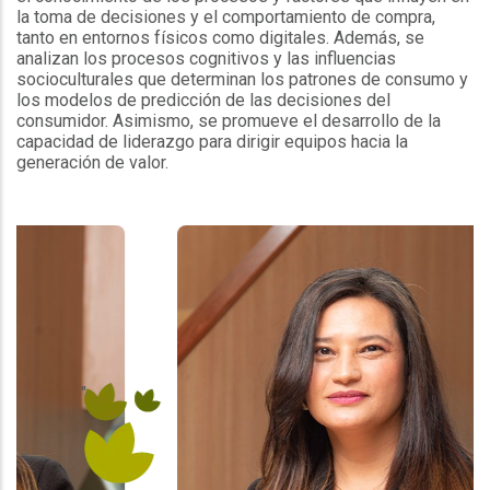
la toma de decisiones y el comportamiento de compra,
tanto en entornos físicos como digitales. Además, se
analizan los procesos cognitivos y las influencias
socioculturales que determinan los patrones de consumo y
los modelos de predicción de las decisiones del
consumidor. Asimismo, se promueve el desarrollo de la
capacidad de liderazgo para dirigir equipos hacia la
generación de valor.
"