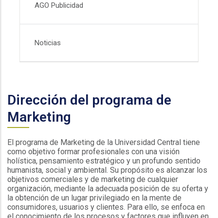
AGO Publicidad
Noticias
Dirección del programa de
Marketing
El programa de Marketing de la Universidad Central tiene
como objetivo formar profesionales con una visión
holística, pensamiento estratégico y un profundo sentido
humanista, social y ambiental. Su propósito es alcanzar los
objetivos comerciales y de marketing de cualquier
organización, mediante la adecuada posición de su oferta y
la obtención de un lugar privilegiado en la mente de
consumidores, usuarios y clientes. Para ello, se enfoca en
el conocimiento de los procesos y factores que influyen en