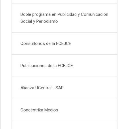
Doble programa en Publicidad y Comunicación
Social y Periodismo
Consultorios de la FCEJCE
Publicaciones de la FCEJCE
Alianza UCentral - SAP
Concéntrika Medios