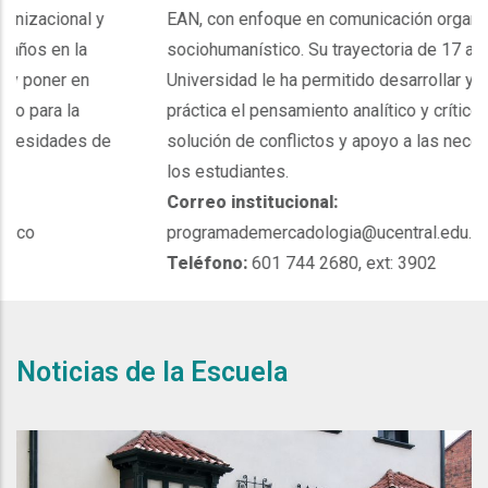
y
EAN, con enfoque en comunicación organizacional y
sociohumanístico. Su trayectoria de 17 años en la
Universidad le ha permitido desarrollar y poner en
práctica el pensamiento analítico y crítico para la
e
solución de conflictos y apoyo a las necesidades de
los estudiantes.
Correo institucional:
programademercadologia@ucentral.edu.co
Teléfono:
601 744 2680, ext: 3902
Noticias de la Escuela