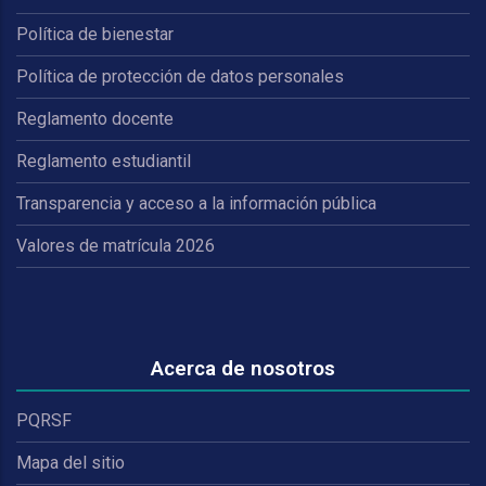
Política de bienestar
Política de protección de datos personales
Reglamento docente
Reglamento estudiantil
Transparencia y acceso a la información pública
Valores de matrícula 2026
Acerca de nosotros
PQRSF
Mapa del sitio