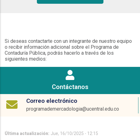
Si deseas contactarte con un integrante de nuestro equipo
o recibir información adicional sobre el Programa de
Contaduría Pública, podrás hacerlo a través de los
siguientes medios:
Contáctanos
Correo electrónico
programademercadologia@ucentral.edu.co
Última actualización:
Jue, 16/10/2025 - 12:15