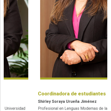
Coordinadora de estudiantes
Shirley Soraya Urueña Jiménez
d
Profesional en Lenguas Modernas de la Universidad