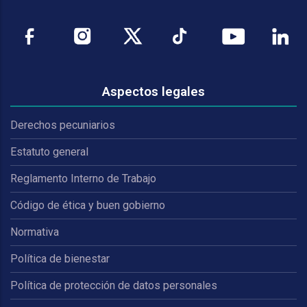
Aspectos legales
Derechos pecuniarios
Estatuto general
Reglamento Interno de Trabajo
Código de ética y buen gobierno
Normativa
Política de bienestar
Política de protección de datos personales