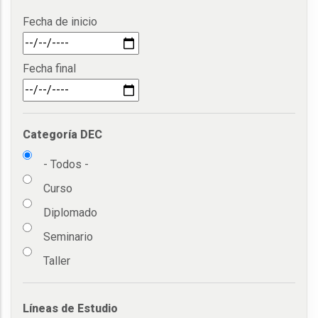
Categoría DEC
- Todos -
Curso
Diplomado
Seminario
Taller
Líneas de Estudio