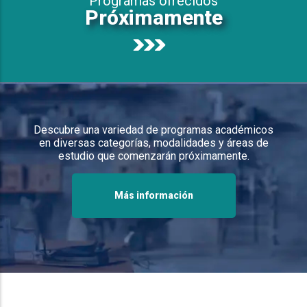
Programas ofrecidos
Próximamente
Descubre una variedad de programas académicos
en diversas categorías, modalidades y áreas de
estudio que comenzarán próximamente.
Más información