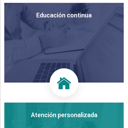
Educación continua
Atención personalizada