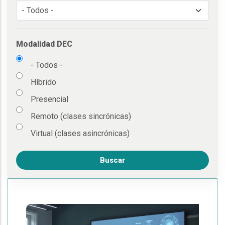
Modalidad DEC
- Todos -
Híbrido
Presencial
Remoto (clases sincrónicas)
Virtual (clases asincrónicas)