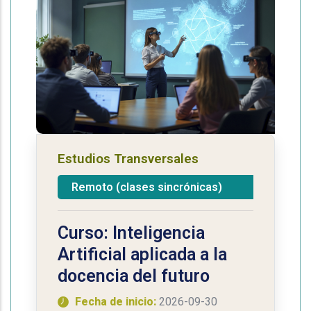
Estudios Transversales
Remoto (clases sincrónicas)
Curso: Inteligencia
Artificial aplicada a la
docencia del futuro
Fecha de inicio:
2026-09-30