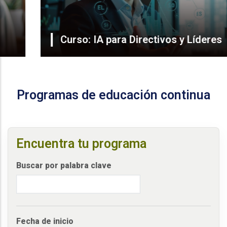
Curso: IA para Directivos y Líderes
Programas de educación continua
Encuentra tu programa
Buscar por palabra clave
Fecha de inicio