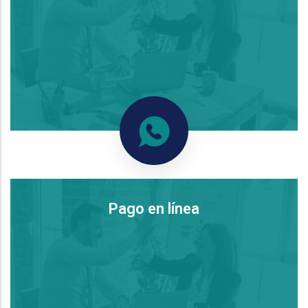
Pago en línea