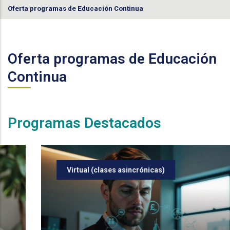
Oferta programas de Educación Continua
Oferta programas de Educación
Continua
Programas Destacados
Virtual (clases asincrónicas)