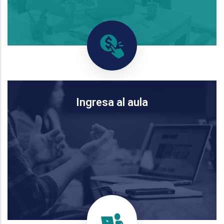
Ingresa al aula