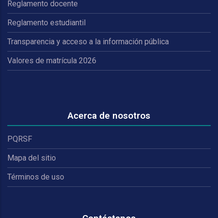
Reglamento docente
Reglamento estudiantil
Transparencia y acceso a la información pública
Valores de matrícula 2026
Acerca de nosotros
PQRSF
Mapa del sitio
Términos de uso