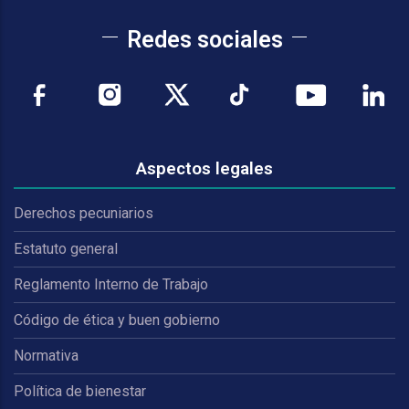
Redes sociales
Aspectos legales
Derechos pecuniarios
Estatuto general
Reglamento Interno de Trabajo
Código de ética y buen gobierno
Normativa
Política de bienestar