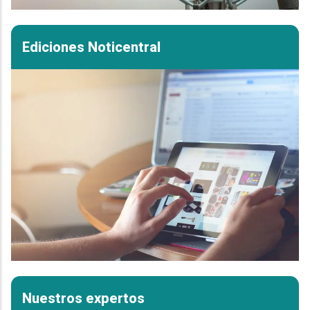
Ediciones Noticentral
Nuestros expertos