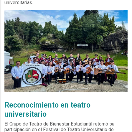
universitarias.
.
Reconocimiento en teatro
universitario
El Grupo de Teatro de Bienestar Estudiantil retomó su
participación en el Festival de Teatro Universitario de