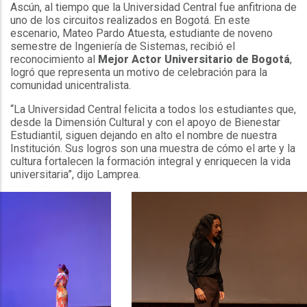
Ascún, al tiempo que la Universidad Central fue anfitriona de
uno de los circuitos realizados en Bogotá. En este
escenario, Mateo Pardo Atuesta, estudiante de noveno
semestre de Ingeniería de Sistemas, recibió el
reconocimiento al
Mejor Actor Universitario de Bogotá
,
logró que representa un motivo de celebración para la
comunidad unicentralista.
“La Universidad Central felicita a todos los estudiantes que,
desde la Dimensión Cultural y con el apoyo de Bienestar
Estudiantil, siguen dejando en alto el nombre de nuestra
Institución. Sus logros son una muestra de cómo el arte y la
cultura fortalecen la formación integral y enriquecen la vida
universitaria”, dijo Lamprea.