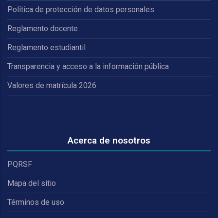
Política de protección de datos personales
Reglamento docente
Reglamento estudiantil
Transparencia y acceso a la información pública
Valores de matrícula 2026
Acerca de nosotros
PQRSF
Mapa del sitio
Términos de uso