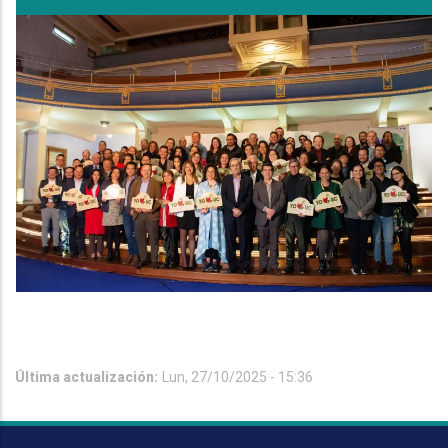
Última actualización:
Lun, 27/10/2025 - 15:36