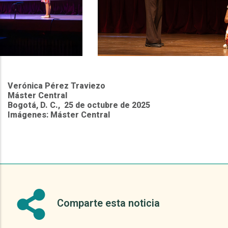
Verónica Pérez Traviezo
Máster Central
Bogotá, D. C., 25 de octubre de 2025
Imágenes: Máster Central
Comparte esta noticia