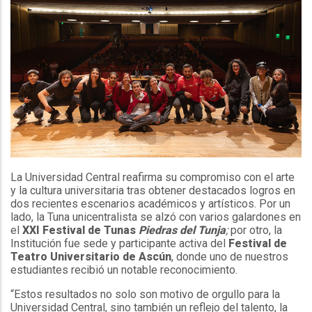
La Universidad Central reafirma su compromiso con el arte
y la cultura universitaria tras obtener destacados logros en
dos recientes escenarios académicos y artísticos. Por un
lado, la Tuna unicentralista se alzó con varios galardones en
el
XXI Festival de Tunas
Piedras del Tunja
;
por otro, la
Institución fue sede y participante activa del
Festival de
Teatro Universitario de Ascún
, donde uno de nuestros
estudiantes recibió un notable reconocimiento.
“Estos resultados no solo son motivo de orgullo para la
Universidad Central, sino también un reflejo del talento, la