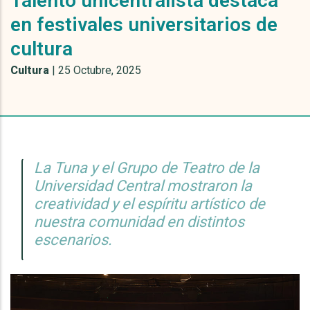
Talento unicentralista destaca
en festivales universitarios de
cultura
Cultura
|
25 Octubre, 2025
La Tuna y el Grupo de Teatro de la
Universidad Central mostraron la
creatividad y el espíritu artístico de
nuestra comunidad en distintos
escenarios.