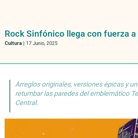
Rock Sinfónico llega con fuerza a
Cultura
|
17 Junio, 2025
Arreglos originales, versiones épicas y u
retumbar las paredes del emblemático Te
Central.