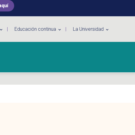
aquí
Educación continua
La Universidad