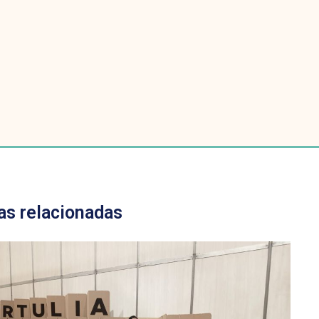
as relacionadas