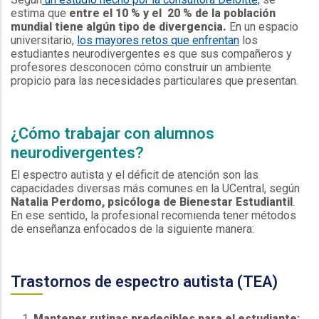
estima que
entre el 10 % y el 20 % de la población
mundial tiene algún tipo de divergencia.
En un espacio
universitario,
los mayores retos que enfrentan
los
estudiantes neurodivergentes es que sus compañeros y
profesores desconocen cómo construir un ambiente
propicio para las necesidades particulares que presentan.
Espacio
¿Cómo trabajar con alumnos
neurodivergentes?
El espectro autista y el déficit de atención son las
capacidades diversas más comunes en la UCentral, según
Natalia Perdomo, psicóloga de Bienestar Estudiantil
.
En ese sentido, la profesional recomienda tener métodos
de enseñanza enfocados de la siguiente manera:
Espacio
Trastornos de espectro autista (TEA)
Mantener rutinas predecibles para el estudiante: