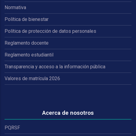
Normativa
Política de bienestar
Política de protección de datos personales
Reglamento docente
Reglamento estudiantil
Transparencia y acceso a la información pública
Valores de matrícula 2026
Acerca de nosotros
PQRSF