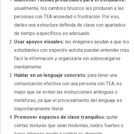
usualmente, los cambios bruscos les producen a las
personas con TEA ansiedad o frustración. Por eso,
darles una estructura definida de clase con apartados
de tiempo específicos es adecuado.
Usar apoyos visuales:
las imágenes ayudan a que los
estudiantes con espectro autista puedan entender más
fácil la información y organizarla sin sobrecargarse
mentalmente.
Hablar en un lenguaje concreto:
para tener una
comunicación efectiva con una persona con TEA, es
mejor que se eviten las instrucciones ambiguas o
metáforas, ya que el procesamiento del lenguaje es
mayoritariamente literal.
Promover espacios de clase tranquilos:
quitar
ciertas texturas que sean molestas, ruidos fuertes o
luces intensas ayuda a centrar su atención.