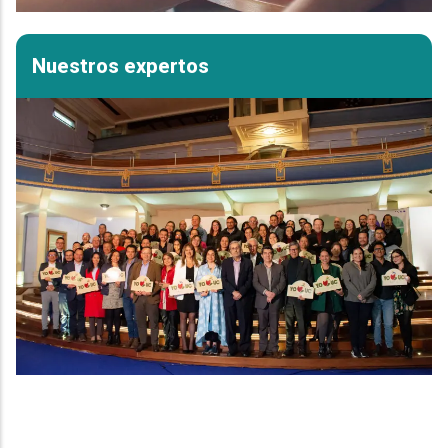
Nuestros expertos