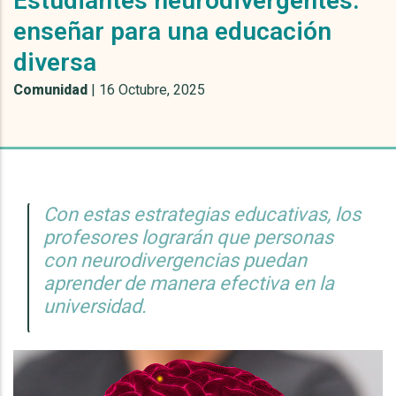
Estudiantes neurodivergentes:
enseñar para una educación
diversa
Comunidad
|
16 Octubre, 2025
Con estas estrategias educativas, los
profesores lograrán que personas
con neurodivergencias puedan
aprender de manera efectiva en la
universidad.