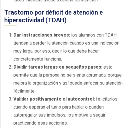
Trastorno por déficit de atención e
hiperactividad (TDAH)
Dar instrucciones breves:
los alumnos con TDAH
tienden a perder la atención cuando es una indicación
muy larga; por eso, decir lo que debe hacer
concretamente funciona.
Dividir tareas largas en pequeños pasos:
esto
permite que la persona no se sienta abrumada, porque
mejora la organización y así puede enfocar su atención
fácilmente.
Validar positivamente el autocontrol:
felicitarlos
cuando esperan el turno para hablar o pueden
autorregular sus impulsos, los motiva a seguir
practicando esas acciones.