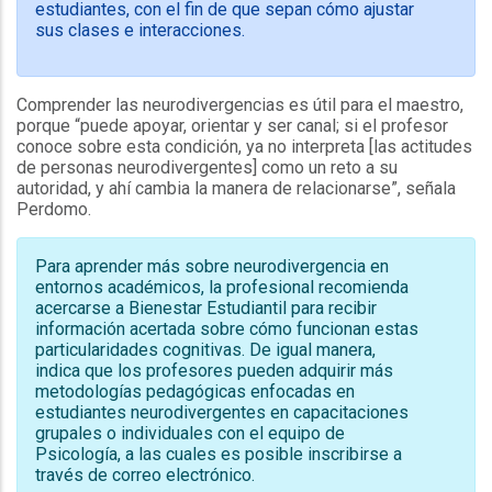
estudiantes, con el fin de que sepan cómo ajustar
sus clases e interacciones.
Comprender las neurodivergencias es útil para el maestro,
porque “puede apoyar, orientar y ser canal; si el profesor
conoce sobre esta condición, ya no interpreta [las actitudes
de personas neurodivergentes] como un reto a su
autoridad, y ahí cambia la manera de relacionarse”, señala
Perdomo.
Para aprender más sobre neurodivergencia en
entornos académicos, la profesional recomienda
acercarse a Bienestar Estudiantil para recibir
información acertada sobre cómo funcionan estas
particularidades cognitivas. De igual manera,
indica que los profesores pueden adquirir más
metodologías pedagógicas enfocadas en
estudiantes neurodivergentes en capacitaciones
grupales o individuales con el equipo de
Psicología, a las cuales es posible inscribirse a
través de correo electrónico.