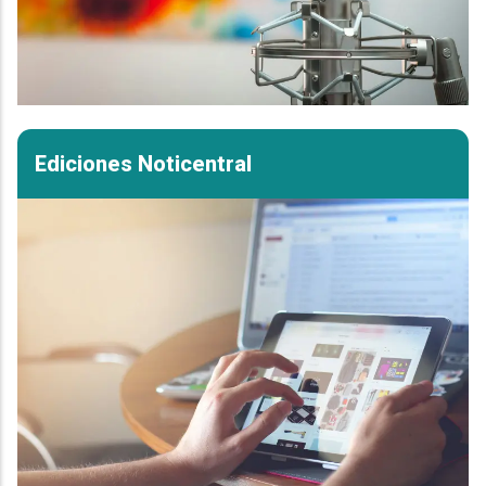
Ediciones Noticentral