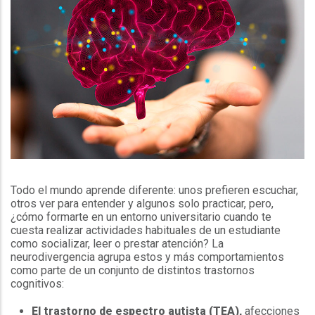
Todo el mundo aprende diferente: unos prefieren escuchar,
otros ver para entender y algunos solo practicar, pero,
¿cómo formarte en un entorno universitario cuando te
cuesta realizar actividades habituales de un estudiante
como socializar, leer o prestar atención? La
neurodivergencia agrupa estos y más comportamientos
como parte de un conjunto de distintos trastornos
cognitivos:
El trastorno de espectro autista (TEA),
afecciones