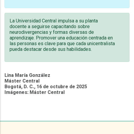
La Universidad Central impulsa a su planta
docente a seguirse capacitando sobre
neurodivergencias y formas diversas de
aprendizaje. Promover una educación centrada en
las personas es clave para que cada unicentralista
pueda destacar desde sus habilidades.
Lina María González
Máster Central
Bogotá, D. C., 16 de octubre de 2025
Imágenes: Máster Central