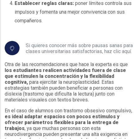
Establecer reglas claras:
poner límites controla sus
impulsos y fomenta una mejor convivencia con sus
compañeros.
Espacio
Si quieres conocer más sobre pausas sanas para
clases universitarias satisfactorias, haz clic aquí.
Otra de las recomendaciones que hace la experta es que
los estudiantes realicen actividades fuera de clase
que estimulen la concentración y la flexibilidad
cognitiva,
para ejercitar la neuroplasticidad. Estas
estrategias también pueden beneficiar a personas con
dislexia (trastorno que dificulta la lectura) junto con
materiales visuales con textos breves.
En el caso de alumnos con trastorno obsesivo compulsivo,
es ideal adaptar espacios con pocos estímulos y
ofrecer parámetros flexibles para la entrega de
trabajos
, ya que muchas personas con esta
neurodivergencia pueden presentar una alta exigencia en