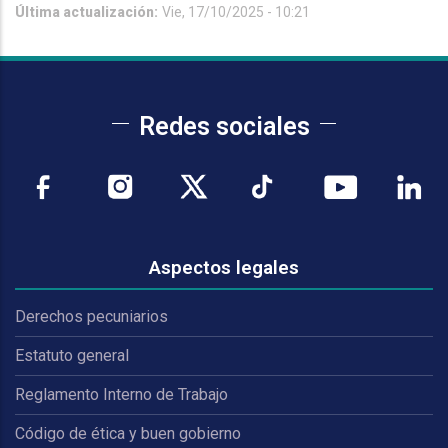
Última actualización:
Vie, 17/10/2025 - 10:21
Redes sociales
Aspectos legales
Derechos pecuniarios
Estatuto general
Reglamento Interno de Trabajo
Código de ética y buen gobierno