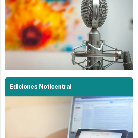
Ediciones Noticentral