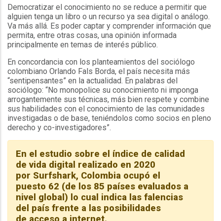
Democratizar el conocimiento no se reduce a permitir que
alguien tenga un libro o un recurso ya sea digital o análogo.
Va más allá. Es poder captar y comprender información que
permita, entre otras cosas, una opinión informada
principalmente en temas de interés público.
En concordancia con los planteamientos del sociólogo
colombiano Orlando Fals Borda, el país necesita más
“sentipensantes” en la actualidad. En palabras del
sociólogo: “No monopolice su conocimiento ni imponga
arrogantemente sus técnicas, más bien respete y combine
sus habilidades con el conocimiento de las comunidades
investigadas o de base, teniéndolos como socios en pleno
derecho y co-investigadores”.
En el estudio sobre el índice de calidad
de vida digital realizado en 2020
por Surfshark, Colombia ocupó el
puesto 62 (de los 85 países evaluados a
nivel global) lo cual indica las falencias
del país frente a las posibilidades
de acceso a internet.