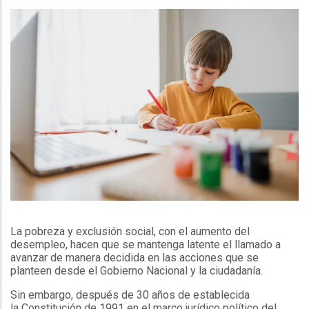
La pobreza y exclusión social, con el aumento del
desempleo, hacen que se mantenga latente el llamado a
avanzar de manera decidida en las acciones que se
planteen desde el Gobierno Nacional y la ciudadanía.
Sin embargo, después de 30 años de establecida
la Constitución de 1991 en el marco jurídico político del