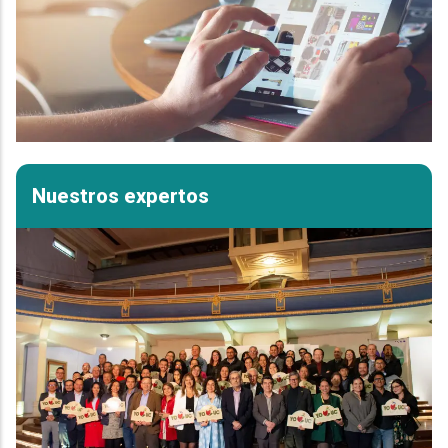
Nuestros expertos