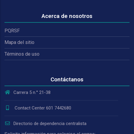
Acerca de nosotros
PQRSF
Mapa del sitio
Términos de uso
Contáctanos
Carrera 5 n.° 21-38
Contact Center 601 7442680
Directorio de dependencia centralista