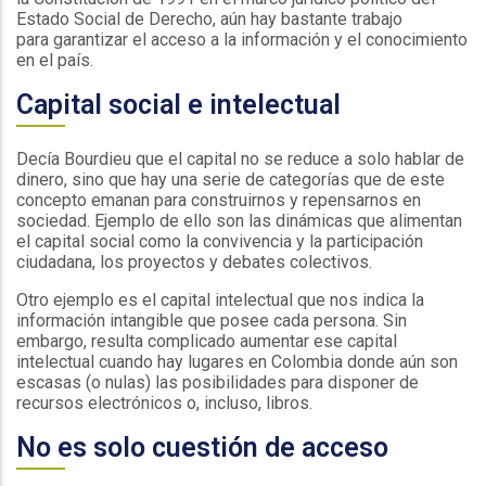
Estado Social de Derecho, aún hay bastante trabajo
para garantizar el acceso a la información y el conocimiento
en el país.
Capital social e intelectual
Decía Bourdieu que el capital no se reduce a solo hablar de
dinero, sino que hay una serie de categorías que de este
concepto emanan para construirnos y repensarnos en
sociedad. Ejemplo de ello son las dinámicas que alimentan
el capital social como la convivencia y la participación
ciudadana, los proyectos y debates colectivos.
Otro ejemplo es el capital intelectual que nos indica la
información intangible que posee cada persona. Sin
embargo, resulta complicado aumentar ese capital
intelectual cuando hay lugares en Colombia donde aún son
escasas (o nulas) las posibilidades para disponer de
recursos electrónicos o, incluso, libros.
No es solo cuestión de acceso