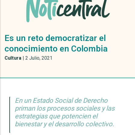
Es un reto democratizar el
conocimiento en Colombia
Cultura
|
2 Julio, 2021
En un Estado Social de Derecho
priman los procesos sociales y las
estrategias que potencien el
bienestar y el desarrollo colectivo.