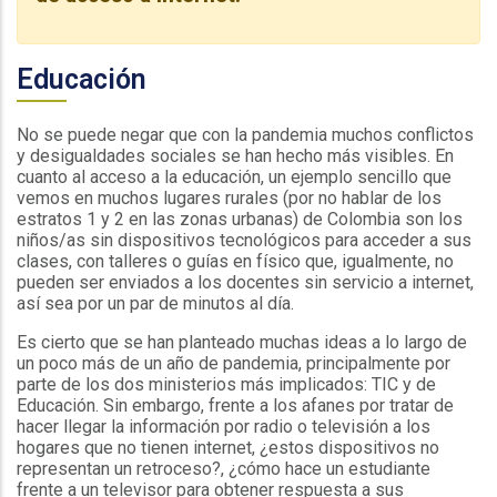
Educación
No se puede negar que con la pandemia muchos conflictos
y desigualdades sociales se han hecho más visibles. En
cuanto al acceso a la educación, un ejemplo sencillo que
vemos en muchos lugares rurales (por no hablar de los
estratos 1 y 2 en las zonas urbanas) de Colombia son los
niños/as sin dispositivos tecnológicos para acceder a sus
clases, con talleres o guías en físico que, igualmente, no
pueden ser enviados a los docentes sin servicio a internet,
así sea por un par de minutos al día.
Es cierto que se han planteado muchas ideas a lo largo de
un poco más de un año de pandemia, principalmente por
parte de los dos ministerios más implicados: TIC y de
Educación. Sin embargo, frente a los afanes por tratar de
hacer llegar la información por radio o televisión a los
hogares que no tienen internet, ¿estos dispositivos no
representan un retroceso?, ¿cómo hace un estudiante
frente a un televisor para obtener respuesta a sus