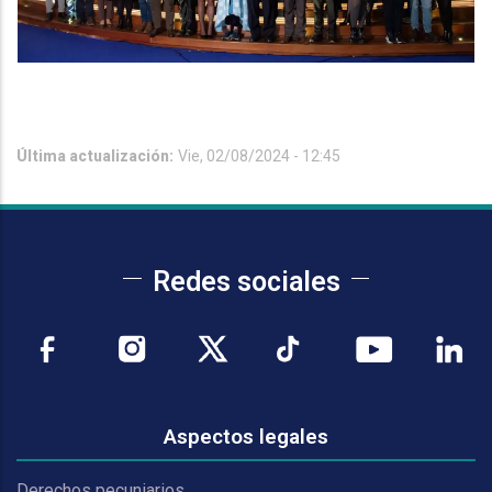
Última actualización:
Vie, 02/08/2024 - 12:45
Redes sociales
Aspectos legales
Derechos pecuniarios