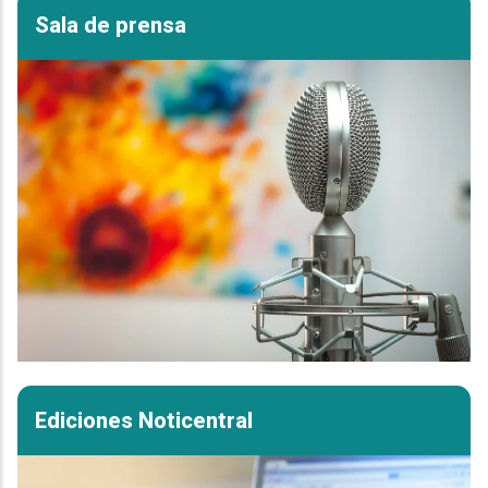
Sala de prensa
Ediciones Noticentral