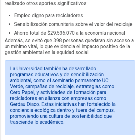
realizado otros aportes significativos:
Empleo digno para recicladores
Sensibilización comunitaria sobre el valor del reciclaje
Ahorro total de $29.536.070 a la economía nacional
Además, se evitó que 398 personas quedaran sin acceso a
un mínimo vital, lo que evidencia el impacto positivo de la
gestión ambiental en la equidad social.
La Universidad también ha desarrollado
programas educativos y de sensibilización
ambiental, como el seminario permanente UC
Verde, campañas de reciclaje, estrategias como
Cero Papel, y actividades de formación para
recicladores en alianza con empresas como
Gerdau Diaco. Estas iniciativas han fortalecido la
conciencia ecológica dentro y fuera del campus,
promoviendo una cultura de sostenibilidad que
trasciende lo académico.