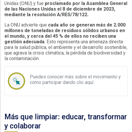
Unidas (ONU) y fue
proclamado por la Asamblea General
de las Naciones Unidas el 8 de diciembre de 2023,
mediante la resolución A/RES/78/122.
La ONU advierte que
cada año se generan más de 2.000
millones de toneladas de residuos sólidos urbanos en
el mundo, y cerca del 45 % de ellos no reciben una
gestión adecuada
. Esto representa una amenaza directa
para la salud pública, el ambiente y el desarrollo sostenible,
que agrava la crisis climática, la pérdida de biodiversidad y
la contaminación.
Puedes conocer más sobre el movimiento y
cómo participar dando clic aquí
.
Más que limpiar: educar, transformar
y colaborar