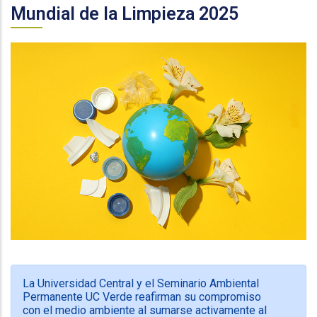
Mundial de la Limpieza 2025
.
La Universidad Central y el Seminario Ambiental
Permanente UC Verde reafirman su compromiso
con el medio ambiente al sumarse activamente al