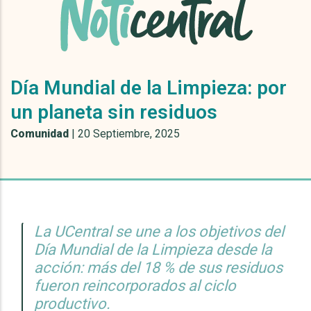
Día Mundial de la Limpieza: por
un planeta sin residuos
Comunidad
|
20 Septiembre, 2025
La UCentral se une a los objetivos del
Día Mundial de la Limpieza desde la
acción: más del 18 % de sus residuos
fueron reincorporados al ciclo
productivo.