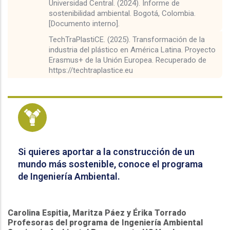
Universidad Central. (2024). Informe de
sostenibilidad ambiental. Bogotá, Colombia.
[Documento interno].
TechTraPlastiCE. (2025). Transformación de la
industria del plástico en América Latina. Proyecto
Erasmus+ de la Unión Europea. Recuperado de
https://techtraplastice.eu
.
Si quieres aportar a la construcción de un
mundo más sostenible, conoce el programa
de Ingeniería Ambiental.
Carolina Espitia, Maritza Páez y Érika Torrado
Profesoras del programa de Ingeniería Ambiental