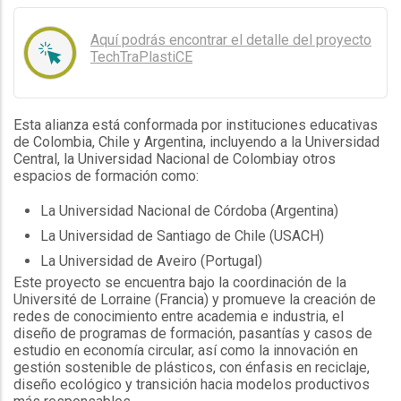
Aquí podrás encontrar el detalle del proyecto
TechTraPlastiCE
Esta alianza está conformada por instituciones educativas
de Colombia, Chile y Argentina, incluyendo a la Universidad
Central, la Universidad Nacional de Colombiay otros
espacios de formación como:
La Universidad Nacional de Córdoba (Argentina)
La Universidad de Santiago de Chile (USACH)
La Universidad de Aveiro (Portugal)
Este proyecto se encuentra bajo la coordinación de la
Université de Lorraine (Francia) y promueve la creación de
redes de conocimiento entre academia e industria, el
diseño de programas de formación, pasantías y casos de
estudio en economía circular, así como la innovación en
gestión sostenible de plásticos, con énfasis en reciclaje,
diseño ecológico y transición hacia modelos productivos