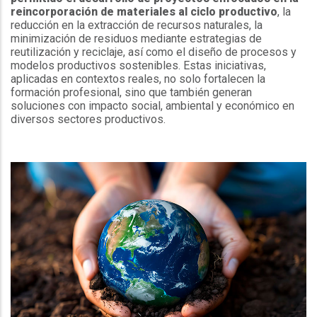
reincorporación de materiales al ciclo productivo
, la
reducción en la extracción de recursos naturales, la
minimización de residuos mediante estrategias de
reutilización y reciclaje, así como el diseño de procesos y
modelos productivos sostenibles. Estas iniciativas,
aplicadas en contextos reales, no solo fortalecen la
formación profesional, sino que también generan
soluciones con impacto social, ambiental y económico en
diversos sectores productivos.
.