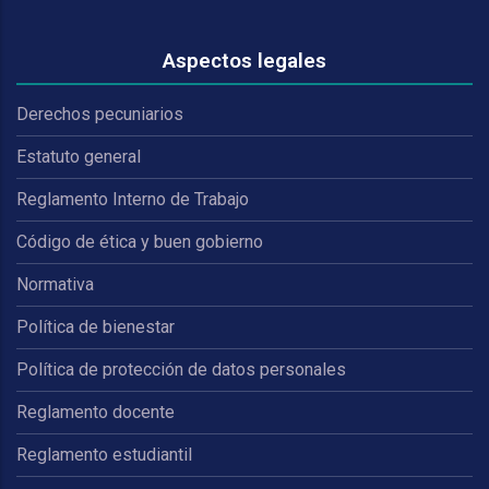
Aspectos legales
Derechos pecuniarios
Estatuto general
Reglamento Interno de Trabajo
Código de ética y buen gobierno
Normativa
Política de bienestar
Política de protección de datos personales
Reglamento docente
Reglamento estudiantil