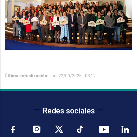
Última actualización:
Lun, 22/09/2025 - 08:12
Redes sociales