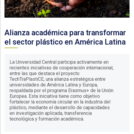
.
Alianza académica para transformar
el sector plástico en América Latina
La Universidad Central participa activamente en
recientes iniciativas de cooperación internacional,
entre las que destaca el proyecto
TechTraPlastiCE, una alianza estratégica entre
universidades de América Latina y Europa,
respaldada por el programa Erasmus+ de la Unión
Europea. Esta iniciativa tiene como objetivo
fortalecer la economía circular en la industria del
plástico, mediante el desarrollo de capacidades
en investigación aplicada, transferencia
tecnológica y formación académica.