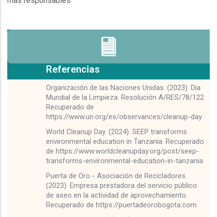
más responsables
.
Referencias
Organización de las Naciones Unidas. (2023). Día
Mundial de la Limpieza. Resolución A/RES/78/122.
Recuperado de
https://www.un.org/es/observances/cleanup-day
World Cleanup Day. (2024). SEEP transforms
environmental education in Tanzania. Recuperado
de https://www.worldcleanupday.org/post/seep-
transforms-environmental-education-in-tanzania
Puerta de Oro - Asociación de Recicladores.
(2023). Empresa prestadora del servicio público
de aseo en la actividad de aprovechamiento.
Recuperado de https://puertadeorobogota.com