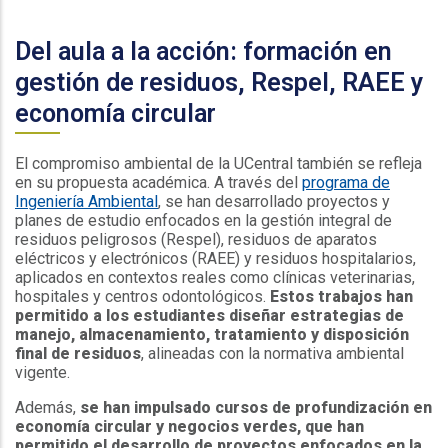
.
Del aula a la acción: formación en
gestión de residuos, Respel, RAEE y
economía circular
El compromiso ambiental de la UCentral también se refleja
en su propuesta académica. A través del
programa de
Ingeniería Ambiental
, se han desarrollado proyectos y
planes de estudio enfocados en la gestión integral de
residuos peligrosos (Respel), residuos de aparatos
eléctricos y electrónicos (RAEE) y residuos hospitalarios,
aplicados en contextos reales como clínicas veterinarias,
hospitales y centros odontológicos.
Estos trabajos han
permitido a los estudiantes diseñar estrategias de
manejo, almacenamiento, tratamiento y disposición
final de residuos
, alineadas con la normativa ambiental
vigente.
Además,
se han impulsado cursos de profundización en
economía circular y negocios verdes, que han
permitido el desarrollo de proyectos enfocados en la