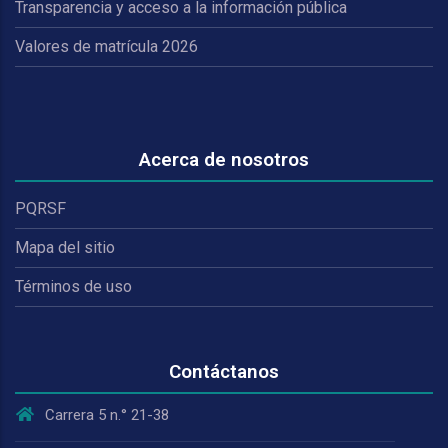
Transparencia y acceso a la información pública
Valores de matrícula 2026
Acerca de nosotros
PQRSF
Mapa del sitio
Términos de uso
Contáctanos
Carrera 5 n.° 21-38