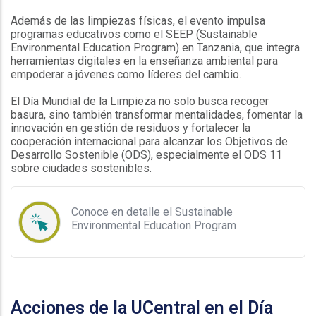
Además de las limpiezas físicas, el evento impulsa
programas educativos como el SEEP (Sustainable
Environmental Education Program) en Tanzania, que integra
herramientas digitales en la enseñanza ambiental para
empoderar a jóvenes como líderes del cambio.
El Día Mundial de la Limpieza no solo busca recoger
basura, sino también transformar mentalidades, fomentar la
innovación en gestión de residuos y fortalecer la
cooperación internacional para alcanzar los Objetivos de
Desarrollo Sostenible (ODS), especialmente el ODS 11
sobre ciudades sostenibles.
Conoce en detalle el Sustainable
Environmental Education Program
.
Acciones de la UCentral en el Día