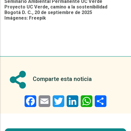
Seminario Ambiental Permanente UC Verde
Proyecto UC Verde, camino a la sostenibilidad
Bogotá D. C., 20 de septiembre de 2025
Imágenes: Freepik
Comparte esta noticia
Facebook
Email
Twitter
LinkedIn
WhatsApp
Share