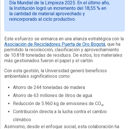
Día Mundial de la Limpieza 2025. En el último año,
la Institución logró un incremento del 18,55 % en
la cantidad de material aprovechado y
reincorporado al ciclo productivo.
Este esfuerzo se enmarca en una alianza estratégica con la
Asociación de Recicladores Puerta de Oro Bogotá
, que ha
permitido la recolección, clasificación y aprovechamiento
de 10.818 toneladas de residuos. De estos, los materiales
más gestionados fueron el papel y el cartón.
Con esta gestión, la Universidad generó beneficios
ambientales significativos como:
Ahorro de 244 toneladas de madera
Ahorro de 63 millones de litros de agua
Reducción de 5.960 kg de emisiones de CO₂,
Contribución directa a la lucha contra el cambio
climático
Asimismo, desde el enfoque social, esta colaboración ha