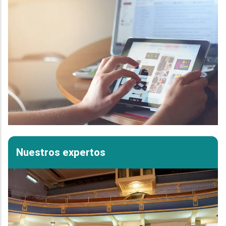
Nuestros expertos