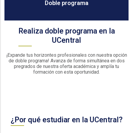
Doble programa
Realiza doble programa en la
UCentral
¡Expande tus horizontes profesionales con nuestra opción
de doble programa! Avanza de forma simultánea en dos
pregrados de nuestra oferta académica y amplía tu
formación con esta oportunidad.
¿Por qué estudiar en la UCentral?