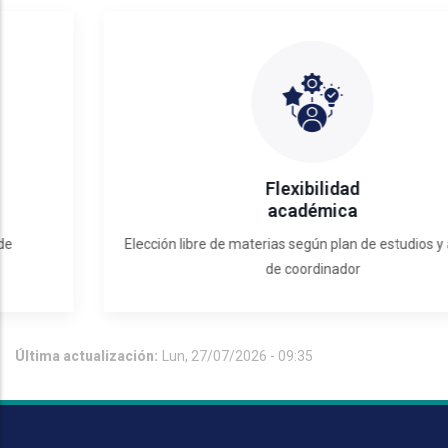
Flexibilidad
académica
Elección libre de materias según plan de estudios y asesoría
de coordinador
Última actualización:
Lun, 27/07/2026 - 09:35