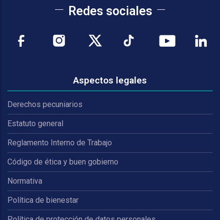
Redes sociales
Aspectos legales
Derechos pecuniarios
Estatuto general
Reglamento Interno de Trabajo
Código de ética y buen gobierno
Normativa
Política de bienestar
Política de protección de datos personales