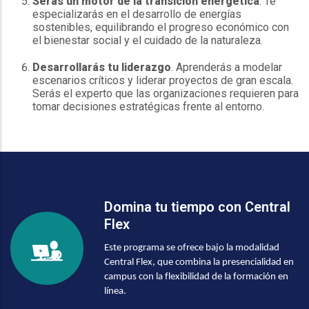
Serás un motor de la transición energética
. Te
especializarás en el desarrollo de energías
sostenibles, equilibrando el progreso económico con
el bienestar social y el cuidado de la naturaleza.
Desarrollarás tu liderazgo
. Aprenderás a modelar
escenarios críticos y liderar proyectos de gran escala.
Serás el experto que las organizaciones requieren para
tomar decisiones estratégicas frente al entorno.
Domina tu tiempo con Central
Flex
Este programa se ofrece bajo la modalidad
Central Flex, que combina la presencialidad en
campus con la flexibilidad de la formación en
línea.