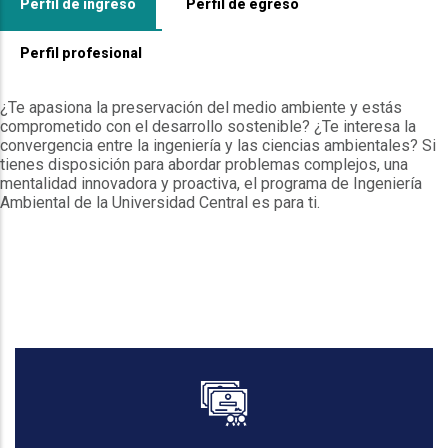
Perfil de ingreso
Perfil de egreso
Perfil profesional
¿Te apasiona la preservación del medio ambiente y estás
comprometido con el desarrollo sostenible? ¿Te interesa la
convergencia entre la ingeniería y las ciencias ambientales? Si
tienes disposición para abordar problemas complejos, una
mentalidad innovadora y proactiva, el programa de Ingeniería
Ambiental de la Universidad Central es para ti.