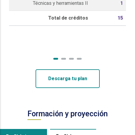
Técnicas y herramientas II
1
Total de créditos
15
Descarga tu plan
Formación y proyección