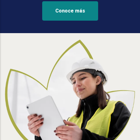
Conoce más