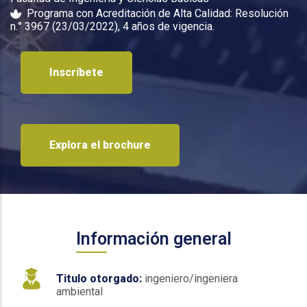
Programa con Acreditación de Alta Calidad: Resolución
n.° 3967 (23/03/2022), 4 años de vigencia.
Inscríbete
Explora el brochure
Información general
Titulo otorgado:
ingeniero/ingeniera
ambiental