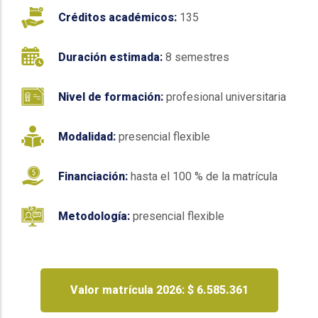
Créditos académicos:
135
Duración estimada:
8 semestres
Nivel de formación:
profesional universitaria
Modalidad:
presencial flexible
Financiación:
hasta el 100 % de la matrícula
Metodología:
presencial flexible
Valor matrícula 2026: $ 6.585.361