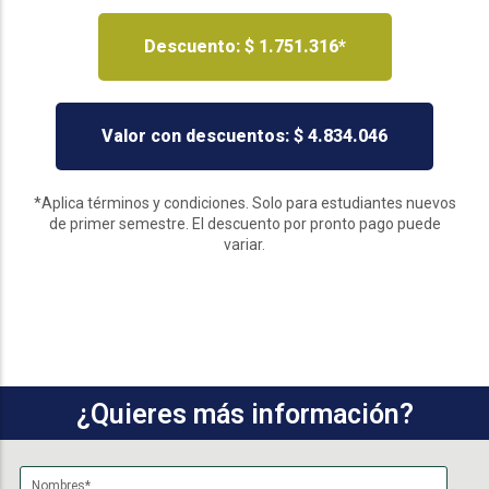
Descuento: $ 1.751.316*
Valor con descuentos: $ 4.834.046
*Aplica términos y condiciones. Solo para estudiantes nuevos
de primer semestre. El descuento por pronto pago puede
variar.
¿Quieres más información?