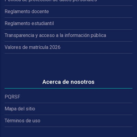
Reglamento docente
Reglamento estudiantil
Transparencia y acceso a la información pública
Valores de matrícula 2026
Acerca de nosotros
PQRSF
Mapa del sitio
Términos de uso