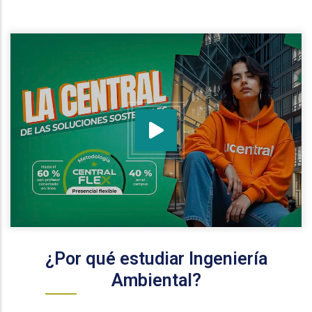
¿Por qué estudiar Ingeniería
Ambiental?