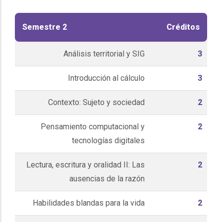
Semestre 2
Créditos
Análisis territorial y SIG
3
Introducción al cálculo
3
Contexto: Sujeto y sociedad
2
Pensamiento computacional y
2
tecnologías digitales
Lectura, escritura y oralidad II: Las
2
ausencias de la razón
Habilidades blandas para la vida
2