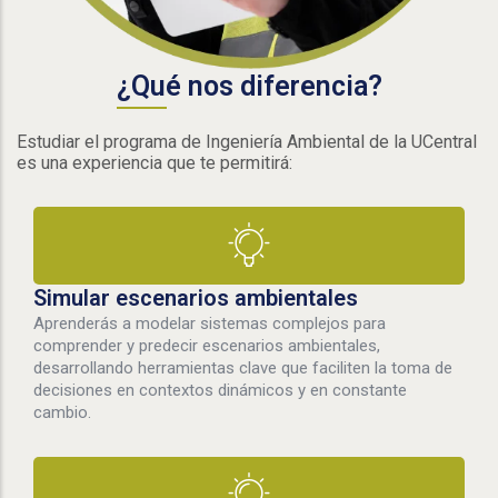
¿Qué nos diferencia?
Estudiar el programa de Ingeniería Ambiental de la UCentral
es una experiencia que te permitirá:
Simular escenarios ambientales
Aprenderás a modelar sistemas complejos para
comprender y predecir escenarios ambientales,
desarrollando herramientas clave que faciliten la toma de
decisiones en contextos dinámicos y en constante
cambio.