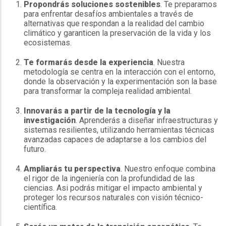
Propondrás soluciones sostenibles
. Te preparamos
para enfrentar desafíos ambientales a través de
alternativas que respondan a la realidad del cambio
climático y garanticen la preservación de la vida y los
ecosistemas.
Te formarás desde la experiencia
. Nuestra
metodología se centra en la interacción con el entorno,
donde la observación y la experimentación son la base
para transformar la compleja realidad ambiental.
Innovarás a partir de la tecnología y la
investigación
. Aprenderás a diseñar infraestructuras y
sistemas resilientes, utilizando herramientas técnicas
avanzadas capaces de adaptarse a los cambios del
futuro.
Ampliarás tu perspectiva
. Nuestro enfoque combina
el rigor de la ingeniería con la profundidad de las
ciencias. Asi podrás mitigar el impacto ambiental y
proteger los recursos naturales con visión técnico-
científica.