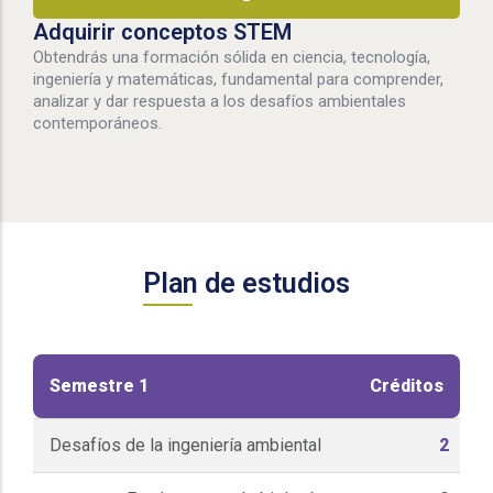
Adquirir conceptos STEM
Obtendrás una formación sólida en ciencia, tecnología,
ingeniería y matemáticas, fundamental para comprender,
analizar y dar respuesta a los desafíos ambientales
contemporáneos.
Plan de estudios
Semestre 1
Créditos
Desafíos de la ingeniería ambiental
2