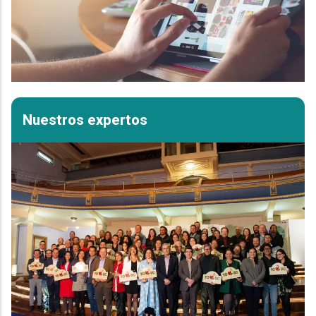
Nuestros expertos