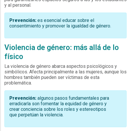
y al personal.
Prevención:
es esencial educar sobre el
consentimiento y promover la igualdad de género.
Violencia de género: más allá de lo
físico
La violencia de género abarca aspectos psicológicos y
simbólicos. Afecta principalmente a las mujeres, aunque los
hombres también pueden ser víctimas de esta
problemática.
Prevención:
algunos pasos fundamentales para
erradicarla son fomentar la equidad de género y
crear conciencia sobre los roles y estereotipos
que perpetúan la violencia.