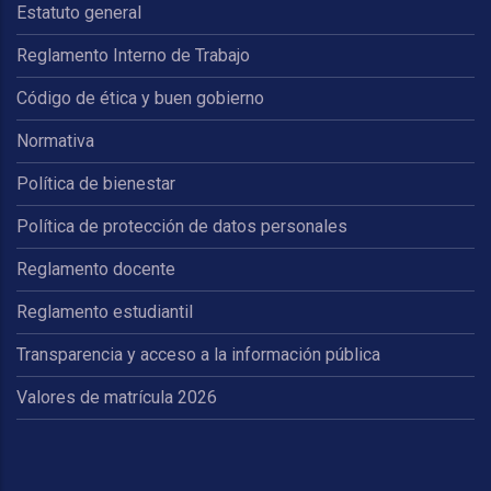
Estatuto general
Reglamento Interno de Trabajo
Código de ética y buen gobierno
Normativa
Política de bienestar
Política de protección de datos personales
Reglamento docente
Reglamento estudiantil
Transparencia y acceso a la información pública
Valores de matrícula 2026