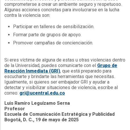
comprometerse a crear un ambiente seguro y respetuoso.
Algunas acciones concretas para involucrarse en la lucha
contra la violencia son:
Participar en talleres de sensibilización.
Formar parte de grupos de apoyo.
Promover campañas de concienciación.
Si eres víctima de alguna de estas u otras violencias dentro
de la Universidad, puedes comunicarte con el
Grupo de
Reacción Inmediata (GRI)
, que está preparado para
escucharte y brindarte las herramientas que necesitas.
Igualmente, si quieres ser embajador GRI y ayudar a
detectar y visibilizar situaciones de violencia, escribe al
correo:
gri@ucentral.edu.co
Luis Ramiro Leguízamo Serna
Profesor
Escuela de Comunicación Estratégica y Publicidad
Bogotá, D. C., 19 de mayo de 2025