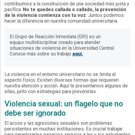
contribuimos a la construcción de una sociedad más justa y
pacífica.
No te quedes callada o callado, la prevención
de la violencia comienza con tu voz
. Juntos podemos
hacer la diferencia en nuestra comunidad universitaria.
El Grupo de Reacción Inmediata (GRI) es un
equipo multidisciplinar creado para atender
situaciones de violencia en la Universidad Central.
Conoce más sobre su trabajo
aquí.
La violencia en el entorno universitario no se limita al
aspecto físico. Existen diversas formas que requieren
nuestra atención y acción. Aquí te presentamos algunas de
ellas, junto con estrategias para prevenirlas.
Violencia sexual: un flagelo que no
debe ser ignorado
El acoso y las agresiones sexuales son problemas
persistentes en muchas instituciones. Es crucial trabajar
para garantizarles espacios seguros a las y los estudiantes