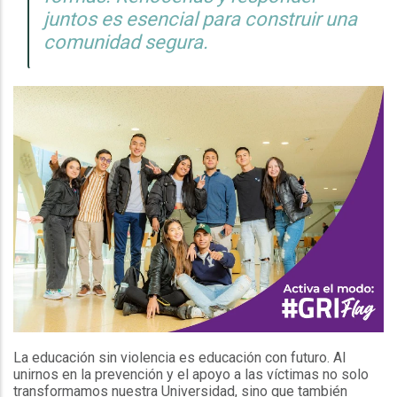
juntos es esencial para construir una
comunidad segura.
La educación sin violencia es educación con futuro. Al
unirnos en la prevención y el apoyo a las víctimas no solo
transformamos nuestra Universidad, sino que también