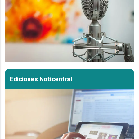
Ediciones Noticentral