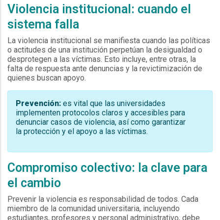
Violencia institucional: cuando el
sistema falla
La violencia institucional se manifiesta cuando las políticas
o actitudes de una institución perpetúan la desigualdad o
desprotegen a las víctimas. Esto incluye, entre otras, la
falta de respuesta ante denuncias y la revictimización de
quienes buscan apoyo.
Prevención:
es vital que las universidades
implementen protocolos claros y accesibles para
denunciar casos de violencia, así como garantizar
la protección y el apoyo a las víctimas.
Compromiso colectivo: la clave para
el cambio
Prevenir la violencia es responsabilidad de todos. Cada
miembro de la comunidad universitaria, incluyendo
estudiantes, profesores y personal administrativo, debe