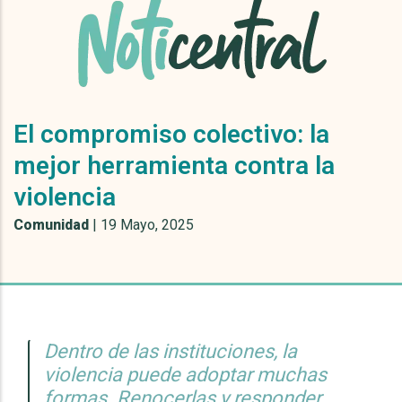
El compromiso colectivo: la
mejor herramienta contra la
violencia
Comunidad
|
19 Mayo, 2025
Dentro de las instituciones, la
violencia puede adoptar muchas
formas. Renocerlas y responder