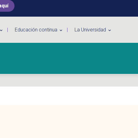
aquí
Educación continua
La Universidad