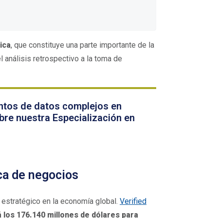
ica
, que constituye una parte importante de la
 análisis retrospectivo a la toma de
untos de datos complejos en
bre nuestra Especialización en
ica de negocios
 estratégico en la economía global.
Verified
 los 176.140 millones de dólares para