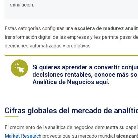
simulación.
Estas categorías configuran una
escalera de madurez analít
transformación digital de las empresas y les permite pasar del
decisiones automatizadas y predictivas.
Si quieres aprender a convertir conj
decisiones rentables, conoce más so
Analítica de Negocios aquí.
Cifras globales del mercado de analít
El crecimiento de la analítica de negocios demuestra su papel
Market Research
proyecta que su mercado mundial
alcanzará