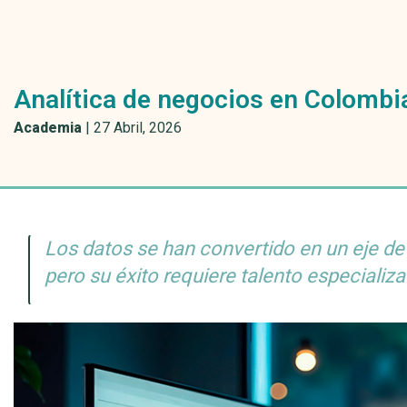
Analítica de negocios en Colombia
Academia
|
27 Abril, 2026
Los datos se han convertido en un eje de
pero su éxito requiere talento especializa