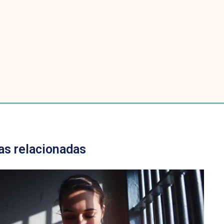
as relacionadas