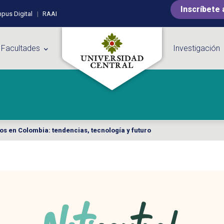
Inscríbete 
pus Digital
RAAI
 Facultades
Investigación
os en Colombia: tendencias, tecnología y futuro