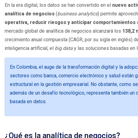
En la era digital, los datos se han convertido en el
nuevo acti
analítica de negocios
(
business analytics
) permite aprovech
operativa, reducir riesgos y anticipar comportamientos
mercado global de analítica de negocios alcanzará los
138,2 
crecimiento anual compuesta (CAGR, por su sigla en inglés) de
inteligencia artificial, el
big data
y las soluciones basadas en l
En Colombia, el auge de la transformación digital y la adopc
sectores como banca, comercio electrónico y salud están 
estructural en la gestión empresarial. No obstante, como s
además de un desafío tecnológico, representa también un 
basada en datos.
¿Qué es la analítica de negocios?