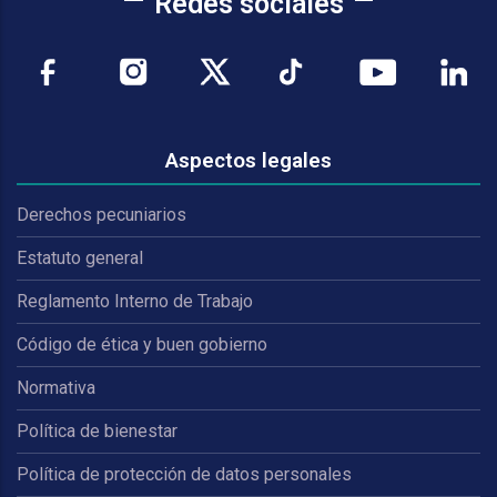
Redes sociales
Aspectos legales
Derechos pecuniarios
Estatuto general
Reglamento Interno de Trabajo
Código de ética y buen gobierno
Normativa
Política de bienestar
Política de protección de datos personales