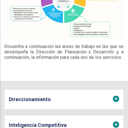
Encuentra a continuación las áreas de trabajo en las que se
desempeña la Dirección de Planeación y Desarrollo y, a
continuación, la información para cada uno de los servicios:
Direccionamiento
Inteligencia Competitiva