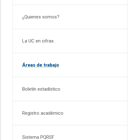
¿Quienes somos?
La UC en cifras
Áreas de trabajo
Boletín estadístico
Registro académico
Sistema PQRSF