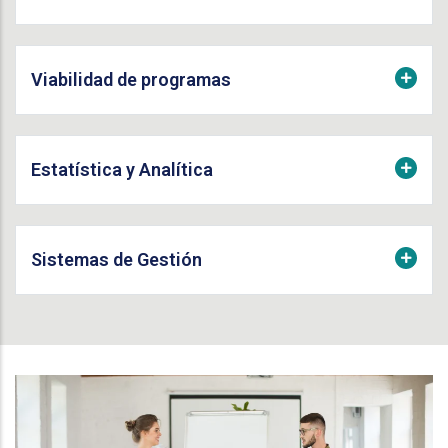
Viabilidad de programas
Estatística y Analítica
Sistemas de Gestión