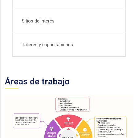
Sitios de interés
Talleres y capacitaciones
Áreas de trabajo