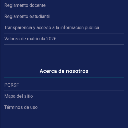
Reglamento docente
Reglamento estudiantil
Transparencia y acceso a la información pública
Valores de matrícula 2026
Acerca de nosotros
PQRSF
Mapa del sitio
Términos de uso