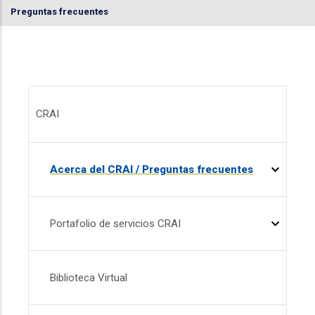
Preguntas frecuentes
Menú CRAI
CRAI
Acerca del CRAI / Preguntas frecuentes
Portafolio de servicios CRAI
Biblioteca Virtual