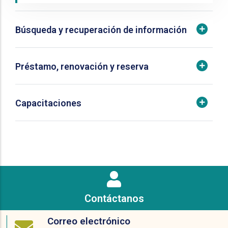
Búsqueda y recuperación de información
Préstamo, renovación y reserva
Capacitaciones
Contáctanos
Correo electrónico