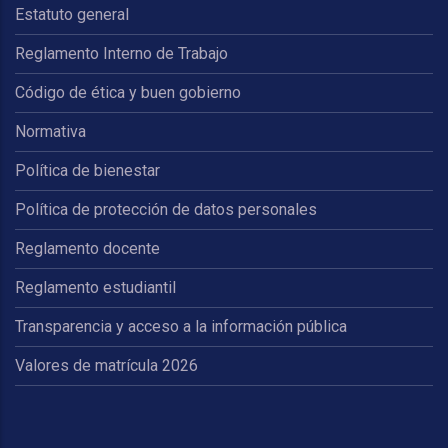
Estatuto general
Reglamento Interno de Trabajo
Código de ética y buen gobierno
Normativa
Política de bienestar
Política de protección de datos personales
Reglamento docente
Reglamento estudiantil
Transparencia y acceso a la información pública
Valores de matrícula 2026