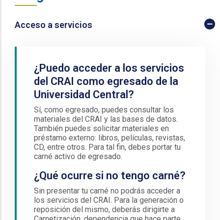
Acceso a servicios
¿Puedo acceder a los servicios
del CRAI como egresado de la
Universidad Central?
Sí, como egresado, puedes consultar los
materiales del CRAI y las bases de datos.
También puedes solicitar materiales en
préstamo externo: libros, películas, revistas,
CD, entre otros. Para tal fin, debes portar tu
carné activo de egresado.
¿Qué ocurre si no tengo carné?
Sin presentar tu carné no podrás acceder a
los servicios del CRAI. Para la generación o
reposición del mismo, deberás dirigirte a
Carnetización, dependencia que hace parte