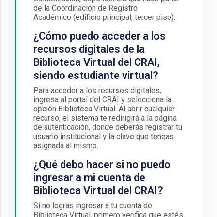
de la Coordinación de Registro
Académico (edificio principal, tercer piso).
¿Cómo puedo acceder a los
recursos digitales de la
Biblioteca Virtual del CRAI,
siendo estudiante virtual?
Para acceder a los recursos digitales,
ingresa al portal del CRAI y selecciona la
opción Biblioteca Virtual. Al abrir cualquier
recurso, el sistema te redirigirá a la página
de autenticación, donde deberás registrar tu
usuario institucional y la clave que tengas
asignada al mismo.
¿Qué debo hacer si no puedo
ingresar a mi cuenta de
Biblioteca Virtual del CRAI?
Si no logras ingresar a tu cuenta de
Biblioteca Virtual, primero verifica que estés