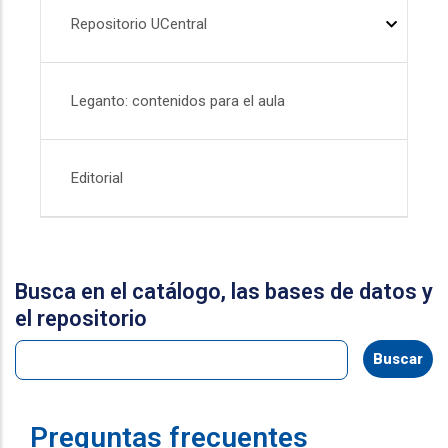
Repositorio UCentral
Leganto: contenidos para el aula
Editorial
Busca en el catálogo, las bases de datos y
el repositorio
Preguntas frecuentes