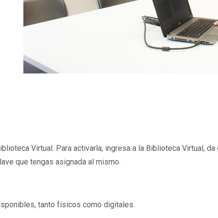
lioteca Virtual. Para activarla, ingresa a la
Biblioteca Virtual
, da
a clave que tengas asignada al mismo.
sponibles, tanto físicos como digitales.