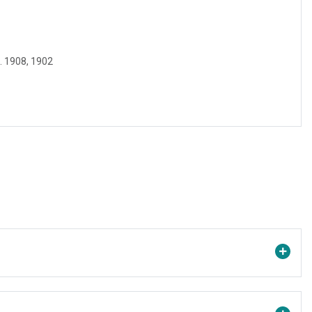
. 1908, 1902