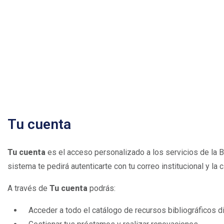
Tu cuenta
Tu cuenta
es el acceso personalizado a los servicios de la Bib
sistema te pedirá autenticarte con tu correo institucional y l
A través de
Tu cuenta
podrás:
­
Acceder a todo el catálogo de recursos bibliográficos di