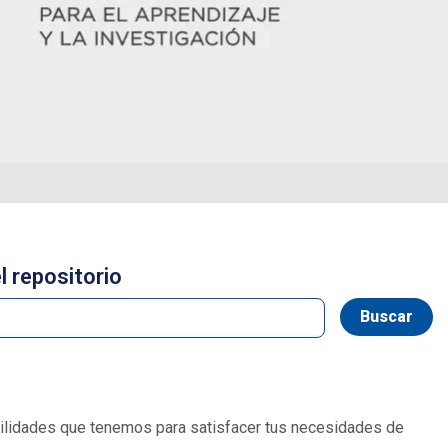
l repositorio
ibilidades que tenemos para satisfacer tus necesidades de