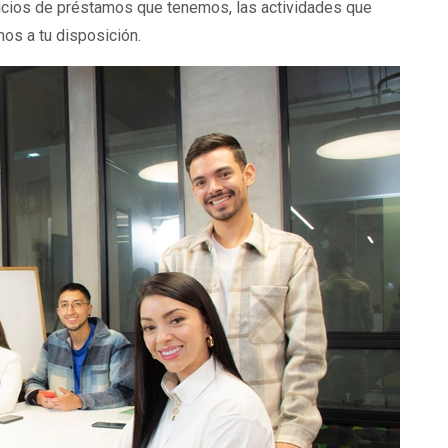
vicios de préstamos que tenemos, las actividades que
os a tu disposición.