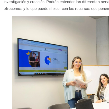
investigación y creación. Podrás entender los diferentes ser
ofrecemos y lo que puedes hacer con los recursos que ponem