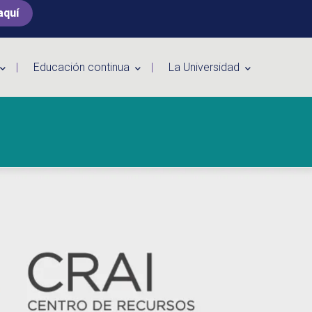
aquí
Educación continua
La Universidad