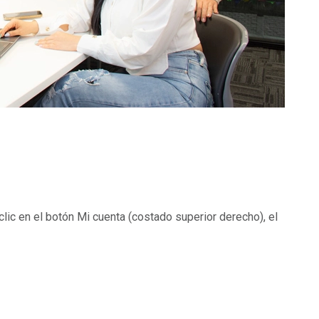
 clic en el botón
Mi cuenta
(costado superior derecho), el