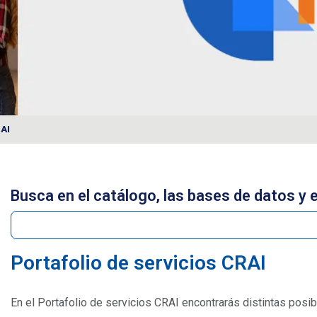
RAI
Busca en el catálogo, las bases de datos y e
Portafolio de servicios CRAI
En el Portafolio de servicios CRAI encontrarás distintas pos