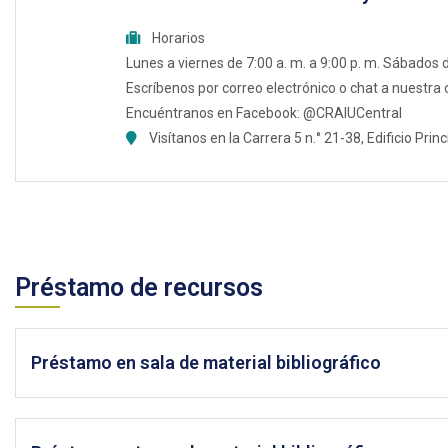
Horarios
Lunes a viernes de 7:00 a. m. a 9:00 p. m. Sábados 
Escríbenos por correo electrónico o chat a nuestra
Encuéntranos en Facebook: @CRAIUCentral
Visítanos en la Carrera 5 n.° 21-38, Edificio Princ
Préstamo de recursos
Préstamo en sala de material bibliográfico