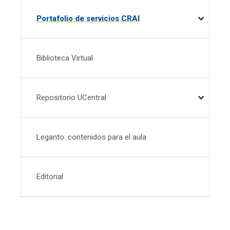
Portafolio de servicios CRAI
Biblioteca Virtual
Repositorio UCentral
Leganto: contenidos para el aula
Editorial