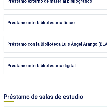
Préstamo externo de material bibliográfico
Préstamo interbibliotecario físico
Préstamo con la Biblioteca Luis Ángel Arango (BL
Préstamo interbibliotecario digital
Préstamo de salas de estudio