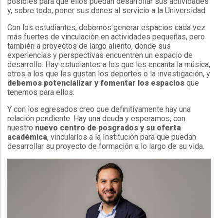
posibles para que ellos puedan desarrollar sus actividades
y, sobre todo, poner sus dones al servicio a la Universidad.
Con los estudiantes, debemos generar espacios cada vez
más fuertes de vinculación en actividades pequeñas, pero
también a proyectos de largo aliento, donde sus
experiencias y perspectivas encuentren un espacio de
desarrollo. Hay estudiantes a los que les encanta la música,
otros a los que les gustan los deportes o la investigación, y
debemos potencializar y fomentar los espacios
que
tenemos para ellos.
Y con los egresados creo que definitivamente hay una
relación pendiente. Hay una deuda y esperamos, con
nuestro
nuevo centro de posgrados y su oferta
académica
, vincularlos a la Institución para que puedan
desarrollar su proyecto de formación a lo largo de su vida.