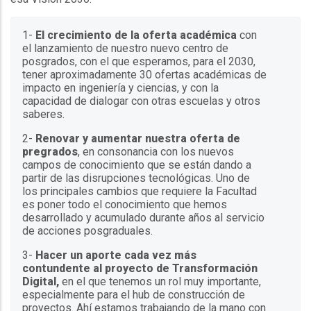
1-
El crecimiento de la oferta académica
con
el lanzamiento de nuestro nuevo centro de
posgrados, con el que esperamos, para el 2030,
tener aproximadamente 30 ofertas académicas de
impacto en ingeniería y ciencias, y con la
capacidad de dialogar con otras escuelas y otros
saberes.
2-
Renovar y aumentar nuestra oferta de
pregrados
, en consonancia con los nuevos
campos de conocimiento que se están dando a
partir de las disrupciones tecnológicas. Uno de
los principales cambios que requiere la Facultad
es poner todo el conocimiento que hemos
desarrollado y acumulado durante años al servicio
de acciones posgraduales.
3-
Hacer un aporte cada vez más
contundente al proyecto de Transformación
Digital,
en el que tenemos un rol muy importante,
especialmente para el hub de construcción de
proyectos. Ahí estamos trabajando de la mano con