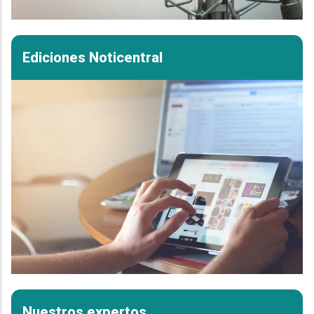
Ediciones Noticentral
Nuestros expertos