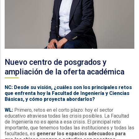
Espacio
Nuevo centro de posgrados y
ampliación de la oferta académica
NC: Desde su visión, ¿cuáles son los principales retos
que enfrenta hoy la Facultad de Ingeniería y Ciencias
Básicas, y cómo proyecta abordarlos?
WL:
Primero, retos en el corto plazo: hoy el sector
educativo atraviesa todas las crisis posibles. La Facultad
de Ingeniería no es ajena a esa crisis. El principal reto
importante, que tenemos todas las instituciones y todas las
facultades, es
generar los espacios adecuados para