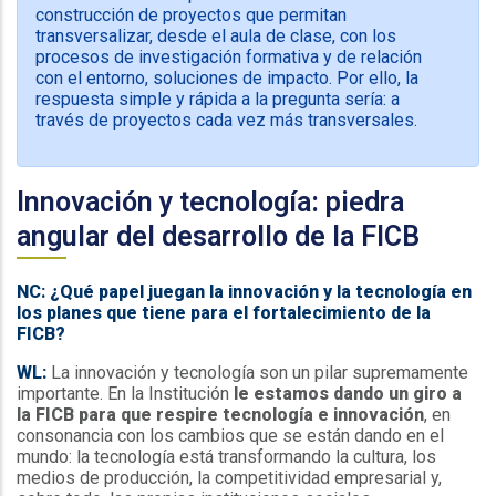
construcción de proyectos que permitan
transversalizar, desde el aula de clase, con los
procesos de investigación formativa y de relación
con el entorno, soluciones de impacto. Por ello, la
respuesta simple y rápida a la pregunta sería: a
través de proyectos cada vez más transversales.
Innovación y tecnología: piedra
angular del desarrollo de la FICB
NC: ¿Qué papel juegan la innovación y la tecnología en
los planes que tiene para el fortalecimiento de la
FICB?
WL:
La innovación y tecnología son un pilar supremamente
importante. En la Institución
le estamos dando un giro a
la FICB para que respire tecnología e innovación
, en
consonancia con los cambios que se están dando en el
mundo: la tecnología está transformando la cultura, los
medios de producción, la competitividad empresarial y,