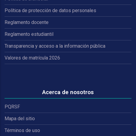
Política de protección de datos personales
Reglamento docente
Reglamento estudiantil
Transparencia y acceso a la información pública
Valores de matrícula 2026
Acerca de nosotros
PQRSF
Mapa del sitio
Términos de uso