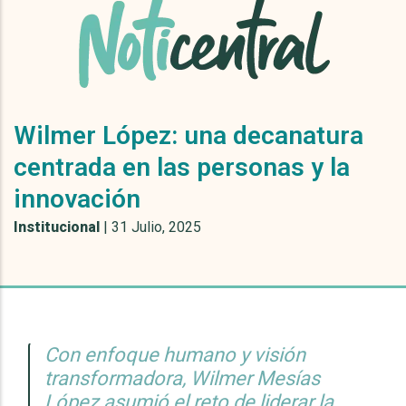
Wilmer López: una decanatura
centrada en las personas y la
innovación
Institucional
|
31 Julio, 2025
Con enfoque humano y visión
transformadora, Wilmer Mesías
López asumió el reto de liderar la