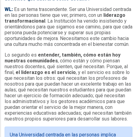
WL:
Es un tema trascendente. Ser una Universidad centrada
en las personas tiene que ver, primero, con un
liderazgo
transformacional
. La Institución ha venido insistiendo y
orientándonos para que sigamos ese camino, para que cada
persona pueda potenciarse y superar sus propias
oportunidades de mejora. Necesitamos este cambio hacia
una cultura mucho más concentrada en el bienestar común.
Lo segundo es
entender, también, cómo están hoy
nuestras comunidades
, cómo están y cómo piensan
nuestros docentes, qué sienten, qué necesitan. Porque, al
final,
el liderazgo es el servicio
, y el servicio es sobre lo
que necesitan los otros: qué necesitan los profesores de
nosotros para que puedan hacer un excelente trabajo en las
aulas; qué necesitan nuestros estudiantes para que puedan
hacer un ejercicio de formación adecuado; qué necesitan
los administrativos y los gestores académicos para que
puedan orientar el servicio de la mejor manera, con
experiencias educativas adecuadas; qué necesitan también
nuestros propios superiores para desarrollar sus labores.
Una Universidad centrada en las personas implica