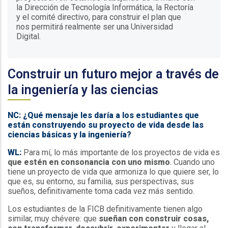
la Dirección de Tecnología Informática, la Rectoría
y el comité directivo, para construir el plan que
nos permitirá realmente ser una Universidad
Digital.
Construir un futuro mejor a través de
la ingeniería y las ciencias
NC: ¿Qué mensaje les daría a los estudiantes que
están construyendo su proyecto de vida desde las
ciencias básicas y la ingeniería?
WL:
Para mí, lo más importante de los proyectos de vida es
que estén en consonancia con uno mismo
. Cuando uno
tiene un proyecto de vida que armoniza lo que quiere ser, lo
que es, su entorno, su familia, sus perspectivas, sus
sueños, definitivamente toma cada vez más sentido.
Los estudiantes de la FICB definitivamente tienen algo
similar, muy chévere: que
sueñan con construir cosas,