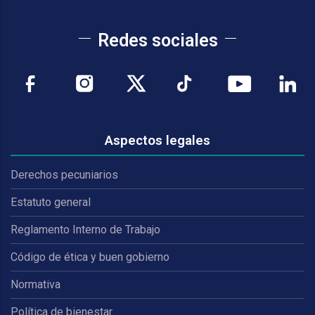
Redes sociales
Aspectos legales
Derechos pecuniarios
Estatuto general
Reglamento Interno de Trabajo
Código de ética y buen gobierno
Normativa
Política de bienestar