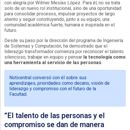
con alegría por Wilmer Mesías López. Para él, no se trata
solo de un nuevo rol institucional, sino de una oportunidad
para consolidar procesos, impulsar proyectos de largo
aliento y seguir construyendo, junto a su equipo, una
comunidad académica fuerte, humana e inspirada en el
futuro.
Desde su paso por la dirección del programa de Ingeniería
de Sistemas y Computación, ha demostrado que el
liderazgo transformador comienza por reconocer el talento
silencioso, trabajar en equipo y pensar
la tecnología como
una herramienta al servicio de las personas
.
Noticentral conversó con él sobre sus
aprendizajes, prioridades como decano, visión de
liderazgo y compromiso con el futuro de la
Facultad.
“El talento de las personas y el
compromiso se dan de manera