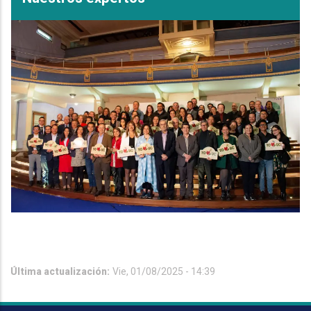
Última actualización:
Vie, 01/08/2025 - 14:39