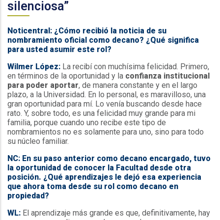
silenciosa”
Noticentral: ¿Cómo recibió la noticia de su
nombramiento oficial como decano? ¿Qué significa
para usted asumir este rol?
Wilmer López:
La recibí con muchísima felicidad. Primero,
en términos de la oportunidad y la
confianza institucional
para poder aportar
, de manera constante y en el largo
plazo, a la Universidad. En lo personal, es maravilloso, una
gran oportunidad para mí. Lo venía buscando desde hace
rato. Y, sobre todo, es una felicidad muy grande para mi
familia, porque cuando uno recibe este tipo de
nombramientos no es solamente para uno, sino para todo
su núcleo familiar.
NC: En su paso anterior como decano encargado, tuvo
la oportunidad de conocer la Facultad desde otra
posición. ¿Qué aprendizajes le dejó esa experiencia
que ahora toma desde su rol como decano en
propiedad?
WL:
El aprendizaje más grande es que, definitivamente, hay