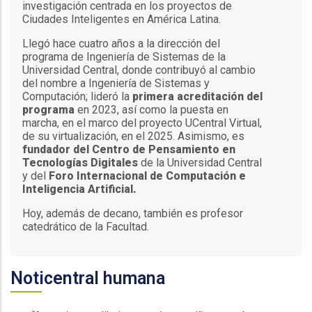
investigación centrada en los proyectos de
Ciudades Inteligentes en América Latina.
Llegó hace cuatro años a la dirección del
programa de Ingeniería de Sistemas de la
Universidad Central, donde contribuyó al cambio
del nombre a Ingeniería de Sistemas y
Computación; lideró la
primera acreditación del
programa
en 2023, así como la puesta en
marcha, en el marco del proyecto UCentral Virtual,
de su virtualización, en el 2025. Asimismo, es
fundador del Centro de Pensamiento en
Tecnologías Digitales
de la Universidad Central
y del
Foro Internacional de Computación e
Inteligencia Artificial.
Hoy, además de decano, también es profesor
catedrático de la Facultad.
Noticentral humana