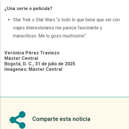
¿Una serie o película?
Star Trek o Star Wars “y todo lo que tiene que ver con
viajes interestelares me parece fascinante y
maravilloso. Me lo gozo muchísimo”.
Verónica Pérez Traviezo
Máster Central
Bogotá, D. C., 31 de julio de 2025
Imágenes: Máster Central
Comparte esta noticia