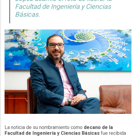
Facultad de Ingeniería y Ciencias
Básicas.
La noticia de su nombramiento como
decano de la
Facultad de Ingeniería y Ciencias Básicas
fue recibida