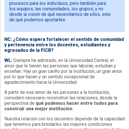
procesos para los individuos, pero también para
los equipos, las comunidades, los grupos; y no
desde la visión de qué necesitamos de ellos, sino
de qué podemos aportarles.
NC: ¿Cómo espera fortalecer el sentido de comunidad
y pertenencia entre los docentes, estudiantes y
egresados de la FICB?
WL:
Siempre he admirado, en la Universidad Central, el
amor que le tienen las personas que laboran, estudian y
enseñan. Hay un gran cariño por la Institución, un gran amor
por lo que hacen y un sentido excepcional de
agradecimiento hacia la Universidad.
A partir de ese amor de las personas a la Institución,
considero necesario reconstruir las relaciones, desde la
perspectiva de
qué podemos hacer entre todos para
construir una mejor institución
.
Nuestra relación con los docentes depende de la capacidad
que tenemos para brindarles las mejores condiciones