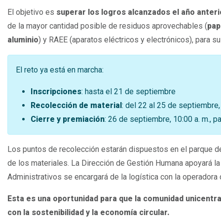
El objetivo es
superar los logros alcanzados el año anteri
de la mayor cantidad posible de residuos aprovechables (
pap
aluminio
) y RAEE (aparatos eléctricos y electrónicos), para s
El reto ya está en marcha:
Inscripciones
: hasta el 21 de septiembre
Recolección de material
: del 22 al 25 de septiembre
Cierre y premiación
: 26 de septiembre, 10:00 a. m., p
Los puntos de recolección estarán dispuestos en el parque de I
de los materiales. La Dirección de Gestión Humana apoyará la
Administrativos se encargará de la logística con la operadora
Esta es una oportunidad para que la comunidad unicent
con la sostenibilidad y la economía circular.