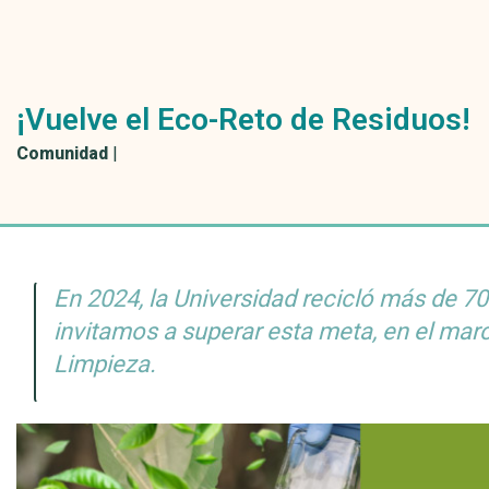
¡Vuelve el Eco-Reto de Residuos!
Comunidad
|
En 2024, la Universidad recicló más de 70
invitamos a superar esta meta, en el marc
Limpieza.