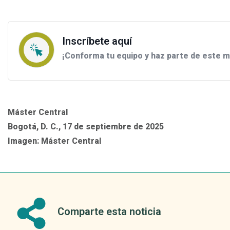
Inscríbete aquí
¡Conforma tu equipo y haz parte de este m
Máster Central
Bogotá, D. C., 17 de septiembre de 2025
Imagen: Máster Central
Comparte esta noticia