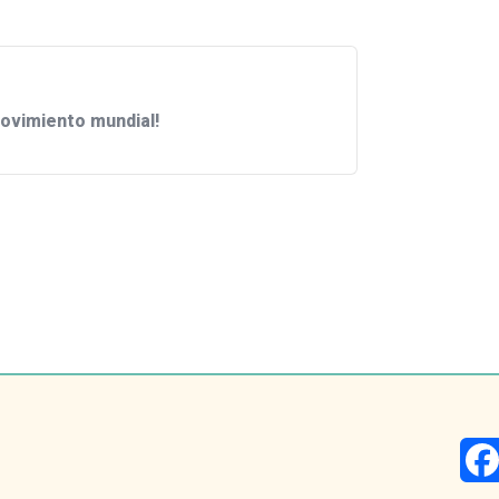
ovimiento mundial!