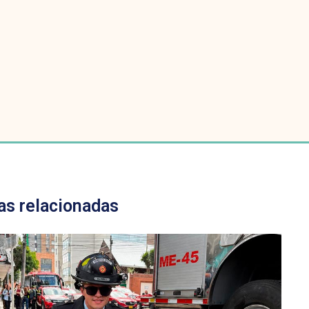
as relacionadas