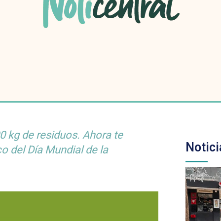
0 kg de residuos. Ahora te
Notici
o del Día Mundial de la