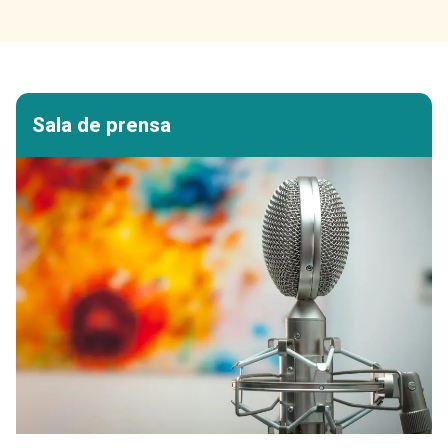
Sala de prensa