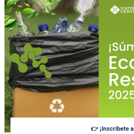
👉 ¡Inscríbete a