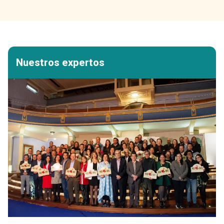
Nuestros expertos