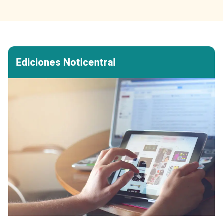
Ediciones Noticentral