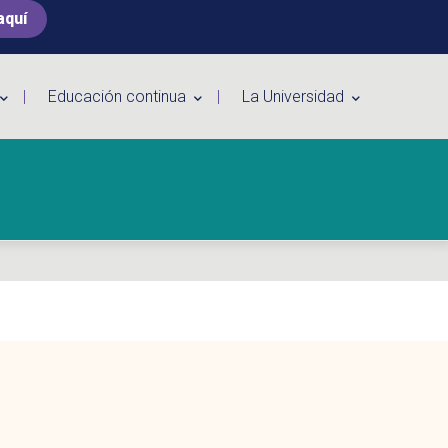
aquí
Educación continua
La Universidad