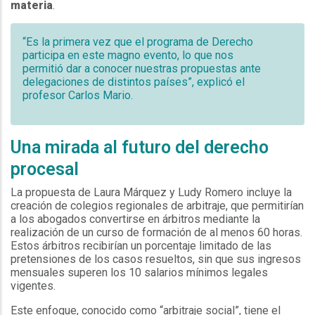
materia
.
“Es la primera vez que el programa de Derecho
participa en este magno evento, lo que nos
permitió dar a conocer nuestras propuestas ante
delegaciones de distintos países”, explicó el
profesor Carlos Mario.
Una mirada al futuro del derecho
procesal
La propuesta de Laura Márquez y Ludy Romero incluye la
creación de colegios regionales de arbitraje, que permitirían
a los abogados convertirse en árbitros mediante la
realización de un curso de formación de al menos 60 horas.
Estos árbitros recibirían un porcentaje limitado de las
pretensiones de los casos resueltos, sin que sus ingresos
mensuales superen los 10 salarios mínimos legales
vigentes.
Este enfoque, conocido como “arbitraje social”, tiene el