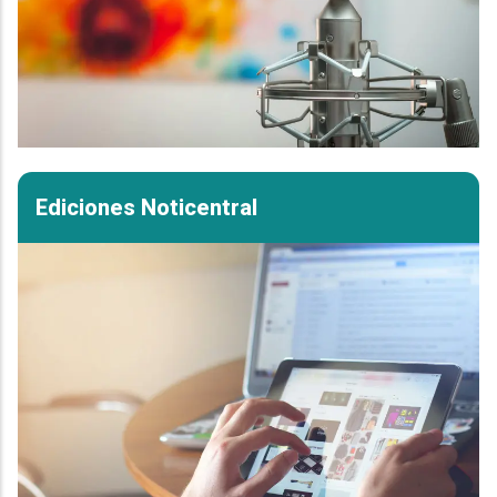
Ediciones Noticentral