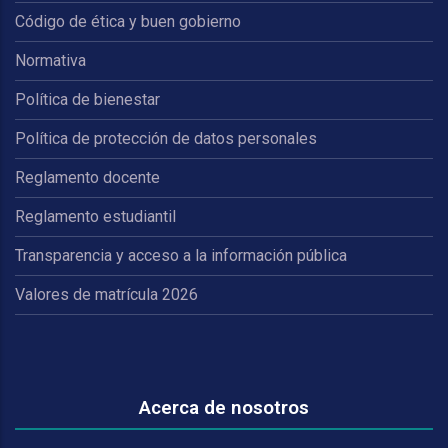
Código de ética y buen gobierno
Normativa
Política de bienestar
Política de protección de datos personales
Reglamento docente
Reglamento estudiantil
Transparencia y acceso a la información pública
Valores de matrícula 2026
Acerca de nosotros