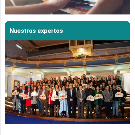
Nuestros expertos