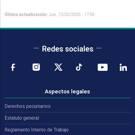
Última actualización:
Jue, 13/02/2025 - 17:06
Redes sociales
Aspectos legales
Derechos pecuniarios
Estatuto general
Reglamento Interno de Trabajo