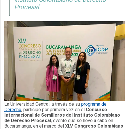
Procesal.
La Universidad Central, a través de su
programa de
Derecho
, participó por primera vez en el
Concurso
Internacional de Semilleros del Instituto Colombiano
de Derecho Procesal
, evento que se llevó a cabo en
Bucaramanga, en el marco del
XLV Congreso Colombiano