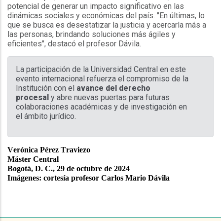
potencial de generar un impacto significativo en las
dinámicas sociales y económicas del país. "En últimas, lo
que se busca es desestatizar la justicia y acercarla más a
las personas, brindando soluciones más ágiles y
eficientes", destacó el profesor Dávila.
La participación de la Universidad Central en este
evento internacional refuerza el compromiso de la
Institución con el
avance del derecho
procesal
y abre nuevas puertas para futuras
colaboraciones académicas y de investigación en
el ámbito jurídico.
Verónica Pérez Traviezo
Máster Central
Bogotá, D. C., 29 de octubre de 2024
Imágenes: cortesía profesor Carlos Mario Dávila