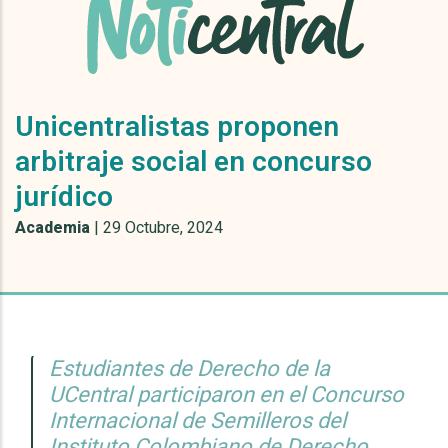
Unicentralistas proponen
arbitraje social en concurso
jurídico
Academia
|
29 Octubre, 2024
Estudiantes de Derecho de la
UCentral participaron en el Concurso
Internacional de Semilleros del
Instituto Colombiano de Derecho