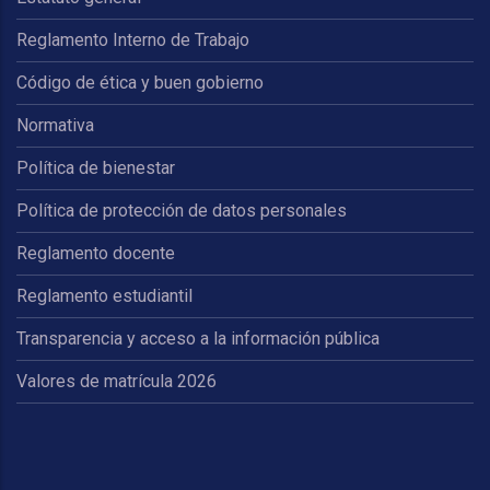
Reglamento Interno de Trabajo
Código de ética y buen gobierno
Normativa
Política de bienestar
Política de protección de datos personales
Reglamento docente
Reglamento estudiantil
Transparencia y acceso a la información pública
Valores de matrícula 2026