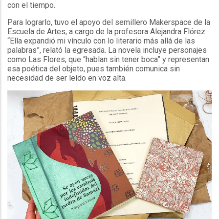
con el tiempo.
Para lograrlo, tuvo el apoyo del semillero Makerspace de la
Escuela de Artes, a cargo de la profesora Alejandra Flórez.
“Ella expandió mi vínculo con lo literario más allá de las
palabras”, relató la egresada. La novela incluye personajes
como Las Flores, que “hablan sin tener boca” y representan
esa poética del objeto, pues también comunica sin
necesidad de ser leído en voz alta.