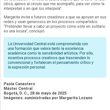
otros, ajenos al círculo que me acompañó, para ver cómo la
interpretan o en qué los interpela”.
Margarita invita a futuros creadores a que se apoyen en sus
redes y sean generosos en los procesos compartidos:
“Pretender llevar a cabo un proyecto como este en solitario
es una locura”, concluyó.
La Universidad Central está comprometida con
una formación que valora tanto la excelencia
académica como la sensibilidad artística. Por ello,
incentiva procesos creativos que trascienden lo
convencional y fortalecen el pensamiento crítico y
la expresión personal.
Paola Canastero
Máster Central
Bogotá, D. C., 28 de mayo de 2025
Imágenes:
suministradas por Margarita Lozano