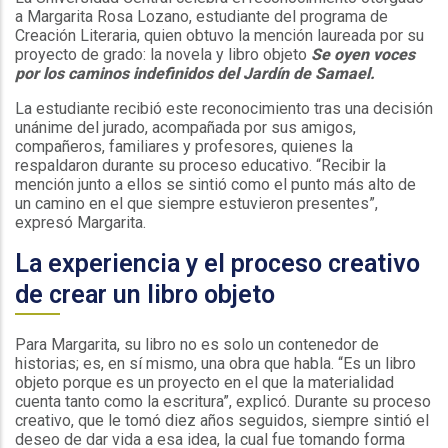
a Margarita Rosa Lozano, estudiante del programa de
Creación Literaria, quien obtuvo la mención laureada por su
proyecto de grado: la novela y libro objeto
Se oyen voces
por los caminos indefinidos del Jardín de Samael.
La estudiante recibió este reconocimiento tras una decisión
unánime del jurado, acompañada por sus amigos,
compañeros, familiares y profesores, quienes la
respaldaron durante su proceso educativo. “Recibir la
mención junto a ellos se sintió como el punto más alto de
un camino en el que siempre estuvieron presentes”,
expresó Margarita.
La experiencia y el proceso creativo
de crear un libro objeto
Para Margarita, su libro no es solo un contenedor de
historias; es, en sí mismo, una obra que habla. “Es un libro
objeto porque es un proyecto en el que la materialidad
cuenta tanto como la escritura”, explicó. Durante su proceso
creativo, que le tomó diez años seguidos, siempre sintió el
deseo de dar vida a esa idea, la cual fue tomando forma