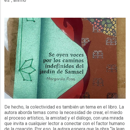
es”, afirmó
De hecho, la colectividad es también un tema en el libro. La
autora aborda temas como la necesidad de crear, el miedo
al proceso artístico, la amistad y el diálogo, con una mirada
que invita a cualquier lector a conectar con el factor humano
de la creación. Por eso, la autora espera que la obra “la lean