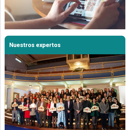
Nuestros expertos