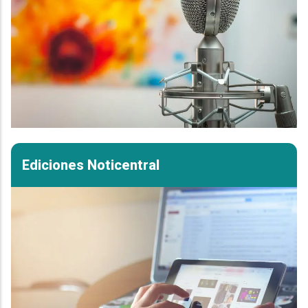
Ediciones Noticentral