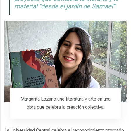
material “desde el jardín de Samael”.
Margarita Lozano une literatura y arte en una
obra que celebra la creación colectiva.
La Universidad Central celebra el reconocimiento otorgado