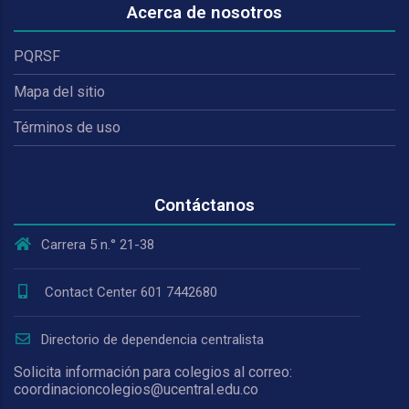
Acerca de nosotros
PQRSF
Mapa del sitio
Términos de uso
Contáctanos
Carrera 5 n.° 21-38
Contact Center 601 7442680
Directorio de dependencia centralista
Solicita información para colegios al correo:
coordinacioncolegios@ucentral.edu.co