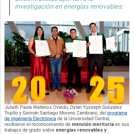
investigación en energías renovables.
Julieth Paola Walteros Oviedo, Dylan Yusseph González
Trujillo y Germán Santiago Moreno Zambrano, del
programa
de Ingeniería Electrónica
de la Universidad Central,
recibieron el reconocimiento de
mención meritoria
en sus
trabajos de grado sobre
energías renovables y