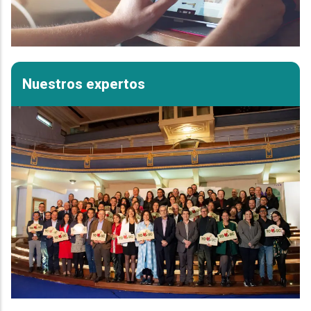
Nuestros expertos