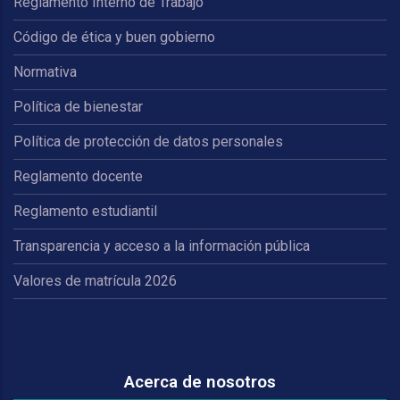
Reglamento Interno de Trabajo
Código de ética y buen gobierno
Normativa
Política de bienestar
Política de protección de datos personales
Reglamento docente
Reglamento estudiantil
Transparencia y acceso a la información pública
Valores de matrícula 2026
Acerca de nosotros