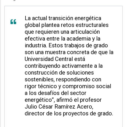
La actual transición energética
global plantea retos estructurales
que requieren una articulación
efectiva entre la academia y la
industria. Estos trabajos de grado
son una muestra concreta de que la
Universidad Central está
contribuyendo activamente a la
construcción de soluciones
sostenibles, respondiendo con
rigor técnico y compromiso social
a los desafíos del sector
energético”, afirmó el profesor
Julio César Ramírez Acero,
director de los proyectos de grado.