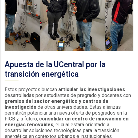
Espacio
Apuesta de la UCentral por la
transición energética
Estos proyectos buscan
articular las investigaciones
desarrolladas por estudiantes de pregrado y docentes con
gremios del sector energético y centros de
investigación
de otras universidades. Estas alianzas
permitirán potenciar una nueva oferta de posgrados en la
FICB y, a futuro,
consolidar un centro de innovación en
energías renovables
, el cual estará orientado a
desarrollar soluciones tecnológicas para la transición
energética en contextos urbanos e institucionales.