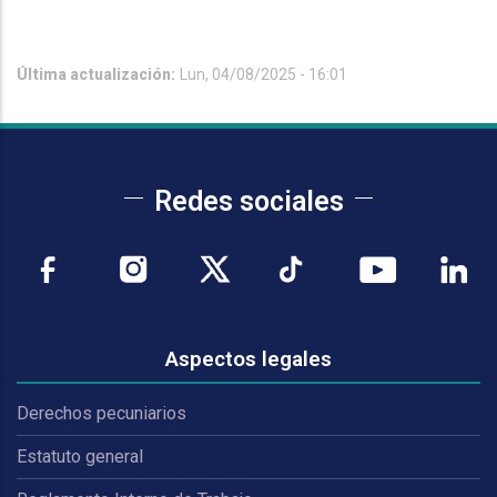
Última actualización:
Lun, 04/08/2025 - 16:01
Redes sociales
Aspectos legales
Derechos pecuniarios
Estatuto general