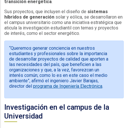
transición energética
.
Sus proyectos, que incluyen el diseño de
sistemas
híbridos de generación
solar y eólica, se desarrollaron en
el campus universitario como una iniciativa estratégica que
aticula la investigación estudiantil con temas y proyectos
de interés, como el sector energético.
“
Queremos generar conciencia en nuestros
estudiantes y profesionales sobre la importancia
de desarrollar proyectos de calidad que aporten a
las necesidades del país, que beneficien a las
organizaciones y que, a la vez, favorezcan un
interés común; como lo es en este caso el medio
ambiente”, afirmó el ingeniero Javier Barajas,
director del
programa de Ingeniería Electrónica
.
Investigación en el campus de la
Universidad