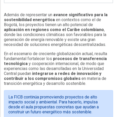
Además de representar un
avance significativo para la
sostenibilidad energética
en contextos como el de
Bogotá, los proyectos tienen un alto potencial de
aplicación en regiones como el Caribe colombiano
,
donde las condiciones climáticas son favorables para la
generación de energía renovable y existe una gran
necesidad de soluciones energéticas descentralizadas.
En el escenario de creciente globalización actual, resulta
fundamental fortalecer los
procesos de transferencia
tecnológica
y cooperación internacional, de modo que
experiencias como las desarrolladas en la Universidad
Central puedan
integrarse a redes de innovación y
contribuir a los compromisos globales
en materia de
transición energética y desarrollo sostenible.
La FICB continúa promoviendo proyectos de alto
impacto social y ambiental. Para hacerlo, impulsa
desde el aula propuestas concretas que ayudan a
construir un futuro energético más sostenible.