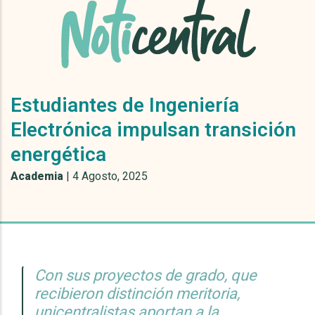
Estudiantes de Ingeniería
Electrónica impulsan transición
energética
Academia
|
4 Agosto, 2025
Con sus proyectos de grado, que
recibieron distinción meritoria,
unicentralistas aportan a la