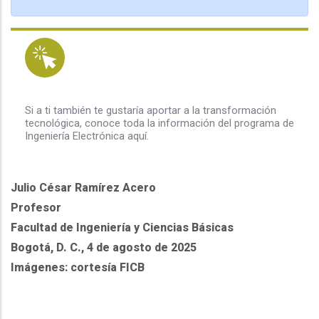
Si a ti también te gustaría aportar a la transformación
tecnológica, conoce toda la información del programa de
Ingeniería Electrónica aquí.
Julio César Ramírez Acero
Profesor
Facultad de Ingeniería y Ciencias Básicas
Bogotá, D. C., 4 de agosto de 2025
Imágenes: cortesía FICB