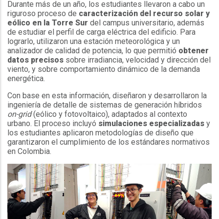
Durante más de un año, los estudiantes llevaron a cabo un
riguroso proceso de
caracterización del recurso solar y
eólico en la Torre Sur
del campus universitario, además
de estudiar el perfil de carga eléctrica del edificio. Para
lograrlo, utilizaron una estación meteorológica y un
analizador de calidad de potencia, lo que permitió
obtener
datos precisos
sobre irradiancia, velocidad y dirección del
viento, y sobre comportamiento dinámico de la demanda
energética.
Con base en esta información, diseñaron y desarrollaron la
ingeniería de detalle de sistemas de generación híbridos
on-grid
(eólico y fotovoltaico), adaptados al contexto
urbano. El proceso incluyó
simulaciones especializadas
y
los estudiantes aplicaron metodologías de diseño que
garantizaron el cumplimiento de los estándares normativos
en Colombia.