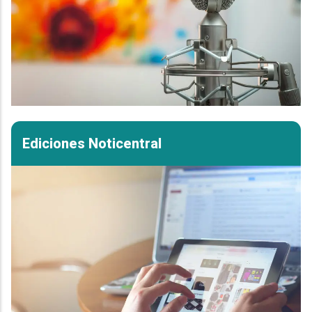
Ediciones Noticentral