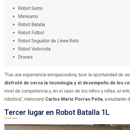
Robot Sumo
Minisumo
Robot Batalla
Robot Fútbol
Robot Seguidor de Línea Reto
Robot Velocista
Drones
“Fue una experiencia enriquecedora, tuve la oportunidad de ser
disfruté de cerca la tecnología y el desempeño de los r
nivel de competencia y, en el caso de los niños y niñas, el 
robótica”, mencionó
Carlos Mario Porras Peña
, estudiante
Tercer lugar en Robot Batalla 1L