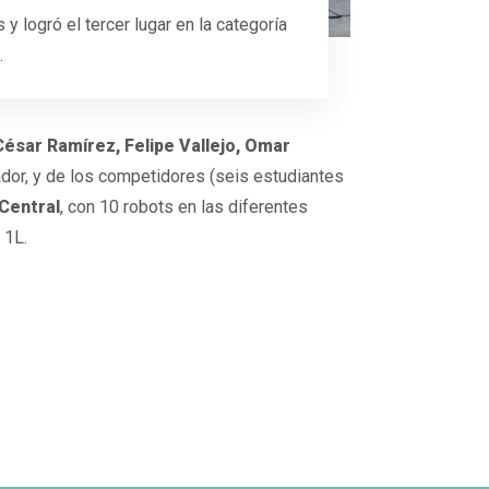
 logró el tercer lugar en la categoría
.
César Ramírez, Felipe Vallejo, Omar
dor, y de los competidores (seis estudiantes
Central
, con 10 robots en las diferentes
 1L.