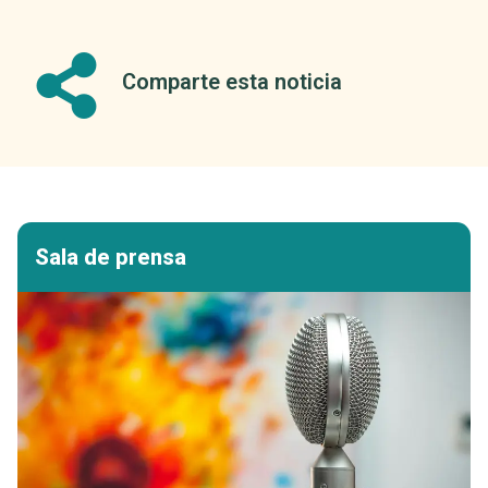
Comparte esta noticia
Sala de prensa