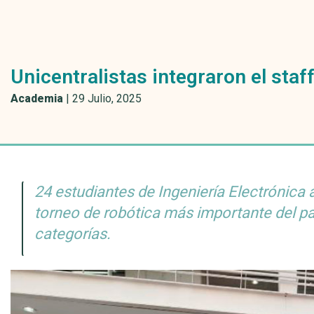
Unicentralistas integraron el staf
Academia
|
29 Julio, 2025
24 estudiantes de Ingeniería Electrónica 
torneo de robótica más importante del pa
categorías.