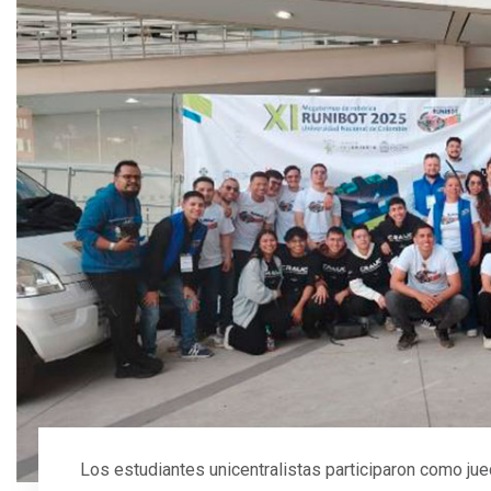
Los estudiantes unicentralistas participaron como juec