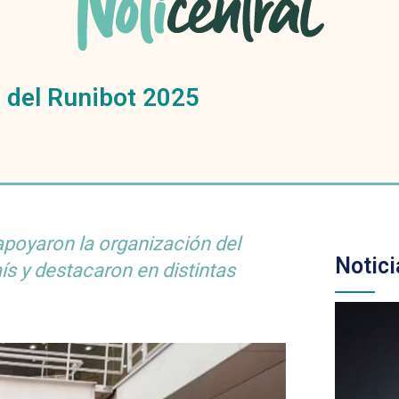
f del Runibot 2025
apoyaron la organización del
Notici
ís y destacaron en distintas