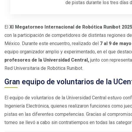
de pistas durante los tres días 
El
XI Megatorneo Internacional de Robótica Runibot 202
con la participación de competidores de distintas regiones d
México. Durante este encuentro, realizado del
7 al 9 de mayo
equipo organizador amplio y experimentado, en el que destac
profesores de la Universidad Central,
junto con representa
Red Universitaria de Robótica Runibot.
Gran equipo de voluntarios de la UCen
El equipo de voluntarios de la Universidad Central estuvo co
Ingeniería Electrónica, quienes realizaron funciones como juec
pistas en las diferentes competencias. Gracias al compromiso,
torneo se llevó a cabo sin contratiempos en todas las categor