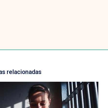
as relacionadas