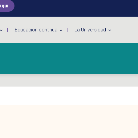
aquí
Educación continua
La Universidad