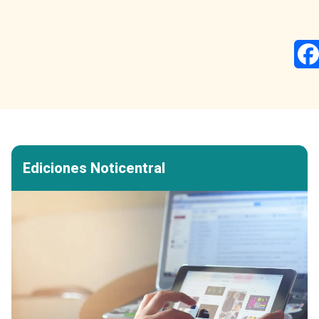
Ediciones Noticentral