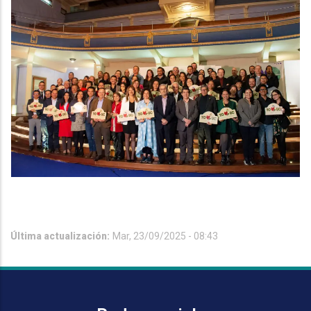
Última actualización:
Mar, 23/09/2025 - 08:43