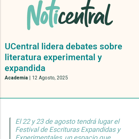
UCentral lidera debates sobre
literatura experimental y
expandida
Academia
|
12 Agosto, 2025
El 22 y 23 de agosto tendrá lugar el
Festival de Escrituras Expandidas y
Experimentales, un espacio que