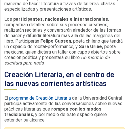
maneras de hacer literatura a través de talleres, charlas
especializadas y presentaciones artísticas.
Los
participantes, nacionales e internacionales
,
compartirán detalles sobre sus procesos creativos,
realizarán recitales y conversarán alrededor de las formas
de hacer y difundir literatura más allá de las márgenes del
libro. Participarán
Felipe Cussen
, poeta chileno que tendrá
un espacio de recital-performance, y
Sara Uribe,
poeta
mexicana, quien dictará un taller con cupos abiertos sobre
creación poética y presentará su libro
Un montón de
escritura para nada
.
Creación Literaria, en el centro de
las nuevas corrientes artísticas
El
programa de Creación Literaria
de la Universidad Central
participa activamente de las conversaciones sobre nuevas
prácticas literarias que
rompen con los modos
tradicionales
, y por medio de este espacio quiere
extender su alcance.