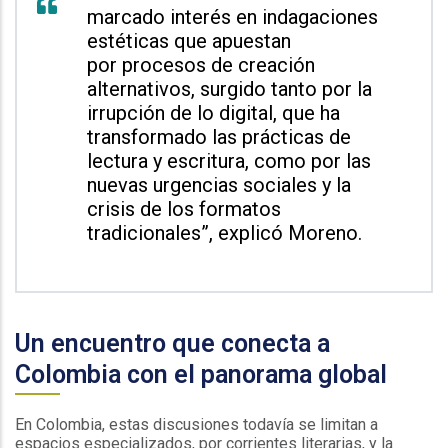
marcado interés en indagaciones
estéticas que apuestan
por procesos de creación
alternativos, surgido tanto por la
irrupción de lo digital, que ha
transformado las prácticas de
lectura y escritura, como por las
nuevas urgencias sociales y la
crisis de los formatos
tradicionales”, explicó Moreno.
Un encuentro que conecta a
Colombia con el panorama global
En Colombia, estas discusiones todavía se limitan a
espacios especializados, por corrientes literarias, y la