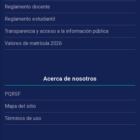
Reglamento docente
Reglamento estudiantil
Transparencia y acceso a la información pública
Valores de matrícula 2026
Acerca de nosotros
PQRSF
Mapa del sitio
Términos de uso