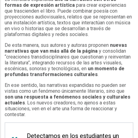
formas de expresión artística
para crear experiencias
que trascienden el libro. Puede combinar poesía con
proyecciones audiovisuales, relatos que se representan en
una instalación artística, textos que interactúan con música
en vivo o historias que se desarrollan a través de
plataformas digitales y redes sociales.
De esta manera, sus autores y autoras proponen
nuevas
narrativas que van más allá de la página
y consolidan
“creaciones transdisciplinares que cuestionan y reinventan
la literatura”, integrando recursos de las artes visuales,
escénicas, sonoras y tecnológicas, en
un momento de
profundas transformaciones culturales
.
En ese sentido, las narrativas expandidas no pueden ser
vistas como un fenómeno únicamente literario, sino que
son una respuesta a fenómenos sociales y culturales
actuales
. Los nuevos creadores, no ajenos a estas
situaciones, ven en el arte una forma de reaccionar y
contestar.
Detectamos en los estudiantes un