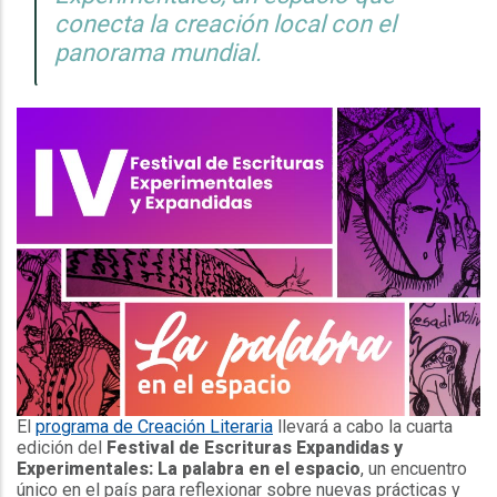
conecta la creación local con el
panorama mundial.
El
programa de Creación Literaria
llevará a cabo la cuarta
edición del
Festival de Escrituras Expandidas y
Experimentales: La palabra en el espacio
, un encuentro
único en el país para reflexionar sobre nuevas prácticas y