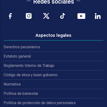
Redes sociales
Aspectos legales
Derechos pecuniarios
Estatuto general
Reglamento Interno de Trabajo
Código de ética y buen gobierno
Normativa
Política de bienestar
Política de protección de datos personales