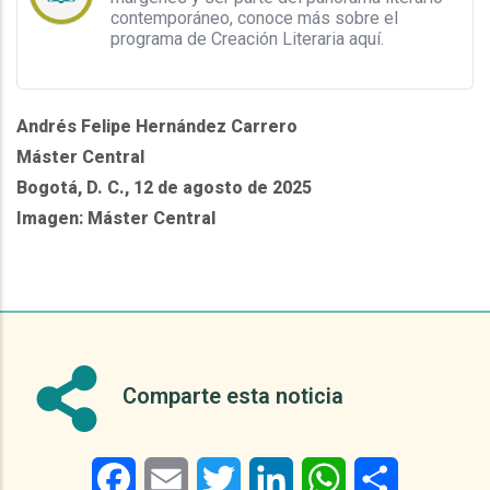
contemporáneo, conoce más sobre el
programa de Creación Literaria aquí.
Andrés Felipe Hernández Carrero
Máster Central
Bogotá, D. C., 12 de agosto de 2025
Imagen: Máster Central
Comparte esta noticia
Facebook
Email
Twitter
LinkedIn
WhatsApp
Share