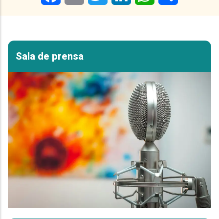
Sala de prensa