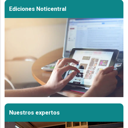
Ediciones Noticentral
Nuestros expertos