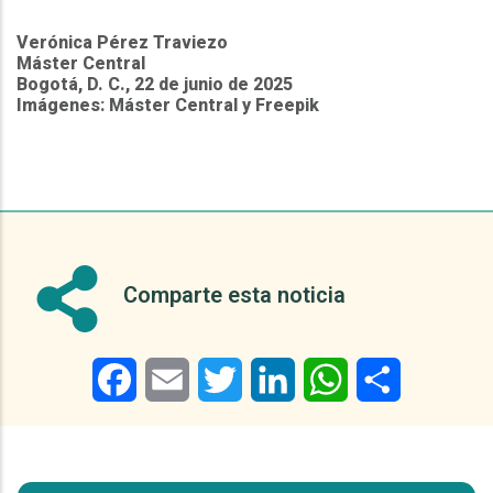
Verónica Pérez Traviezo
Máster Central
Bogotá, D. C., 22 de junio de 2025
Imágenes: Máster Central y Freepik
Comparte esta noticia
Facebook
Email
Twitter
LinkedIn
WhatsApp
Share