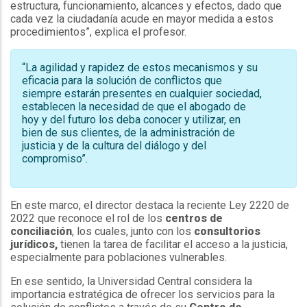
estructura, funcionamiento, alcances y efectos, dado que
cada vez la ciudadanía acude en mayor medida a estos
procedimientos”, explica el profesor.
“La agilidad y rapidez de estos mecanismos y su
eficacia para la solución de conflictos que
siempre estarán presentes en cualquier sociedad,
establecen la necesidad de que el abogado de
hoy y del futuro los deba conocer y utilizar, en
bien de sus clientes, de la administración de
justicia y de la cultura del diálogo y del
compromiso”.
En este marco, el director destaca la reciente Ley 2220 de
2022 que reconoce el rol de los
centros de
conciliación
, los cuales, junto con los
consultorios
jurídicos,
tienen la tarea de facilitar el acceso a la justicia,
especialmente para poblaciones vulnerables.
En ese sentido, la Universidad Central considera la
importancia estratégica de ofrecer los servicios para la