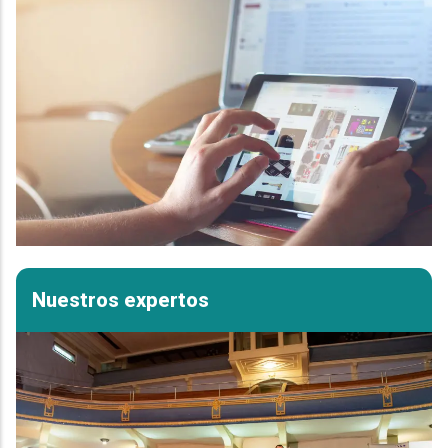
Nuestros expertos