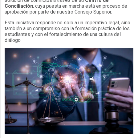
solución de conflictos a través de su
Centro de
Conciliación
, cuya puesta en marcha está en proceso de
aprobación por parte de nuestro Consejo Superior.
Esta iniciativa responde no solo a un imperativo legal, sino
también a un compromiso con la formación práctica de los
estudiantes y con el fortalecimiento de una cultura del
diálogo.
Espacio