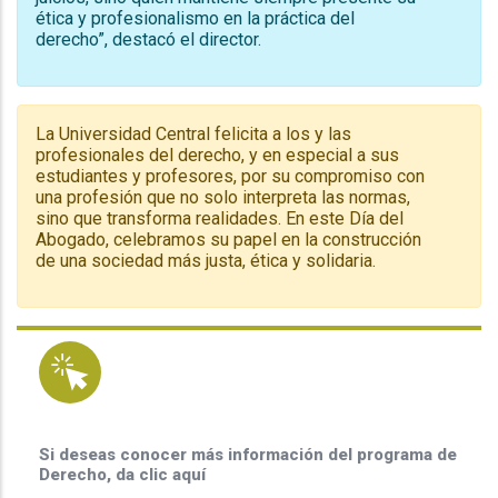
ética y profesionalismo en la práctica del
derecho”, destacó el director.
La Universidad Central felicita a los y las
profesionales del derecho, y en especial a sus
estudiantes y profesores, por su compromiso con
una profesión que no solo interpreta las normas,
sino que transforma realidades. En este Día del
Abogado, celebramos su papel en la construcción
de una sociedad más justa, ética y solidaria.
Si deseas conocer más información del programa de
Derecho, da clic aquí