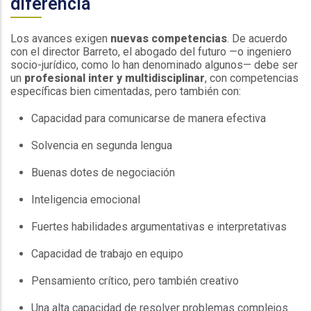
diferencia
Los avances exigen
nuevas competencias
. De acuerdo
con el director Barreto, el abogado del futuro —o ingeniero
socio-jurídico, como lo han denominado algunos— debe ser
un
profesional inter y multidisciplinar
, con competencias
específicas bien cimentadas, pero también con:
Capacidad para comunicarse de manera efectiva
Solvencia en segunda lengua
Buenas dotes de negociación
Inteligencia emocional
Fuertes habilidades argumentativas e interpretativas
Capacidad de trabajo en equipo
Pensamiento crítico, pero también creativo
Una alta capacidad de resolver problemas complejos