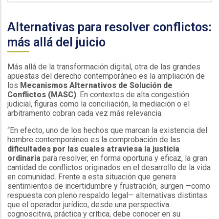
Alternativas para resolver conflictos:
más allá del juicio
Más allá de la transformación digital, otra de las grandes
apuestas del derecho contemporáneo es la ampliación de
los
Mecanismos Alternativos de Solución de
Conflictos (MASC)
. En contextos de alta congestión
judicial, figuras como la conciliación, la mediación o el
arbitramento cobran cada vez más relevancia.
“En efecto, uno de los hechos que marcan la existencia del
hombre contemporáneo es la comprobación de las
dificultades por las cuales atraviesa la justicia
ordinaria
para resolver, en forma oportuna y eficaz, la gran
cantidad de conflictos originados en el desarrollo de la vida
en comunidad. Frente a esta situación que genera
sentimientos de incertidumbre y frustración, surgen —como
respuesta con pleno respaldo legal— alternativas distintas
que el operador jurídico, desde una perspectiva
cognoscitiva, práctica y crítica, debe conocer en su