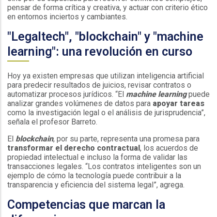
pensar de forma crítica y creativa, y actuar con criterio ético
en entornos inciertos y cambiantes.
"Legaltech", "blockchain" y "machine
learning": una revolución en curso
Hoy ya existen empresas que utilizan inteligencia artificial
para predecir resultados de juicios, revisar contratos o
automatizar procesos jurídicos. “El
machine learning
puede
analizar grandes volúmenes de datos para
apoyar tareas
como la investigación legal o el análisis de jurisprudencia”,
señala el profesor Barreto.
El
blockchain
, por su parte, representa una promesa para
transformar el derecho contractual
, los acuerdos de
propiedad intelectual e incluso la forma de validar las
transacciones legales. “Los contratos inteligentes son un
ejemplo de cómo la tecnología puede contribuir a la
transparencia y eficiencia del sistema legal”, agrega.
Competencias que marcan la