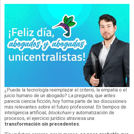
¿Puede la tecnología reemplazar el criterio, la empatía o el
juicio humano de un abogado? La pregunta, que antes
parecía ciencia ficción, hoy forma parte de las discusiones
más relevantes sobre el futuro profesional. En tiempos de
inteligencia artificial,
blockchain
y automatización de
procesos, el ejercicio jurídico atraviesa una
transformación sin precedentes
.