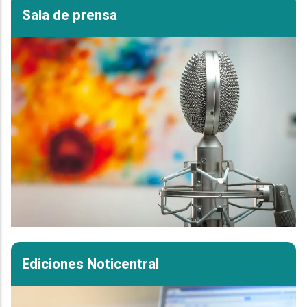
Sala de prensa
Ediciones Noticentral