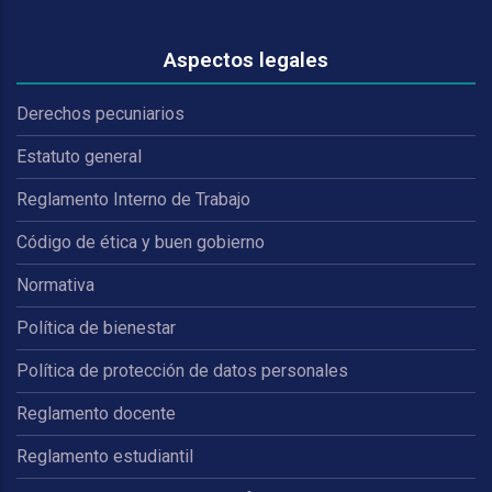
Aspectos legales
Derechos pecuniarios
Estatuto general
Reglamento Interno de Trabajo
Código de ética y buen gobierno
Normativa
Política de bienestar
Política de protección de datos personales
Reglamento docente
Reglamento estudiantil