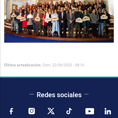
Última actualización:
Dom, 22/06/2025 - 08:16
Redes sociales