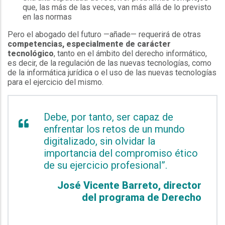
que, las más de las veces, van más allá de lo previsto
en las normas
Pero el abogado del futuro —añade— requerirá de otras
competencias, especialmente de carácter
tecnológico
, tanto en el ámbito del derecho informático,
es decir, de la regulación de las nuevas tecnologías, como
de la informática jurídica o el uso de las nuevas tecnologías
para el ejercicio del mismo.
Debe, por tanto, ser capaz de
enfrentar los retos de un mundo
digitalizado, sin olvidar la
importancia del compromiso ético
de su ejercicio profesional”.
José Vicente Barreto, director
del programa de Derecho