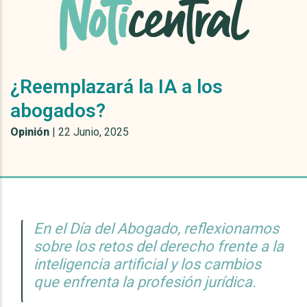
¿Reemplazará la IA a los
abogados?
Opinión
|
22 Junio, 2025
En el Día del Abogado, reflexionamos
sobre los retos del derecho frente a la
inteligencia artificial y los cambios
que enfrenta la profesión jurídica.