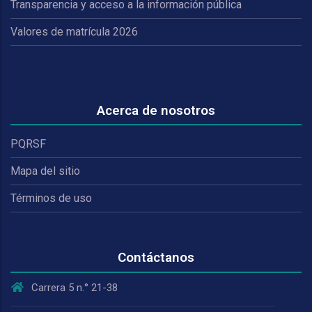
Transparencia y acceso a la información pública
Valores de matrícula 2026
Acerca de nosotros
PQRSF
Mapa del sitio
Términos de uso
Contáctanos
Carrera 5 n.° 21-38