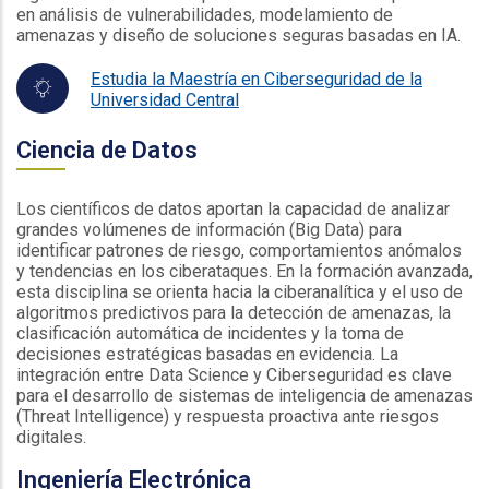
en análisis de vulnerabilidades, modelamiento de
amenazas y diseño de soluciones seguras basadas en IA.
Estudia la Maestría en Ciberseguridad de la
Universidad Central
Ciencia de Datos
Los científicos de datos aportan la capacidad de analizar
grandes volúmenes de información (Big Data) para
identificar patrones de riesgo, comportamientos anómalos
y tendencias en los ciberataques. En la formación avanzada,
esta disciplina se orienta hacia la ciberanalítica y el uso de
algoritmos predictivos para la detección de amenazas, la
clasificación automática de incidentes y la toma de
decisiones estratégicas basadas en evidencia. La
integración entre Data Science y Ciberseguridad es clave
para el desarrollo de sistemas de inteligencia de amenazas
(Threat Intelligence) y respuesta proactiva ante riesgos
digitales.
Ingeniería Electrónica