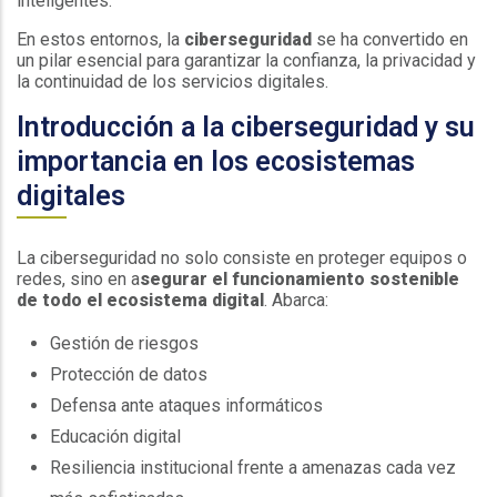
inteligentes.
En estos entornos, la
ciberseguridad
se ha convertido en
un pilar esencial para garantizar la confianza, la privacidad y
la continuidad de los servicios digitales.
Introducción a la ciberseguridad y su
importancia en los ecosistemas
digitales
La ciberseguridad no solo consiste en proteger equipos o
redes, sino en a
segurar el funcionamiento sostenible
de todo el ecosistema digital
. Abarca:
Gestión de riesgos
Protección de datos
Defensa ante ataques informáticos
Educación digital
Resiliencia institucional frente a amenazas cada vez