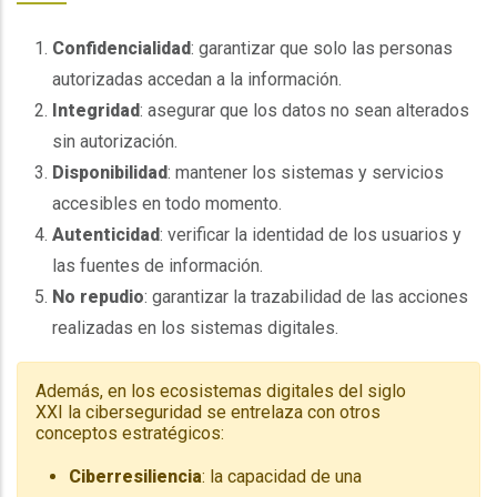
Confidencialidad
: garantizar que solo las personas
autorizadas accedan a la información.
Integridad
: asegurar que los datos no sean alterados
sin autorización.
Disponibilidad
: mantener los sistemas y servicios
accesibles en todo momento.
Autenticidad
: verificar la identidad de los usuarios y
las fuentes de información.
No repudio
: garantizar la trazabilidad de las acciones
realizadas en los sistemas digitales.
Además, en los ecosistemas digitales del siglo
XXI la ciberseguridad se entrelaza con otros
conceptos estratégicos:
Ciberresiliencia
: la capacidad de una