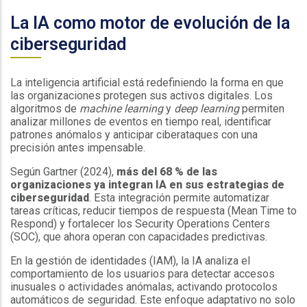
La IA como motor de evolución de la
ciberseguridad
La inteligencia artificial está redefiniendo la forma en que
las organizaciones protegen sus activos digitales. Los
algoritmos de
machine learning
y
deep learning
permiten
analizar millones de eventos en tiempo real, identificar
patrones anómalos y anticipar ciberataques con una
precisión antes impensable.
Según Gartner (2024),
más del 68 % de las
organizaciones ya integran IA en sus estrategias de
ciberseguridad
. Esta integración permite automatizar
tareas críticas, reducir tiempos de respuesta (Mean Time to
Respond) y fortalecer los Security Operations Centers
(SOC), que ahora operan con capacidades predictivas.
En la gestión de identidades (IAM), la IA analiza el
comportamiento de los usuarios para detectar accesos
inusuales o actividades anómalas, activando protocolos
automáticos de seguridad. Este enfoque adaptativo no solo