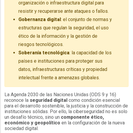
organización o infraestructura digital para
resistir y recuperarse ante ataques o fallos.
Gobernanza digital
: el conjunto de normas y
estructuras que regulan la seguridad, el uso
ético de la información y la gestión de
riesgos tecnológicos.
Soberanía tecnológica
: la capacidad de los
países e instituciones para proteger sus
datos, infraestructuras críticas y propiedad
intelectual frente a amenazas globales.
La Agenda 2030 de las Naciones Unidas (ODS 9 y 16)
reconoce la
seguridad digital
como condición esencial
para el desarrollo sostenible, la justicia y la construcción de
instituciones sólidas. Por ello, la ciberseguridad no es solo
un desafío técnico, sino un
componente ético,
económico y geopolítico
en la configuración de la nueva
sociedad digital.