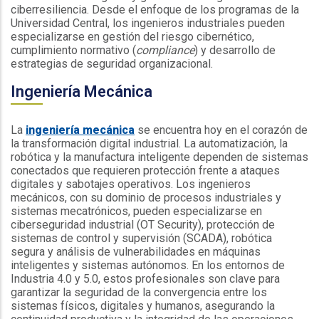
ciberresiliencia. Desde el enfoque de los programas de la
Universidad Central, los ingenieros industriales pueden
especializarse en gestión del riesgo cibernético,
cumplimiento normativo (
compliance
) y desarrollo de
estrategias de seguridad organizacional.
Ingeniería Mecánica
La
ingeniería mecánica
se encuentra hoy en el corazón de
la transformación digital industrial. La automatización, la
robótica y la manufactura inteligente dependen de sistemas
conectados que requieren protección frente a ataques
digitales y sabotajes operativos. Los ingenieros
mecánicos, con su dominio de procesos industriales y
sistemas mecatrónicos, pueden especializarse en
ciberseguridad industrial (OT Security), protección de
sistemas de control y supervisión (SCADA), robótica
segura y análisis de vulnerabilidades en máquinas
inteligentes y sistemas autónomos. En los entornos de
Industria 4.0 y 5.0, estos profesionales son clave para
garantizar la seguridad de la convergencia entre los
sistemas físicos, digitales y humanos, asegurando la