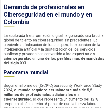
Demanda de profesionales en
Ciberseguridad en el mundo y en
Colombia
La acelerada transformación digital ha generado una brecha
global de talento en ciberseguridad sin precedentes. La
creciente sofisticación de los ataques, la expansión de la
inteligencia artificial y la digitalización de los servicios
públicos y privados han convertido a los
expertos en
ciberseguridad
en
uno de los perfiles más demandados
del siglo XXI
.
Panorama mundial
Según el informe de (ISC)² Cybersecurity Workforce Study
2024,
el mundo requiere actualmente más de 5,5
millones de profesionales adicionales en
ciberseguridad
, lo que representa un aumento del 12 %
respecto al año anterior. A pesar de que la fuerza laboral