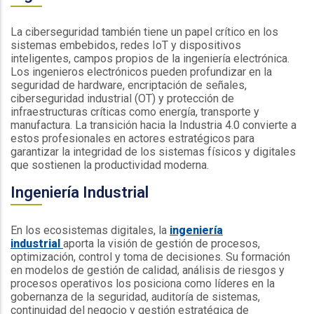
La ciberseguridad también tiene un papel crítico en los
sistemas embebidos, redes IoT y dispositivos
inteligentes, campos propios de la ingeniería electrónica.
Los ingenieros electrónicos pueden profundizar en la
seguridad de hardware, encriptación de señales,
ciberseguridad industrial (OT) y protección de
infraestructuras críticas como energía, transporte y
manufactura. La transición hacia la Industria 4.0 convierte a
estos profesionales en actores estratégicos para
garantizar la integridad de los sistemas físicos y digitales
que sostienen la productividad moderna.
Ingeniería Industrial
En los ecosistemas digitales, la
ingeniería
industrial
aporta la visión de gestión de procesos,
optimización, control y toma de decisiones. Su formación
en modelos de gestión de calidad, análisis de riesgos y
procesos operativos los posiciona como líderes en la
gobernanza de la seguridad, auditoría de sistemas,
continuidad del negocio y gestión estratégica de