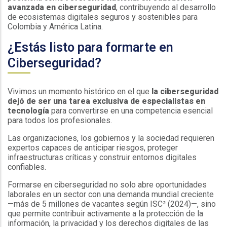
avanzada en ciberseguridad
, contribuyendo al desarrollo
de ecosistemas digitales seguros y sostenibles para
Colombia y América Latina.
¿Estás listo para formarte en
Ciberseguridad?
Vivimos un momento histórico en el que
la ciberseguridad
dejó de ser una tarea exclusiva de especialistas en
tecnología
para convertirse en una competencia esencial
para todos los profesionales.
Las organizaciones, los gobiernos y la sociedad requieren
expertos capaces de anticipar riesgos, proteger
infraestructuras críticas y construir entornos digitales
confiables.
Formarse en ciberseguridad no solo abre oportunidades
laborales en un sector con una demanda mundial creciente
—más de 5 millones de vacantes según ISC² (2024)—, sino
que permite contribuir activamente a la protección de la
información, la privacidad y los derechos digitales de las