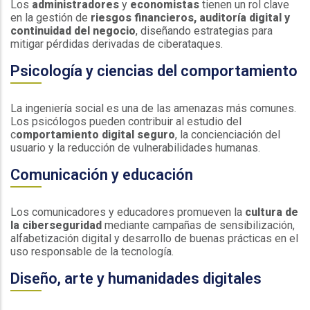
Los
administradores
y
economistas
tienen un rol clave
en la gestión de
riesgos financieros, auditoría digital y
continuidad del negocio
, diseñando estrategias para
mitigar pérdidas derivadas de ciberataques.
Psicología y ciencias del comportamiento
La ingeniería social es una de las amenazas más comunes.
Los psicólogos pueden contribuir al estudio del
c
omportamiento digital seguro
, la concienciación del
usuario y la reducción de vulnerabilidades humanas.
Comunicación y educación
Los comunicadores y educadores promueven la
cultura de
la ciberseguridad
mediante campañas de sensibilización,
alfabetización digital y desarrollo de buenas prácticas en el
uso responsable de la tecnología.
Diseño, arte y humanidades digitales