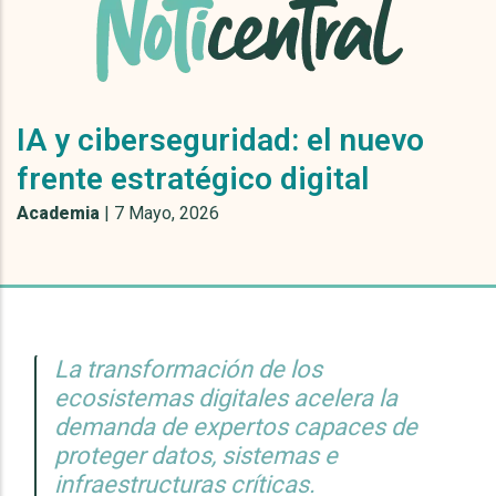
IA y ciberseguridad: el nuevo
frente estratégico digital
Academia
|
7 Mayo, 2026
La transformación de los
ecosistemas digitales acelera la
demanda de expertos capaces de
proteger datos, sistemas e
infraestructuras críticas.