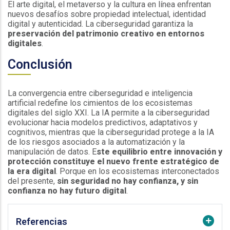
El arte digital, el metaverso y la cultura en línea enfrentan
nuevos desafíos sobre propiedad intelectual, identidad
digital y autenticidad. La ciberseguridad garantiza la
preservación del patrimonio creativo en entornos
digitales
.
Conclusión
La convergencia entre ciberseguridad e inteligencia
artificial redefine los cimientos de los ecosistemas
digitales del siglo XXI. La IA permite a la ciberseguridad
evolucionar hacia modelos predictivos, adaptativos y
cognitivos, mientras que la ciberseguridad protege a la IA
de los riesgos asociados a la automatización y la
manipulación de datos. E
ste equilibrio entre innovación y
protección constituye el nuevo frente estratégico de
la era digital
. Porque en los ecosistemas interconectados
del presente,
sin seguridad no hay confianza, y sin
confianza no hay futuro digital
.
Referencias