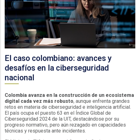
El caso colombiano: avances y
desafíos en la ciberseguridad
nacional
Colombia avanza en la construcción de un ecosistema
digital cada vez más robusto
, aunque enfrenta grandes
retos en materia de ciberseguridad e inteligencia artificial.
El país ocupa el puesto 63 en el Índice Global de
Ciberseguridad 2024 de la UIT, destacándose por su
progreso normativo, pero aún rezagado en capacidades
técnicas y respuesta ante incidentes.