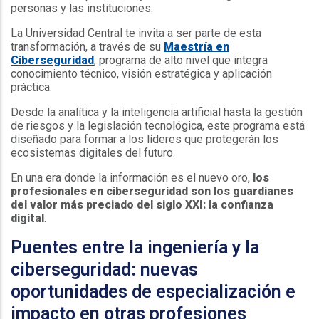
personas y las instituciones.
La Universidad Central te invita a ser parte de esta
transformación, a través de su
Maestría en
Ciberseguridad
, programa de alto nivel que integra
conocimiento técnico, visión estratégica y aplicación
práctica.
Desde la analítica y la inteligencia artificial hasta la gestión
de riesgos y la legislación tecnológica, este programa está
diseñado para formar a los líderes que protegerán los
ecosistemas digitales del futuro.
En una era donde la información es el nuevo oro,
los
profesionales en ciberseguridad son los guardianes
del valor más preciado del siglo XXI: la confianza
digital
.
Puentes entre la ingeniería y la
ciberseguridad: nuevas
oportunidades de especialización e
impacto en otras profesiones