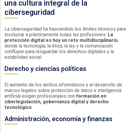
una cultura integral de la
ciberseguridad
La ciberseguridad ha trascendido los límites técnicos para
involucrar a prácticamente todas las profesiones.
La
protección digital es hoy un reto multidisciplinario
,
donde la tecnología, la ética, la ley y la comunicación
confluyen para resguardar los derechos digitales y la
estabilidad social.
Derecho y ciencias políticas
El aumento de los delitos informáticos y el desarrollo de
marcos legales sobre protección de datos e inteligencia
artificial exigen profesionales con
formación en
ciberlegislación, gobernanza digital y derecho
tecnológico
.
Administración, economía y finanzas